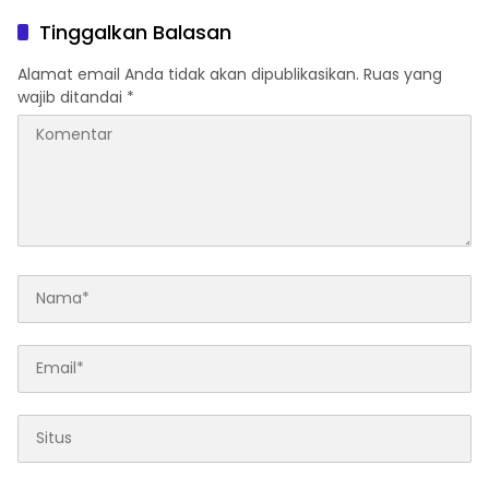
Tinggalkan Balasan
Alamat email Anda tidak akan dipublikasikan.
Ruas yang
wajib ditandai
*