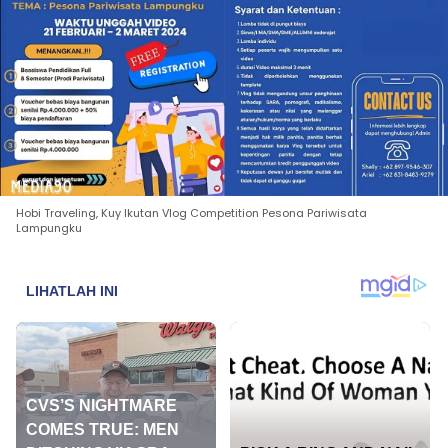
Hobi Traveling, Kuy Ikutan Vlog Competition Pesona Pariwisata
Lampungku