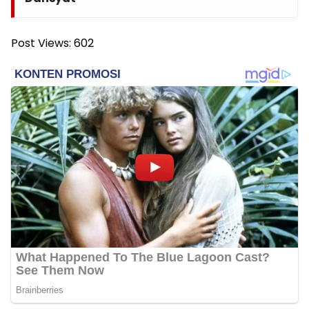
Post Views:
602