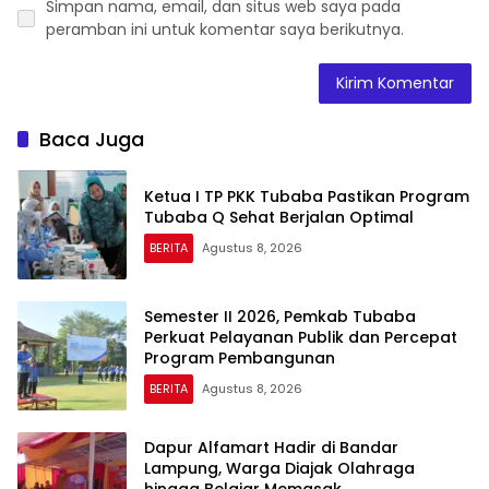
Simpan nama, email, dan situs web saya pada
peramban ini untuk komentar saya berikutnya.
Baca Juga
Ketua I TP PKK Tubaba Pastikan Program
Tubaba Q Sehat Berjalan Optimal
BERITA
Agustus 8, 2026
Semester II 2026, Pemkab Tubaba
Perkuat Pelayanan Publik dan Percepat
Program Pembangunan
BERITA
Agustus 8, 2026
Dapur Alfamart Hadir di Bandar
Lampung, Warga Diajak Olahraga