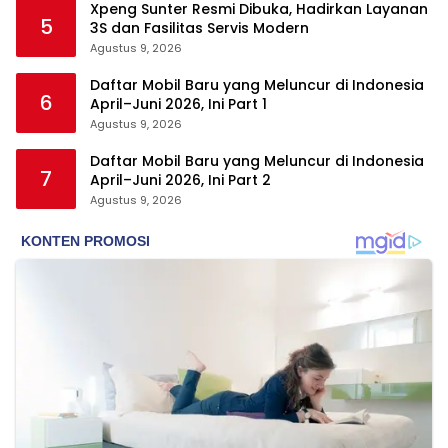
Xpeng Sunter Resmi Dibuka, Hadirkan Layanan
5
3S dan Fasilitas Servis Modern
Agustus 9, 2026
Daftar Mobil Baru yang Meluncur di Indonesia
6
April–Juni 2026, Ini Part 1
Agustus 9, 2026
Daftar Mobil Baru yang Meluncur di Indonesia
7
April–Juni 2026, Ini Part 2
Agustus 9, 2026