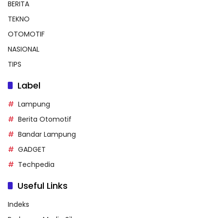
BERITA
TEKNO
OTOMOTIF
NASIONAL
TIPS
Label
Lampung
Berita Otomotif
Bandar Lampung
GADGET
Techpedia
Useful Links
Indeks