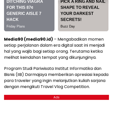
Media90 (media90.id)
– Mengabadikan momen
setiap perjalanan dalam era digital saat ini menjadi
hal yang wajib bagi setiap orang. Terutama ketika
melihat keindahan tempat yang dikunjunginya.
Program Studi Pariwisata Institut Informatika dan
Bisnis (IIB) Darmajaya memberikan apresiasi kepada
para traveler yang ingin melanjutkan kuliah sarjana
dengan mengikuti Travel Vlog Competition.
Ads