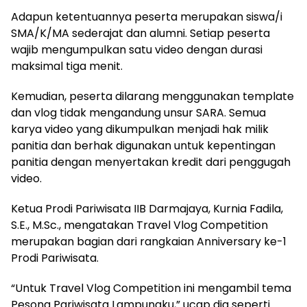
Adapun ketentuannya peserta merupakan siswa/i
SMA/K/MA sederajat dan alumni. Setiap peserta
wajib mengumpulkan satu video dengan durasi
maksimal tiga menit.
Kemudian, peserta dilarang menggunakan template
dan vlog tidak mengandung unsur SARA. Semua
karya video yang dikumpulkan menjadi hak milik
panitia dan berhak digunakan untuk kepentingan
panitia dengan menyertakan kredit dari penggugah
video.
Ketua Prodi Pariwisata IIB Darmajaya, Kurnia Fadila,
S.E., M.Sc., mengatakan Travel Vlog Competition
merupakan bagian dari rangkaian Anniversary ke-1
Prodi Pariwisata.
“Untuk Travel Vlog Competition ini mengambil tema
Pesona Pariwisata Lampungku,” ucap dia seperti