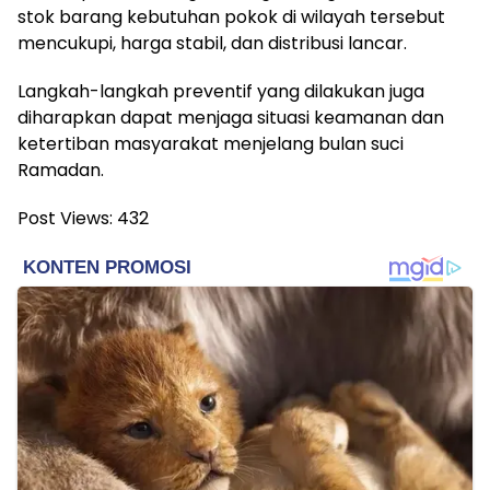
stok barang kebutuhan pokok di wilayah tersebut
mencukupi, harga stabil, dan distribusi lancar.
Langkah-langkah preventif yang dilakukan juga
diharapkan dapat menjaga situasi keamanan dan
ketertiban masyarakat menjelang bulan suci
Ramadan.
Post Views:
432