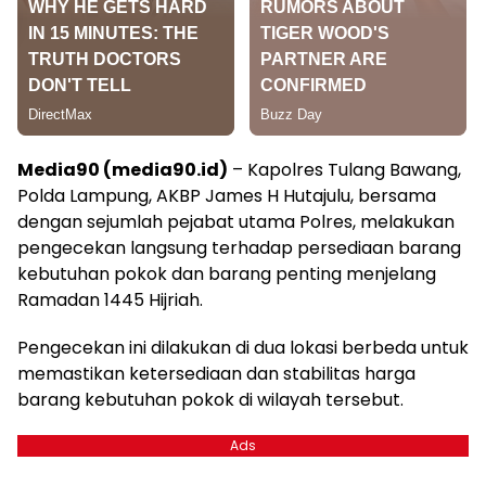
Media90 (media90.id)
– Kapolres Tulang Bawang,
Polda Lampung, AKBP James H Hutajulu, bersama
dengan sejumlah pejabat utama Polres, melakukan
pengecekan langsung terhadap persediaan barang
kebutuhan pokok dan barang penting menjelang
Ramadan 1445 Hijriah.
Pengecekan ini dilakukan di dua lokasi berbeda untuk
memastikan ketersediaan dan stabilitas harga
barang kebutuhan pokok di wilayah tersebut.
Ads