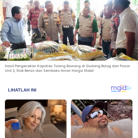
Hasil Pengecekan Kapolres Tulang Bawang di Gudang Bulog dan Pasar
Unit 2, Stok Beras dan Sembako Aman Harga Stabil