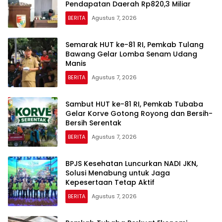
Pendapatan Daerah Rp820,3 Miliar
BERITA
Agustus 7, 2026
Semarak HUT ke-81 RI, Pemkab Tulang
Bawang Gelar Lomba Senam Udang
Manis
BERITA
Agustus 7, 2026
Sambut HUT ke-81 RI, Pemkab Tubaba
Gelar Korve Gotong Royong dan Bersih-
Bersih Serentak
BERITA
Agustus 7, 2026
BPJS Kesehatan Luncurkan NADI JKN,
Solusi Menabung untuk Jaga
Kepesertaan Tetap Aktif
BERITA
Agustus 7, 2026