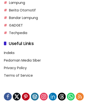
Lampung
Berita Otomotif
Bandar Lampung
GADGET
Techpedia
Useful Links
Indeks
Pedoman Media Siber
Privacy Policy
Terms of Service