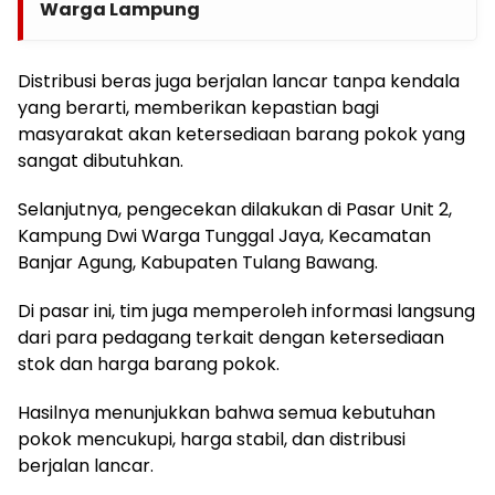
Warga Lampung
Distribusi beras juga berjalan lancar tanpa kendala
yang berarti, memberikan kepastian bagi
masyarakat akan ketersediaan barang pokok yang
sangat dibutuhkan.
Selanjutnya, pengecekan dilakukan di Pasar Unit 2,
Kampung Dwi Warga Tunggal Jaya, Kecamatan
Banjar Agung, Kabupaten Tulang Bawang.
Di pasar ini, tim juga memperoleh informasi langsung
dari para pedagang terkait dengan ketersediaan
stok dan harga barang pokok.
Hasilnya menunjukkan bahwa semua kebutuhan
pokok mencukupi, harga stabil, dan distribusi
berjalan lancar.