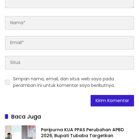
Simpan nama, email, dan situs web saya pada
peramban ini untuk komentar saya berikutnya.
Baca Juga
Paripurna KUA PPAS Perubahan APBD
2026, Bupati Tubaba Targetkan