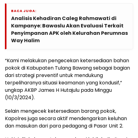
BACA JUGA:
Analisis Kehadiran Caleg Rahmawati di
Kampanye: Bawaslu Akan Evaluasi Terkait
Penyimpanan APK oleh Kelurahan Perumnas
Way Halim
“Kami melakukan pengecekan ketersediaan bahan
pokok di Kabupaten Tulang Bawang sebagai bagian
dari strategi preventif untuk mendukung
terpeliharanya situasi keamanan yang kondusif,”
ungkap AKBP James H Hutajulu pada Minggu
(10/3/2024).
Selain mengecek ketersediaan barang pokok,
Kapolres juga secara aktif mendengarkan keluhan
dan masukan dari para pedagang di Pasar Unit 2.