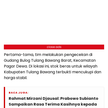
close ads
Pertama-tama, tim melakukan pengecekan di
Gudang Bulog Tulang Bawang Barat, Kecamatan
Pagar Dewa. Di lokasi ini, stok beras untuk wilayah
Kabupaten Tulang Bawang terbukti mencukupi dan
harga stabil.
BACA JUGA:
Rahmat Mirzani Djausal: Prabowo Subianto
Sampaikan Rasa Terima Kasihnya kepada