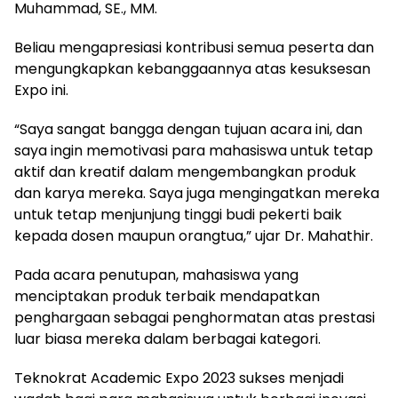
Muhammad, SE., MM.
Beliau mengapresiasi kontribusi semua peserta dan
mengungkapkan kebanggaannya atas kesuksesan
Expo ini.
“Saya sangat bangga dengan tujuan acara ini, dan
saya ingin memotivasi para mahasiswa untuk tetap
aktif dan kreatif dalam mengembangkan produk
dan karya mereka. Saya juga mengingatkan mereka
untuk tetap menjunjung tinggi budi pekerti baik
kepada dosen maupun orangtua,” ujar Dr. Mahathir.
Pada acara penutupan, mahasiswa yang
menciptakan produk terbaik mendapatkan
penghargaan sebagai penghormatan atas prestasi
luar biasa mereka dalam berbagai kategori.
Teknokrat Academic Expo 2023 sukses menjadi