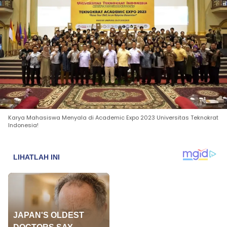
Karya Mahasiswa Menyala di Academic Expo 2023 Universitas Teknokrat
Indonesia!