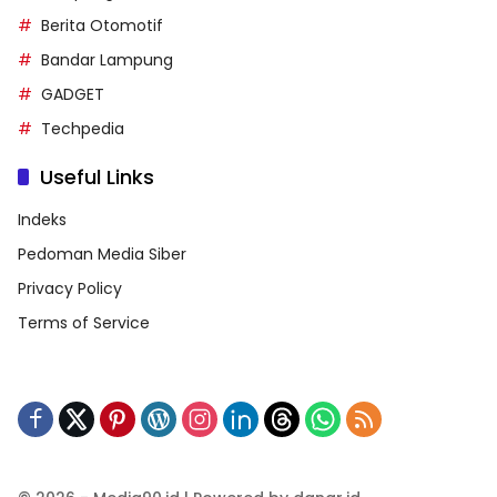
Berita Otomotif
Bandar Lampung
GADGET
Techpedia
Useful Links
Indeks
Pedoman Media Siber
Privacy Policy
Terms of Service