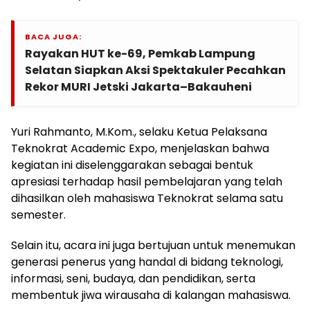
BACA JUGA:
Rayakan HUT ke-69, Pemkab Lampung
Selatan Siapkan Aksi Spektakuler Pecahkan
Rekor MURI Jetski Jakarta–Bakauheni
Yuri Rahmanto, M.Kom., selaku Ketua Pelaksana
Teknokrat Academic Expo, menjelaskan bahwa
kegiatan ini diselenggarakan sebagai bentuk
apresiasi terhadap hasil pembelajaran yang telah
dihasilkan oleh mahasiswa Teknokrat selama satu
semester.
Selain itu, acara ini juga bertujuan untuk menemukan
generasi penerus yang handal di bidang teknologi,
informasi, seni, budaya, dan pendidikan, serta
membentuk jiwa wirausaha di kalangan mahasiswa.