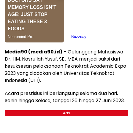
Media90 (media90.id)
– Gelanggang Mahasiswa
Dr. HM. Nasrullah Yusuf, SE., MBA menjadi saksi dari
kesuksesan pelaksanaan Teknokrat Academic Expo
2023 yang diadakan oleh Universitas Teknokrat
Indonesia (UTI).
Acara prestisius ini berlangsung selama dua hari,
Senin hingga Selasa, tanggal 26 hingga 27 Juni 2023.
Ads