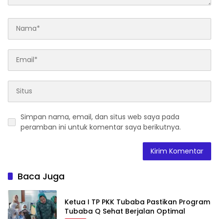
Simpan nama, email, dan situs web saya pada
peramban ini untuk komentar saya berikutnya.
Baca Juga
Ketua I TP PKK Tubaba Pastikan Program
Tubaba Q Sehat Berjalan Optimal