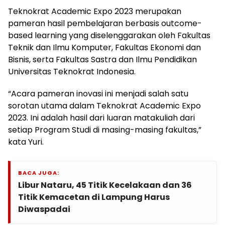
Teknokrat Academic Expo 2023 merupakan
pameran hasil pembelajaran berbasis outcome-
based learning yang diselenggarakan oleh Fakultas
Teknik dan Ilmu Komputer, Fakultas Ekonomi dan
Bisnis, serta Fakultas Sastra dan Ilmu Pendidikan
Universitas Teknokrat Indonesia.
“Acara pameran inovasi ini menjadi salah satu
sorotan utama dalam Teknokrat Academic Expo
2023. Ini adalah hasil dari luaran matakuliah dari
setiap Program Studi di masing-masing fakultas,”
kata Yuri.
BACA JUGA:
Libur Nataru, 45 Titik Kecelakaan dan 36
Titik Kemacetan di Lampung Harus
Diwaspadai