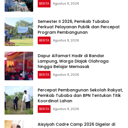
BERITA
Agustus 8, 2026
Semester II 2026, Pemkab Tubaba
Perkuat Pelayanan Publik dan Percepat
Program Pembangunan
BERITA
Agustus 8, 2026
Dapur Alfamart Hadir di Bandar
Lampung, Warga Diajak Olahraga
hingga Belajar Memasak
BERITA
Agustus 8, 2026
Percepat Pembangunan Sekolah Rakyat,
Pemkab Tubaba dan BPN Tentukan Titik
Koordinat Lahan
BERITA
Agustus 8, 2026
Aisyiyah Cadre Camp 2026 Digelar di