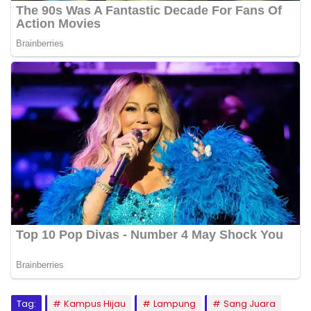
Tag:
Kampus Hijau
Lampung
Sang Juara