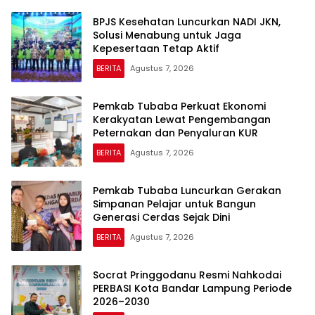
BPJS Kesehatan Luncurkan NADI JKN,
Solusi Menabung untuk Jaga
Kepesertaan Tetap Aktif
BERITA
Agustus 7, 2026
Pemkab Tubaba Perkuat Ekonomi
Kerakyatan Lewat Pengembangan
Peternakan dan Penyaluran KUR
BERITA
Agustus 7, 2026
Pemkab Tubaba Luncurkan Gerakan
Simpanan Pelajar untuk Bangun
Generasi Cerdas Sejak Dini
BERITA
Agustus 7, 2026
Socrat Pringgodanu Resmi Nahkodai
PERBASI Kota Bandar Lampung Periode
2026–2030