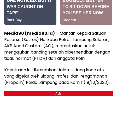
Media90 (media90.id)
– Mantan Kepala Satuan
Reserse (Satres) Narkoba Polres Lampung Selatan,
AKP Andri Gustami (AG), memutuskan untuk
mengajukan banding setelah diberhentikan dengan
tidak hormat (PTDH) dari anggota Polri.
Keputusan ini diumumkan dalam sidang kode etik
yang digelar oleh Bidang Profesi dan Pengamanan
(Propam) Polda Lampung pada Kamis (19/10/2023).
Ads