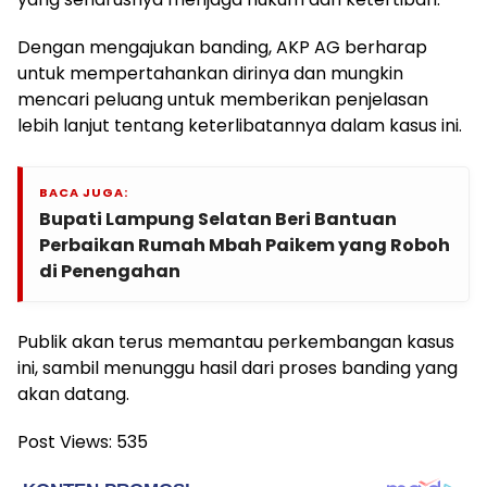
Dengan mengajukan banding, AKP AG berharap
untuk mempertahankan dirinya dan mungkin
mencari peluang untuk memberikan penjelasan
lebih lanjut tentang keterlibatannya dalam kasus ini.
BACA JUGA:
Bupati Lampung Selatan Beri Bantuan
Perbaikan Rumah Mbah Paikem yang Roboh
di Penengahan
Publik akan terus memantau perkembangan kasus
ini, sambil menunggu hasil dari proses banding yang
akan datang.
Post Views:
535