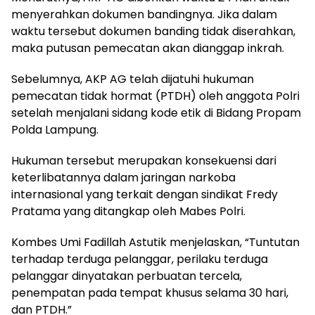
menyerahkan dokumen bandingnya. Jika dalam
waktu tersebut dokumen banding tidak diserahkan,
maka putusan pemecatan akan dianggap inkrah.
Sebelumnya, AKP AG telah dijatuhi hukuman
pemecatan tidak hormat (PTDH) oleh anggota Polri
setelah menjalani sidang kode etik di Bidang Propam
Polda Lampung.
Hukuman tersebut merupakan konsekuensi dari
keterlibatannya dalam jaringan narkoba
internasional yang terkait dengan sindikat Fredy
Pratama yang ditangkap oleh Mabes Polri.
Kombes Umi Fadillah Astutik menjelaskan, “Tuntutan
terhadap terduga pelanggar, perilaku terduga
pelanggar dinyatakan perbuatan tercela,
penempatan pada tempat khusus selama 30 hari,
dan PTDH.”