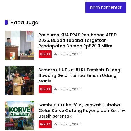
Baca Juga
Paripurna KUA PPAS Perubahan APBD
2026, Bupati Tubaba Targetkan
Pendapatan Daerah Rp820,3 Miliar
BERITA
Agustus 7, 2026
Semarak HUT ke-81 RI, Pemkab Tulang
Bawang Gelar Lomba Senam Udang
Manis
BERITA
Agustus 7, 2026
Sambut HUT ke-81 RI, Pemkab Tubaba
Gelar Korve Gotong Royong dan Bersih-
Bersih Serentak
BERITA
Agustus 7, 2026