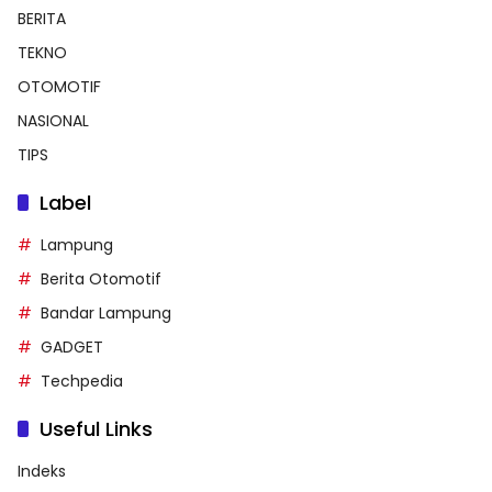
BERITA
TEKNO
OTOMOTIF
NASIONAL
TIPS
Label
Lampung
Berita Otomotif
Bandar Lampung
GADGET
Techpedia
Useful Links
Indeks