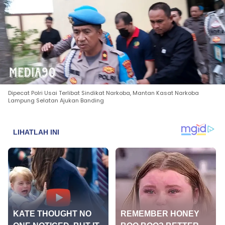
Dipecat Polri Usai Terlibat Sindikat Narkoba, Mantan Kasat Narkoba
Lampung Selatan Ajukan Banding