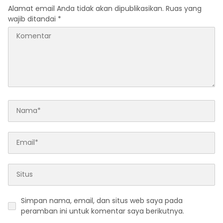
Alamat email Anda tidak akan dipublikasikan.
Ruas yang
wajib ditandai
*
Simpan nama, email, dan situs web saya pada
peramban ini untuk komentar saya berikutnya.