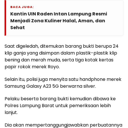
BACA JUGA:
Kantin UIN Raden Intan Lampung Resmi
Menjadi Zona Kuliner Halal, Aman, dan
Sehat
Saat digeledah, ditemukan barang bukti berupa 24
klip ganja yang disimpan dalam plastik-plastik klip
bening dan merah muda, serta tiga kotak kertas
papir rokok merek Royo.
Selain itu, polisi juga menyita satu handphone merek
Samsung Galaxy A23 5G berwarna silver.
Pelaku beserta barang bukti kemudian dibawa ke
Polres Lampung Barat untuk pemeriksaan lebih
lanjut.
Dia akan mempertanggungjawabkan perbuatannya