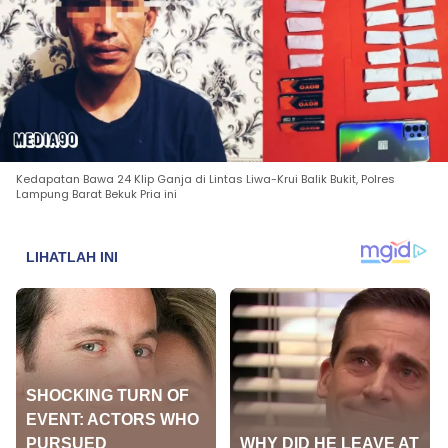
Kedapatan Bawa 24 Klip Ganja di Lintas Liwa-Krui Balik Bukit, Polres
Lampung Barat Bekuk Pria ini