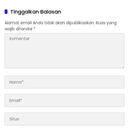
Tinggalkan Balasan
Alamat email Anda tidak akan dipublikasikan.
Ruas yang
wajib ditandai
*