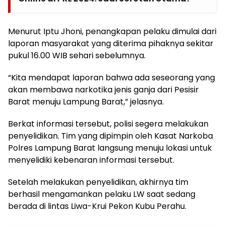
Menurut Iptu Jhoni, penangkapan pelaku dimulai dari
laporan masyarakat yang diterima pihaknya sekitar
pukul 16.00 WIB sehari sebelumnya.
“Kita mendapat laporan bahwa ada seseorang yang
akan membawa narkotika jenis ganja dari Pesisir
Barat menuju Lampung Barat,” jelasnya.
Berkat informasi tersebut, polisi segera melakukan
penyelidikan. Tim yang dipimpin oleh Kasat Narkoba
Polres Lampung Barat langsung menuju lokasi untuk
menyelidiki kebenaran informasi tersebut.
Setelah melakukan penyelidikan, akhirnya tim
berhasil mengamankan pelaku LW saat sedang
berada di lintas Liwa-Krui Pekon Kubu Perahu.