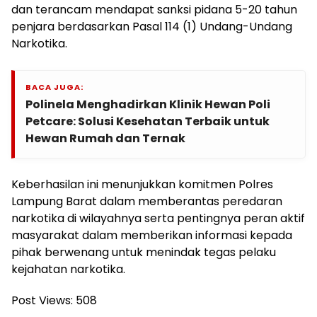
dan terancam mendapat sanksi pidana 5-20 tahun
penjara berdasarkan Pasal 114 (1) Undang-Undang
Narkotika.
BACA JUGA:
Polinela Menghadirkan Klinik Hewan Poli
Petcare: Solusi Kesehatan Terbaik untuk
Hewan Rumah dan Ternak
Keberhasilan ini menunjukkan komitmen Polres
Lampung Barat dalam memberantas peredaran
narkotika di wilayahnya serta pentingnya peran aktif
masyarakat dalam memberikan informasi kepada
pihak berwenang untuk menindak tegas pelaku
kejahatan narkotika.
Post Views:
508