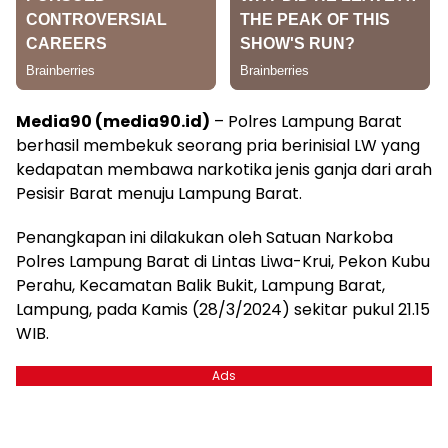
Media90 (media90.id)
– Polres Lampung Barat
berhasil membekuk seorang pria berinisial LW yang
kedapatan membawa narkotika jenis ganja dari arah
Pesisir Barat menuju Lampung Barat.
Penangkapan ini dilakukan oleh Satuan Narkoba
Polres Lampung Barat di Lintas Liwa-Krui, Pekon Kubu
Perahu, Kecamatan Balik Bukit, Lampung Barat,
Lampung, pada Kamis (28/3/2024) sekitar pukul 21.15
WIB.
Ads