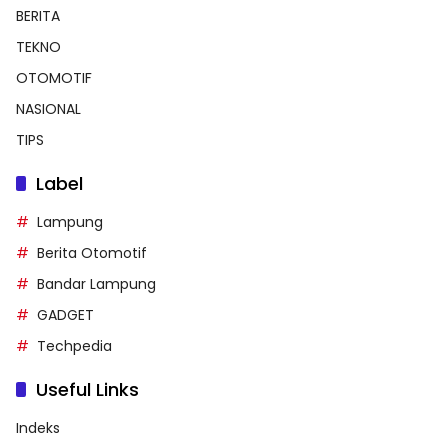
BERITA
TEKNO
OTOMOTIF
NASIONAL
TIPS
Label
Lampung
Berita Otomotif
Bandar Lampung
GADGET
Techpedia
Useful Links
Indeks