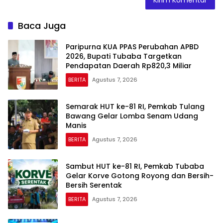
Baca Juga
Paripurna KUA PPAS Perubahan APBD
2026, Bupati Tubaba Targetkan
Pendapatan Daerah Rp820,3 Miliar
BERITA
Agustus 7, 2026
Semarak HUT ke-81 RI, Pemkab Tulang
Bawang Gelar Lomba Senam Udang
Manis
BERITA
Agustus 7, 2026
Sambut HUT ke-81 RI, Pemkab Tubaba
Gelar Korve Gotong Royong dan Bersih-
Bersih Serentak
BERITA
Agustus 7, 2026