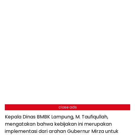
close ads
Kepala Dinas BMBK Lampung, M. Taufiqullah,
mengatakan bahwa kebijakan ini merupakan
implementasi dari arahan Gubernur Mirza untuk