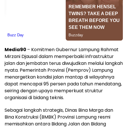
Media90
– Komitmen Gubernur Lampung Rahmat
Mirzani Djausal dalam memperbaiki infrastruktur
jalan dan jembatan terus diwujudkan melalui langkah
nyata. Pemerintah Provinsi (Pemprov) Lampung
menargetkan kondisi jalan mantap di wilayahnya
dapat mencapai 95 persen pada tahun mendatang,
seiring dengan upaya memperkuat struktur
organisasi di bidang teknis.
Sebagai langkah strategis, Dinas Bina Marga dan
Bina Konstruksi (BMBK) Provinsi Lampung resmi
memisahkan antara Bidang Jalan dan Bidang