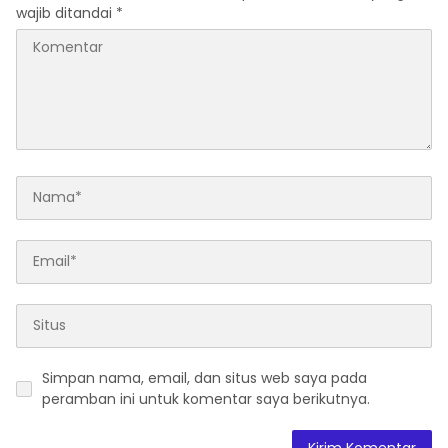
wajib ditandai
*
Simpan nama, email, dan situs web saya pada
peramban ini untuk komentar saya berikutnya.