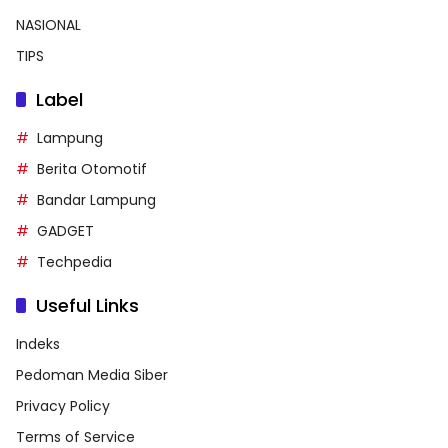
NASIONAL
TIPS
Label
Lampung
Berita Otomotif
Bandar Lampung
GADGET
Techpedia
Useful Links
Indeks
Pedoman Media Siber
Privacy Policy
Terms of Service