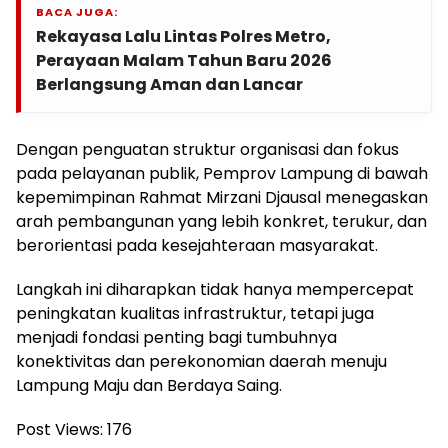
BACA JUGA:
Rekayasa Lalu Lintas Polres Metro,
Perayaan Malam Tahun Baru 2026
Berlangsung Aman dan Lancar
Dengan penguatan struktur organisasi dan fokus
pada pelayanan publik, Pemprov Lampung di bawah
kepemimpinan Rahmat Mirzani Djausal menegaskan
arah pembangunan yang lebih konkret, terukur, dan
berorientasi pada kesejahteraan masyarakat.
Langkah ini diharapkan tidak hanya mempercepat
peningkatan kualitas infrastruktur, tetapi juga
menjadi fondasi penting bagi tumbuhnya
konektivitas dan perekonomian daerah menuju
Lampung Maju dan Berdaya Saing.
Post Views:
176