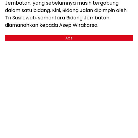
Jembatan, yang sebelumnya masih tergabung
dalam satu bidang. Kini, Bidang Jalan dipimpin oleh
Tri Susilowati, sementara Bidang Jembatan
diamanahkan kepada Asep Wirakarsa.
Ads