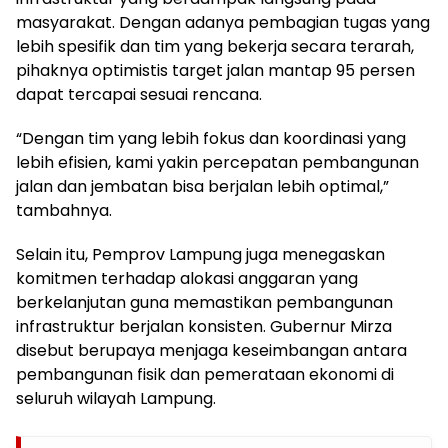
masyarakat. Dengan adanya pembagian tugas yang
lebih spesifik dan tim yang bekerja secara terarah,
pihaknya optimistis target jalan mantap 95 persen
dapat tercapai sesuai rencana.
“Dengan tim yang lebih fokus dan koordinasi yang
lebih efisien, kami yakin percepatan pembangunan
jalan dan jembatan bisa berjalan lebih optimal,”
tambahnya.
Selain itu, Pemprov Lampung juga menegaskan
komitmen terhadap alokasi anggaran yang
berkelanjutan guna memastikan pembangunan
infrastruktur berjalan konsisten. Gubernur Mirza
disebut berupaya menjaga keseimbangan antara
pembangunan fisik dan pemerataan ekonomi di
seluruh wilayah Lampung.