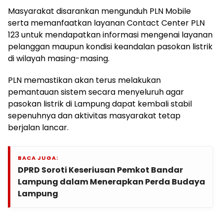
Masyarakat disarankan mengunduh PLN Mobile
serta memanfaatkan layanan Contact Center PLN
123 untuk mendapatkan informasi mengenai layanan
pelanggan maupun kondisi keandalan pasokan listrik
di wilayah masing-masing.
PLN memastikan akan terus melakukan
pemantauan sistem secara menyeluruh agar
pasokan listrik di Lampung dapat kembali stabil
sepenuhnya dan aktivitas masyarakat tetap
berjalan lancar.
BACA JUGA:
DPRD Soroti Keseriusan Pemkot Bandar
Lampung dalam Menerapkan Perda Budaya
Lampung