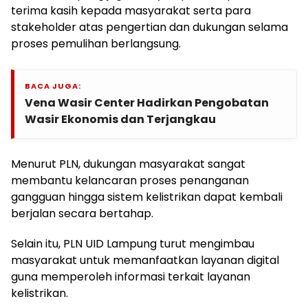
terima kasih kepada masyarakat serta para
stakeholder atas pengertian dan dukungan selama
proses pemulihan berlangsung.
BACA JUGA:
Vena Wasir Center Hadirkan Pengobatan
Wasir Ekonomis dan Terjangkau
Menurut PLN, dukungan masyarakat sangat
membantu kelancaran proses penanganan
gangguan hingga sistem kelistrikan dapat kembali
berjalan secara bertahap.
Selain itu, PLN UID Lampung turut mengimbau
masyarakat untuk memanfaatkan layanan digital
guna memperoleh informasi terkait layanan
kelistrikan.