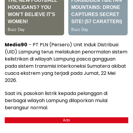
Media90
– PT PLN (Persero) Unit Induk Distribusi
(UID) Lampung terus melakukan penormalan sistem
kelistrikan di wilayah Lampung pasca gangguan
pada sistem transmisi interkoneksi Sumatera akibat
cuaca ekstrem yang terjadi pada Jumat, 22 Mei
2026.
Saat ini, pasokan listrik kepada pelanggan di
berbagai wilayah Lampung dilaporkan mulai
berangsur normal.
Ads