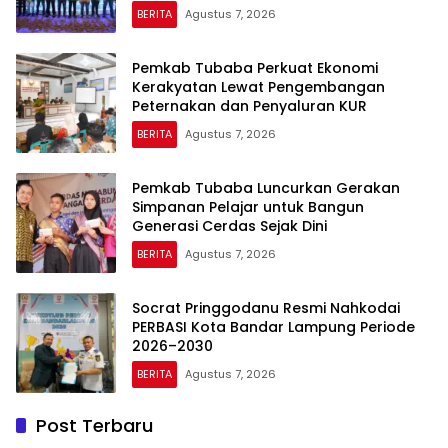
BERITA
Agustus 7, 2026
Pemkab Tubaba Perkuat Ekonomi
Kerakyatan Lewat Pengembangan
Peternakan dan Penyaluran KUR
BERITA
Agustus 7, 2026
Pemkab Tubaba Luncurkan Gerakan
Simpanan Pelajar untuk Bangun
Generasi Cerdas Sejak Dini
BERITA
Agustus 7, 2026
Socrat Pringgodanu Resmi Nahkodai
PERBASI Kota Bandar Lampung Periode
2026–2030
BERITA
Agustus 7, 2026
Post Terbaru