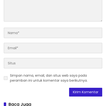
Simpan nama, email, dan situs web saya pada
peramban ini untuk komentar saya berikutnya.
Baca Juga