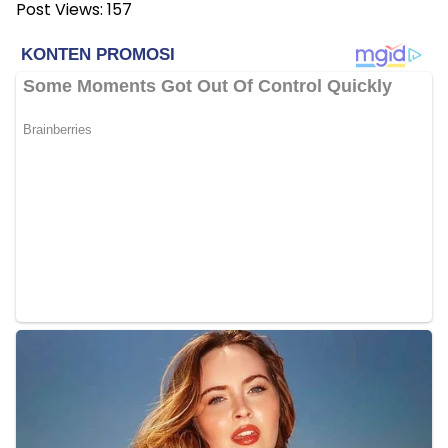
Post Views:
157