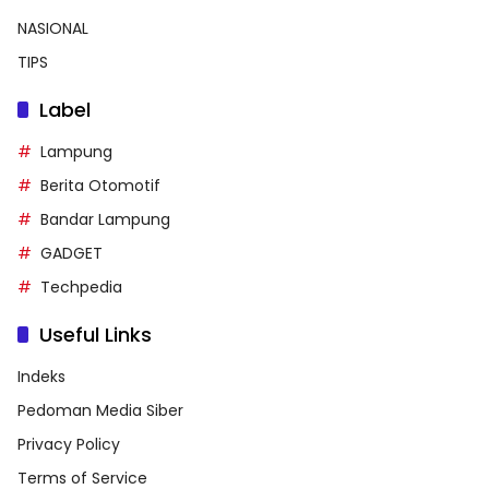
NASIONAL
TIPS
Label
Lampung
Berita Otomotif
Bandar Lampung
GADGET
Techpedia
Useful Links
Indeks
Pedoman Media Siber
Privacy Policy
Terms of Service