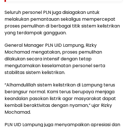
Seluruh personel PLN juga disiagakan untuk
melakukan pemantauan sekaligus mempercepat
proses pemulihan di berbagai titik sistem kelistrikan
yang terdampak gangguan.
General Manager PLN UID Lampung, Rizky
Mochamad mengatakan, proses pemulihan
dilakukan secara intensif dengan tetap
mengutamakan keselamatan personel serta
stabilitas sistem kelistrikan.
“Alhamdulillah sistem kelistrikan di Lampung terus
berangsur normal. Kami terus berupaya menjaga
keandalan pasokan listrik agar masyarakat dapat
kembali beraktivitas dengan nyaman,” ujar Rizky
Mochamad.
PLN UID Lampung juga menyampaikan apresiasi dan