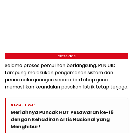
close ads
Selama proses pemulihan berlangsung, PLN UID
Lampung melakukan pengamanan sistem dan
penormalan jaringan secara bertahap guna
memastikan keandalan pasokan listrik tetap terjaga.
BACA JUGA:
Meriahnya Puncak HUT Pesawaran ke-16
dengan Kehadiran Artis Nasional yang
Menghibur!