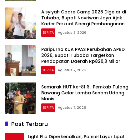
Aisyiyah Cadre Camp 2026 Digelar di
Tubaba, Bupati Novriwan Jaya Ajak
Kader Perkuat Sinergi Pembangunan
BERITA
Agustus 8, 2026
Paripurna KUA PPAS Perubahan APBD
2026, Bupati Tubaba Targetkan
Pendapatan Daerah Rp820,3 Miliar
BERITA
Agustus 7, 2026
Semarak HUT ke-81 RI, Pemkab Tulang
Bawang Gelar Lomba Senam Udang
Manis
BERITA
Agustus 7, 2026
Post Terbaru
Light Flip Diperkenalkan, Ponsel Layar Lipat