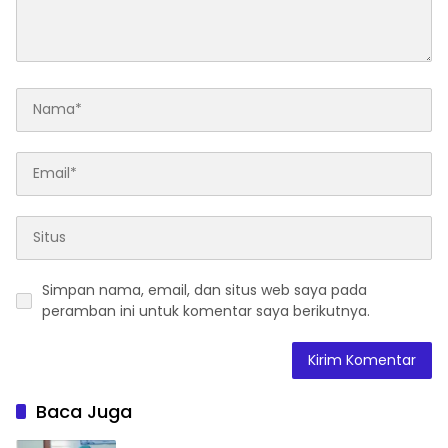
Simpan nama, email, dan situs web saya pada
peramban ini untuk komentar saya berikutnya.
Baca Juga