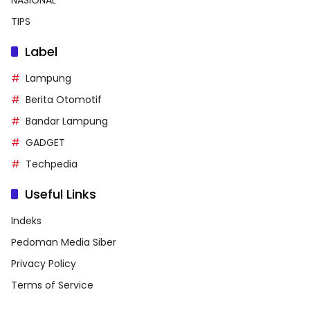
TIPS
Label
Lampung
Berita Otomotif
Bandar Lampung
GADGET
Techpedia
Useful Links
Indeks
Pedoman Media Siber
Privacy Policy
Terms of Service