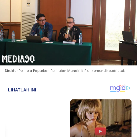
Direktur Polinela Paparkan Penilaian Mandiri KIP di Kemendikbudristek