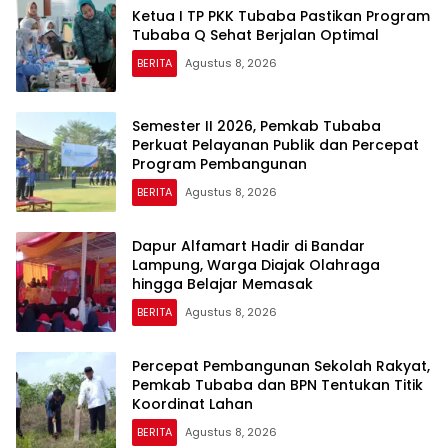
Ketua I TP PKK Tubaba Pastikan Program
Tubaba Q Sehat Berjalan Optimal
BERITA
Agustus 8, 2026
Semester II 2026, Pemkab Tubaba
Perkuat Pelayanan Publik dan Percepat
Program Pembangunan
BERITA
Agustus 8, 2026
Dapur Alfamart Hadir di Bandar
Lampung, Warga Diajak Olahraga
hingga Belajar Memasak
BERITA
Agustus 8, 2026
Percepat Pembangunan Sekolah Rakyat,
Pemkab Tubaba dan BPN Tentukan Titik
Koordinat Lahan
BERITA
Agustus 8, 2026