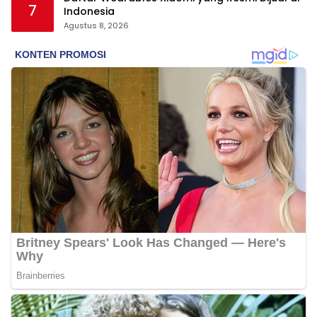
7
Indonesia
Agustus 8, 2026