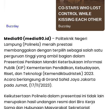
Media90 (media90.id)
– Politeknik Negeri
Lampung (Polinela) meraih prestasi
membanggakan dengan terpilih sebagai salah satu
perguruan tinggi yang ambil bagian dalam
Presentasi Penilaian Mandiri Keterbukaan Informasi
Publik (KIP) Kementerian Pendidikan, Kebudayaan,
Riset, dan Teknologi (Kemendikbudristek) 2023.
Acara berlangsung di Grand Sahid Jaya Jakarta
pada Jumat, (17/11/2023).
Keikutsertaan Polinela dalam presentasi ini tidak lain
merupakan hasil undangan resmi dari Biro Kerja
Sama dan Hubungan Masyarakat Sekretariat