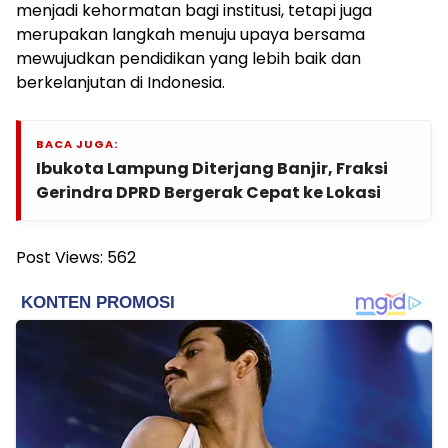
menjadi kehormatan bagi institusi, tetapi juga
merupakan langkah menuju upaya bersama
mewujudkan pendidikan yang lebih baik dan
berkelanjutan di Indonesia.
BACA JUGA:
Ibukota Lampung Diterjang Banjir, Fraksi
Gerindra DPRD Bergerak Cepat ke Lokasi
Post Views:
562