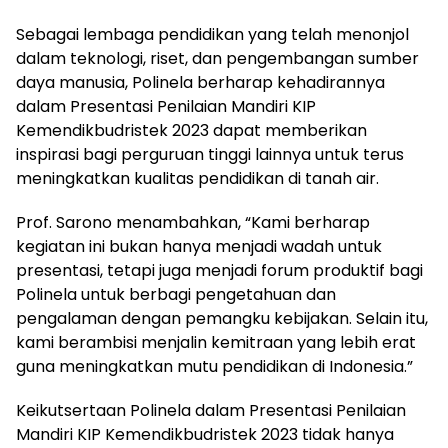
Sebagai lembaga pendidikan yang telah menonjol
dalam teknologi, riset, dan pengembangan sumber
daya manusia, Polinela berharap kehadirannya
dalam Presentasi Penilaian Mandiri KIP
Kemendikbudristek 2023 dapat memberikan
inspirasi bagi perguruan tinggi lainnya untuk terus
meningkatkan kualitas pendidikan di tanah air.
Prof. Sarono menambahkan, “Kami berharap
kegiatan ini bukan hanya menjadi wadah untuk
presentasi, tetapi juga menjadi forum produktif bagi
Polinela untuk berbagi pengetahuan dan
pengalaman dengan pemangku kebijakan. Selain itu,
kami berambisi menjalin kemitraan yang lebih erat
guna meningkatkan mutu pendidikan di Indonesia.”
Keikutsertaan Polinela dalam Presentasi Penilaian
Mandiri KIP Kemendikbudristek 2023 tidak hanya