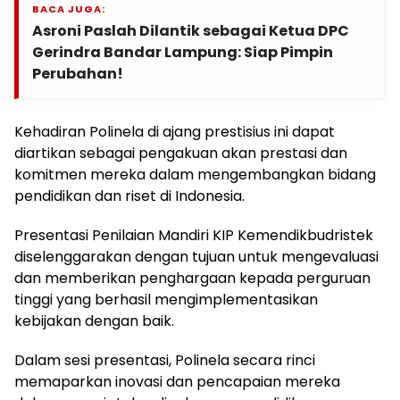
BACA JUGA:
Asroni Paslah Dilantik sebagai Ketua DPC
Gerindra Bandar Lampung: Siap Pimpin
Perubahan!
Kehadiran Polinela di ajang prestisius ini dapat
diartikan sebagai pengakuan akan prestasi dan
komitmen mereka dalam mengembangkan bidang
pendidikan dan riset di Indonesia.
Presentasi Penilaian Mandiri KIP Kemendikbudristek
diselenggarakan dengan tujuan untuk mengevaluasi
dan memberikan penghargaan kepada perguruan
tinggi yang berhasil mengimplementasikan
kebijakan dengan baik.
Dalam sesi presentasi, Polinela secara rinci
memaparkan inovasi dan pencapaian mereka