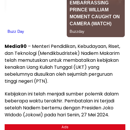
Media90
– Menteri Pendidikan, Kebudayaan, Riset,
dan Teknologi (Mendikbudristek) Nadiem Makarim
telah memutuskan untuk membatalkan kebijakan
kenaikan Uang Kuliah Tunggal (UKT) yang
sebelumnya diusulkan oleh sejumlah perguruan
tinggi negeri (PTN).
Kebijakan ini telah menjadi sumber polemik dalam
beberapa waktu terakhir. Pembatalan ini terjadi
setelah Nadiem bertemu dengan Presiden Joko
Widodo (Jokowi) pada hari Senin, 27 Mei 2024.
Ads