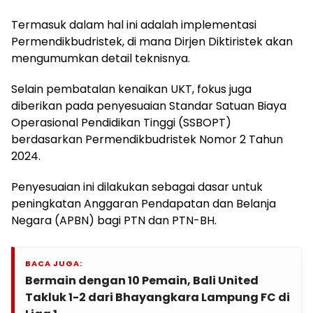
Termasuk dalam hal ini adalah implementasi
Permendikbudristek, di mana Dirjen Diktiristek akan
mengumumkan detail teknisnya.
Selain pembatalan kenaikan UKT, fokus juga
diberikan pada penyesuaian Standar Satuan Biaya
Operasional Pendidikan Tinggi (SSBOPT)
berdasarkan Permendikbudristek Nomor 2 Tahun
2024.
Penyesuaian ini dilakukan sebagai dasar untuk
peningkatan Anggaran Pendapatan dan Belanja
Negara (APBN) bagi PTN dan PTN-BH.
BACA JUGA:
Bermain dengan 10 Pemain, Bali United
Takluk 1-2 dari Bhayangkara Lampung FC di