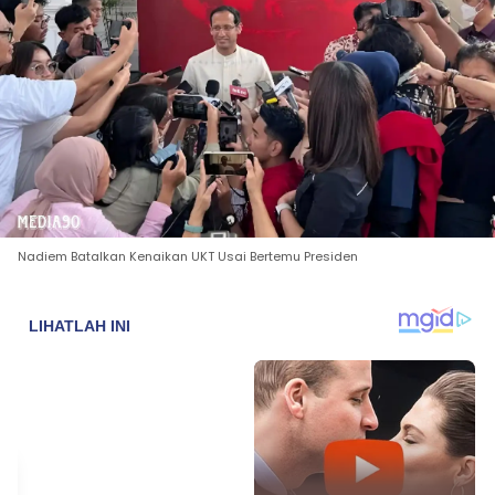
Nadiem Batalkan Kenaikan UKT Usai Bertemu Presiden