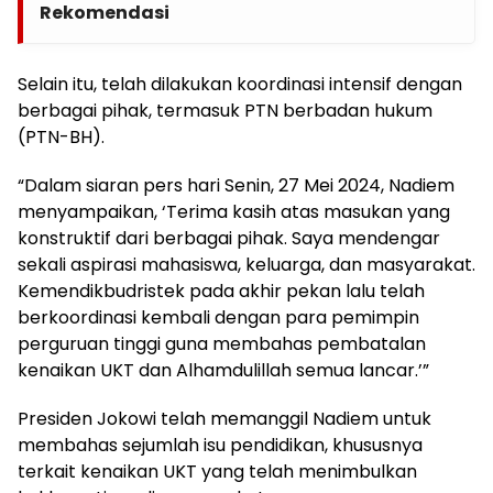
Rekomendasi
Selain itu, telah dilakukan koordinasi intensif dengan
berbagai pihak, termasuk PTN berbadan hukum
(PTN-BH).
“Dalam siaran pers hari Senin, 27 Mei 2024, Nadiem
menyampaikan, ‘Terima kasih atas masukan yang
konstruktif dari berbagai pihak. Saya mendengar
sekali aspirasi mahasiswa, keluarga, dan masyarakat.
Kemendikbudristek pada akhir pekan lalu telah
berkoordinasi kembali dengan para pemimpin
perguruan tinggi guna membahas pembatalan
kenaikan UKT dan Alhamdulillah semua lancar.’”
Presiden Jokowi telah memanggil Nadiem untuk
membahas sejumlah isu pendidikan, khususnya
terkait kenaikan UKT yang telah menimbulkan