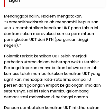
Liga 1
Menanggapi hal ini, Nadiem mengatakan,
“‘Kemendikbudristek telah mengambil keputusan
untuk membatalkan kenaikan UKT pada tahun ini
dan kami akan merevaluasi semua permintaan
peningkatan UKT dari PTN (perguruan tinggi
negeri).’”
Polemik terkait kenaikan UKT telah menjadi
perhatian utama dalam beberapa waktu terakhir.
Berbagai laporan menyebutkan bahwa sejumlah
kampus telah memberlakukan kenaikan UKT yang
signifikan, mencapai rata-rata lima sampai 10
persen dari golongan empat ke golongan lima dan
seterusnya. Hal ini telah memicu gelombang
demonstrasi mahasiswa di berbagai daerah.
Dengan pembatalan kenaikan UKT ini, diharapkan