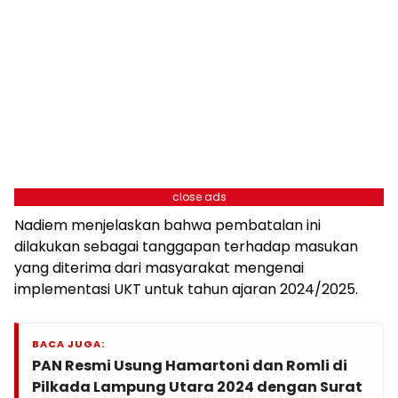
close ads
Nadiem menjelaskan bahwa pembatalan ini
dilakukan sebagai tanggapan terhadap masukan
yang diterima dari masyarakat mengenai
implementasi UKT untuk tahun ajaran 2024/2025.
BACA JUGA:
PAN Resmi Usung Hamartoni dan Romli di
Pilkada Lampung Utara 2024 dengan Surat