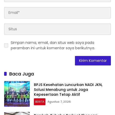
Simpan nama, email, dan situs web saya pada
peramban ini untuk komentar saya berikutnya.
Baca Juga
BPJS Kesehatan Luncurkan NADI JKN,
Solusi Menabung untuk Jaga
Kepesertaan Tetap Aktif
BERITA
Agustus 7, 2026