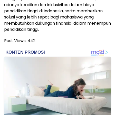
adanya keadilan dan inklusivitas dalam biaya
pendidikan tinggi di Indonesia, serta memberikan
solusi yang lebih tepat bagi mahasiswa yang
membutuhkan dukungan finansial dalam menempuh
pendidikan tinggi.
Post Views:
442