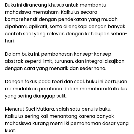
Buku ini dirancang khusus untuk membantu
mahasiswa memahami Kalkulus secara
komprehensif dengan pendekatan yang mudah
dipahami, aplikatif, serta dilengkapi dengan banyak
contoh soal yang relevan dengan kehidupan sehari-
hari.
Dalam buku ini, pembahasan konsep-konsep
abstrak seperti limit, turunan, dan integral disajikan
dengan cara yang menarik dan sederhana.
Dengan fokus pada teori dan soal, buku ini bertujuan
memudahkan pembaca dalam memahami Kalkulus
yang sering dianggap sulit.
Menurut Suci Mutiara, salah satu penulis buku,
Kalkulus sering kali menantang karena banyak
mahasiswa kurang memiliki pemahaman dasar yang
kuat.