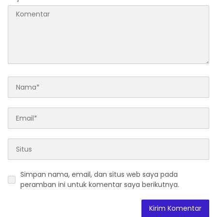
Simpan nama, email, dan situs web saya pada
peramban ini untuk komentar saya berikutnya.