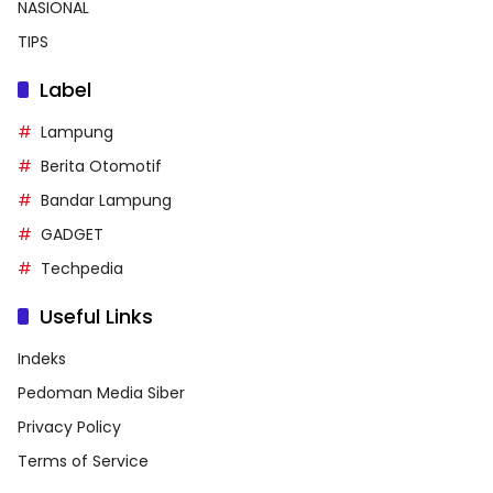
NASIONAL
TIPS
Label
Lampung
Berita Otomotif
Bandar Lampung
GADGET
Techpedia
Useful Links
Indeks
Pedoman Media Siber
Privacy Policy
Terms of Service