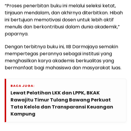
“Proses penerbitan buku ini melalui seleksi ketat,
tinjauan mendalam, dan akhirnya diterbitkan. Hibah
ini bertujuan memotivasi dosen untuk lebih aktif
menulis dan berkontribusi dalam dunia akademik,”
paparnya.
Dengan terbitnya buku ini, IIB Darmajaya semakin
mempertegas perannya sebagai institusi yang
menghasilkan karya akademis berkualitas yang
bermanfaat bagi mahasiswa dan masyarakat luas.
BACA JUGA:
Lewat Pelatihan LKK dan LPPK, BKAK
Rawajitu Timur Tulang Bawang Perkuat
Tata Kelola dan Transparansi Keuangan
Kampung