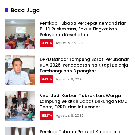
Baca Juga
Pemkab Tubaba Percepat Kemandirian
BLUD Puskesmas, Fokus Tingkatkan
Pelayanan Kesehatan
BERITA
Agustus 7, 2026
DPRD Bandar Lampung Soroti Perubahan
KUA 2026, Pendapatan Naik tapi Belanja
Pembangunan Dipangkas
BERITA
Agustus 6, 2026
Viral Jadi Korban Tabrak Lari, Warga
Lampung Selatan Dapat Dukungan RMD
Team, DPRD, dan Influencer
BERITA
Agustus 6, 2026
Pemkab Tubaba Perkuat Kolaborasi