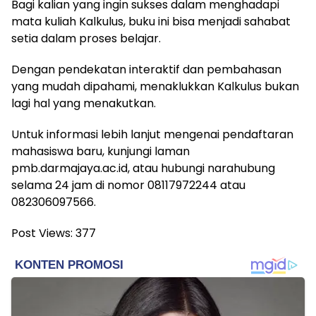
Bagi kalian yang ingin sukses dalam menghadapi
mata kuliah Kalkulus, buku ini bisa menjadi sahabat
setia dalam proses belajar.
Dengan pendekatan interaktif dan pembahasan
yang mudah dipahami, menaklukkan Kalkulus bukan
lagi hal yang menakutkan.
Untuk informasi lebih lanjut mengenai pendaftaran
mahasiswa baru, kunjungi laman
pmb.darmajaya.ac.id, atau hubungi narahubung
selama 24 jam di nomor 08117972244 atau
082306097566.
Post Views:
377