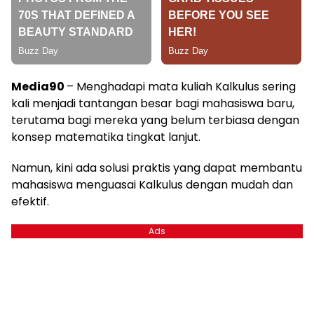
Media90
– Menghadapi mata kuliah Kalkulus sering
kali menjadi tantangan besar bagi mahasiswa baru,
terutama bagi mereka yang belum terbiasa dengan
konsep matematika tingkat lanjut.
Namun, kini ada solusi praktis yang dapat membantu
mahasiswa menguasai Kalkulus dengan mudah dan
efektif.
Ads