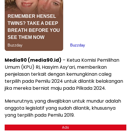
Media90 (media90.id)
– Ketua Komisi Pemilihan
Umum (KPU) RI, Hasyim Asy’ari, memberikan
penjelasan terkait dengan kemungkinan caleg
terpilih pada Pemilu 2024 untuk dilantik belakangan
jika mereka berniat maju pada Pilkada 2024.
Menurutnya, yang diwajibkan untuk mundur adalah
anggota legislatif yang sudah dilantik, khususnya
yang terpilih pada Pemilu 2019.
Ads