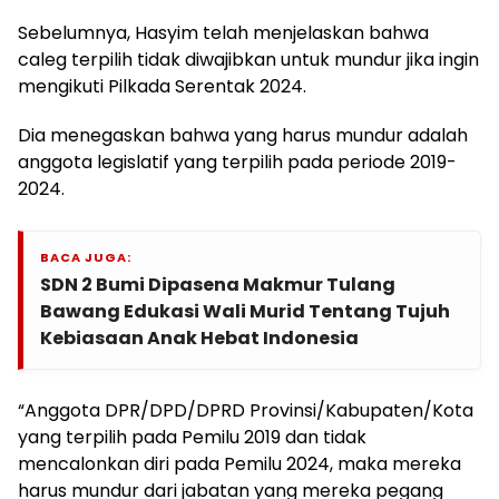
Sebelumnya, Hasyim telah menjelaskan bahwa
caleg terpilih tidak diwajibkan untuk mundur jika ingin
mengikuti Pilkada Serentak 2024.
Dia menegaskan bahwa yang harus mundur adalah
anggota legislatif yang terpilih pada periode 2019-
2024.
BACA JUGA:
SDN 2 Bumi Dipasena Makmur Tulang
Bawang Edukasi Wali Murid Tentang Tujuh
Kebiasaan Anak Hebat Indonesia
“Anggota DPR/DPD/DPRD Provinsi/Kabupaten/Kota
yang terpilih pada Pemilu 2019 dan tidak
mencalonkan diri pada Pemilu 2024, maka mereka
harus mundur dari jabatan yang mereka pegang