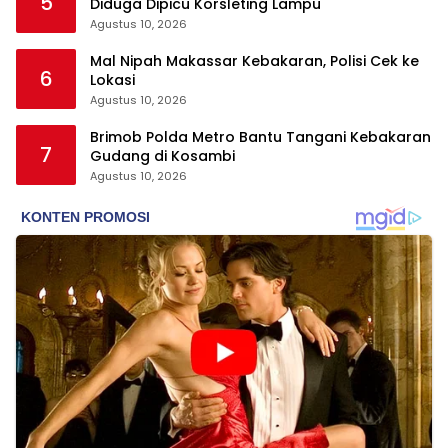
5
Diduga Dipicu Korsleting Lampu
Agustus 10, 2026
Mal Nipah Makassar Kebakaran, Polisi Cek ke
6
Lokasi
Agustus 10, 2026
Brimob Polda Metro Bantu Tangani Kebakaran
7
Gudang di Kosambi
Agustus 10, 2026