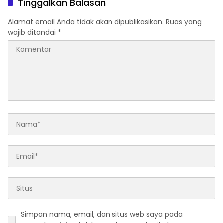
Tinggalkan Balasan
Alamat email Anda tidak akan dipublikasikan.
Ruas yang
wajib ditandai
*
Simpan nama, email, dan situs web saya pada