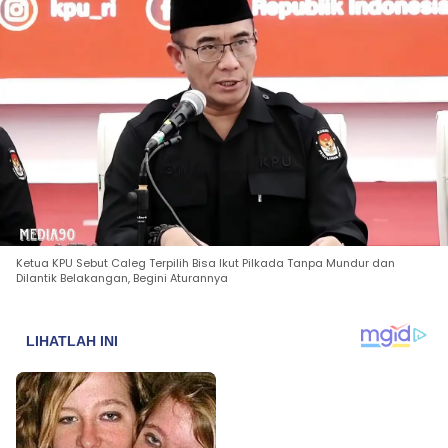
Ketua KPU Sebut Caleg Terpilih Bisa Ikut Pilkada Tanpa Mundur dan
Dilantik Belakangan, Begini Aturannya