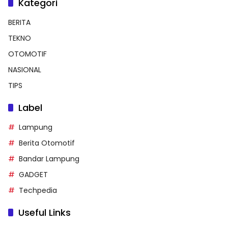
Kategori
BERITA
TEKNO
OTOMOTIF
NASIONAL
TIPS
Label
Lampung
Berita Otomotif
Bandar Lampung
GADGET
Techpedia
Useful Links