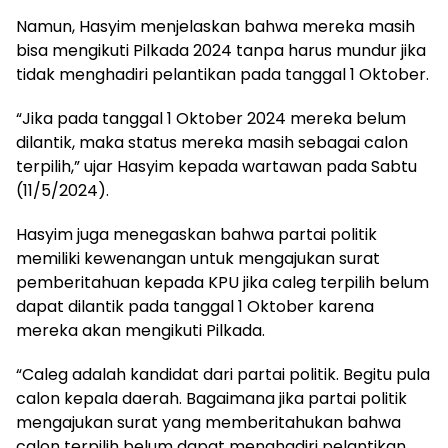
Namun, Hasyim menjelaskan bahwa mereka masih
bisa mengikuti Pilkada 2024 tanpa harus mundur jika
tidak menghadiri pelantikan pada tanggal 1 Oktober.
“Jika pada tanggal 1 Oktober 2024 mereka belum
dilantik, maka status mereka masih sebagai calon
terpilih,” ujar Hasyim kepada wartawan pada Sabtu
(11/5/2024).
Hasyim juga menegaskan bahwa partai politik
memiliki kewenangan untuk mengajukan surat
pemberitahuan kepada KPU jika caleg terpilih belum
dapat dilantik pada tanggal 1 Oktober karena
mereka akan mengikuti Pilkada.
“Caleg adalah kandidat dari partai politik. Begitu pula
calon kepala daerah. Bagaimana jika partai politik
mengajukan surat yang memberitahukan bahwa
calon terpilih belum dapat menghadiri pelantikan