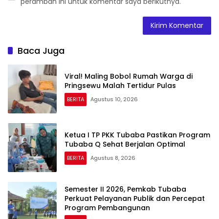
peramban ini untuk komentar saya berikutnya.
Baca Juga
Viral! Maling Bobol Rumah Warga di
Pringsewu Malah Tertidur Pulas
BERITA
Agustus 10, 2026
Ketua I TP PKK Tubaba Pastikan Program
Tubaba Q Sehat Berjalan Optimal
BERITA
Agustus 8, 2026
Semester II 2026, Pemkab Tubaba
Perkuat Pelayanan Publik dan Percepat
Program Pembangunan