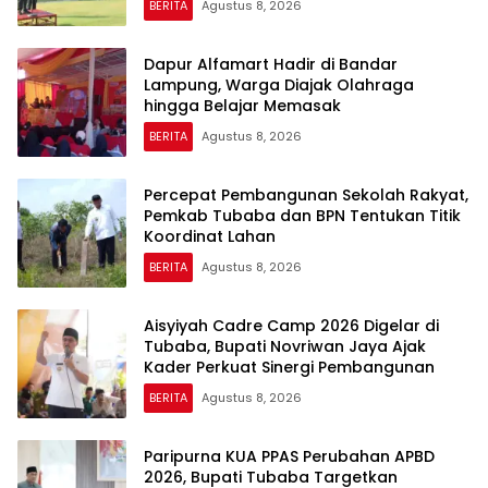
BERITA
Agustus 8, 2026
Dapur Alfamart Hadir di Bandar
Lampung, Warga Diajak Olahraga
hingga Belajar Memasak
BERITA
Agustus 8, 2026
Percepat Pembangunan Sekolah Rakyat,
Pemkab Tubaba dan BPN Tentukan Titik
Koordinat Lahan
BERITA
Agustus 8, 2026
Aisyiyah Cadre Camp 2026 Digelar di
Tubaba, Bupati Novriwan Jaya Ajak
Kader Perkuat Sinergi Pembangunan
BERITA
Agustus 8, 2026
Paripurna KUA PPAS Perubahan APBD
2026, Bupati Tubaba Targetkan