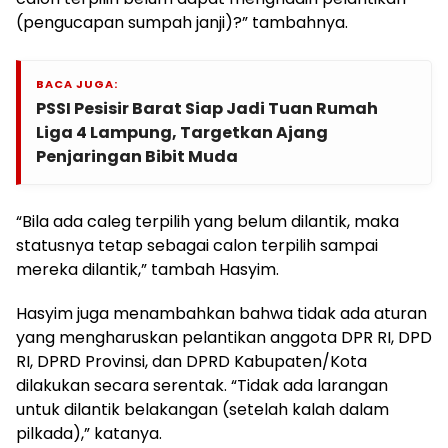
(pengucapan sumpah janji)?” tambahnya.
BACA JUGA:
PSSI Pesisir Barat Siap Jadi Tuan Rumah
Liga 4 Lampung, Targetkan Ajang
Penjaringan Bibit Muda
“Bila ada caleg terpilih yang belum dilantik, maka
statusnya tetap sebagai calon terpilih sampai
mereka dilantik,” tambah Hasyim.
Hasyim juga menambahkan bahwa tidak ada aturan
yang mengharuskan pelantikan anggota DPR RI, DPD
RI, DPRD Provinsi, dan DPRD Kabupaten/Kota
dilakukan secara serentak. “Tidak ada larangan
untuk dilantik belakangan (setelah kalah dalam
pilkada),” katanya.