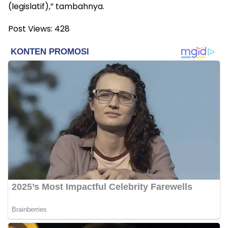
(legislatif),” tambahnya.
Post Views:
428