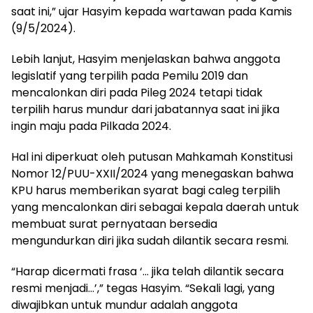
saat ini,” ujar Hasyim kepada wartawan pada Kamis
(9/5/2024).
Lebih lanjut, Hasyim menjelaskan bahwa anggota
legislatif yang terpilih pada Pemilu 2019 dan
mencalonkan diri pada Pileg 2024 tetapi tidak
terpilih harus mundur dari jabatannya saat ini jika
ingin maju pada Pilkada 2024.
Hal ini diperkuat oleh putusan Mahkamah Konstitusi
Nomor 12/PUU-XXII/2024 yang menegaskan bahwa
KPU harus memberikan syarat bagi caleg terpilih
yang mencalonkan diri sebagai kepala daerah untuk
membuat surat pernyataan bersedia
mengundurkan diri jika sudah dilantik secara resmi.
“Harap dicermati frasa ‘… jika telah dilantik secara
resmi menjadi…’,” tegas Hasyim. “Sekali lagi, yang
diwajibkan untuk mundur adalah anggota