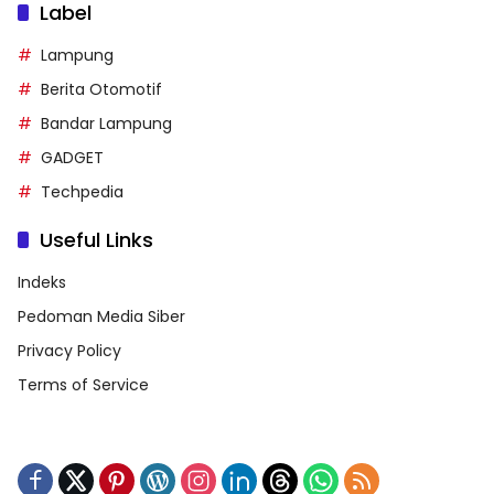
Label
Lampung
Berita Otomotif
Bandar Lampung
GADGET
Techpedia
Useful Links
Indeks
Pedoman Media Siber
Privacy Policy
Terms of Service