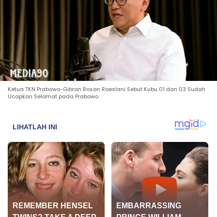
Ketua TKN Prabowo-Gibran Rosan Roeslani Sebut Kubu 01 dan 03 Sudah
Ucapkan Selamat pada Prabowo