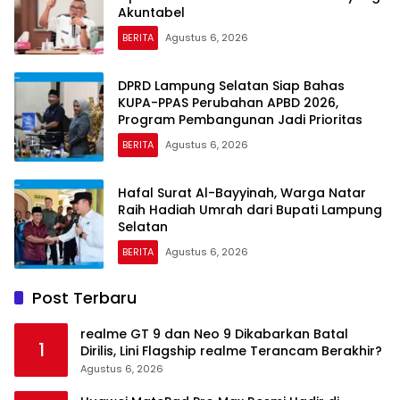
Akuntabel
BERITA
Agustus 6, 2026
DPRD Lampung Selatan Siap Bahas
KUPA-PPAS Perubahan APBD 2026,
Program Pembangunan Jadi Prioritas
BERITA
Agustus 6, 2026
Hafal Surat Al-Bayyinah, Warga Natar
Raih Hadiah Umrah dari Bupati Lampung
Selatan
BERITA
Agustus 6, 2026
Post Terbaru
realme GT 9 dan Neo 9 Dikabarkan Batal
1
Dirilis, Lini Flagship realme Terancam Berakhir?
Agustus 6, 2026