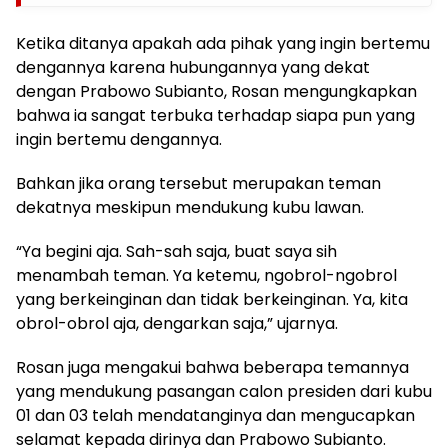
Ketika ditanya apakah ada pihak yang ingin bertemu
dengannya karena hubungannya yang dekat
dengan Prabowo Subianto, Rosan mengungkapkan
bahwa ia sangat terbuka terhadap siapa pun yang
ingin bertemu dengannya.
Bahkan jika orang tersebut merupakan teman
dekatnya meskipun mendukung kubu lawan.
“Ya begini aja. Sah-sah saja, buat saya sih
menambah teman. Ya ketemu, ngobrol-ngobrol
yang berkeinginan dan tidak berkeinginan. Ya, kita
obrol-obrol aja, dengarkan saja,” ujarnya.
Rosan juga mengakui bahwa beberapa temannya
yang mendukung pasangan calon presiden dari kubu
01 dan 03 telah mendatanginya dan mengucapkan
selamat kepada dirinya dan Prabowo Subianto.