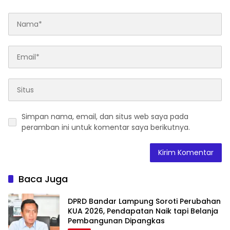
Simpan nama, email, dan situs web saya pada
peramban ini untuk komentar saya berikutnya.
Baca Juga
DPRD Bandar Lampung Soroti Perubahan
KUA 2026, Pendapatan Naik tapi Belanja
Pembangunan Dipangkas