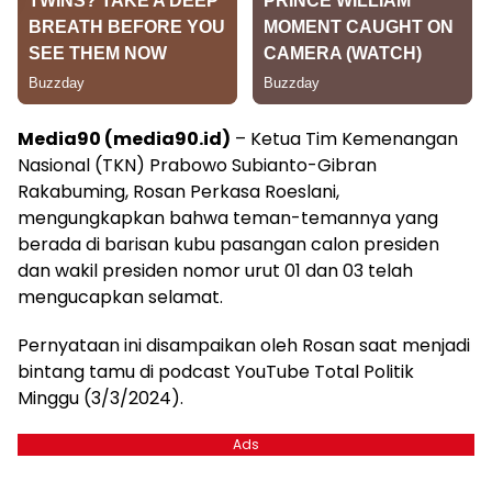
Media90 (media90.id)
– Ketua Tim Kemenangan
Nasional (TKN) Prabowo Subianto-Gibran
Rakabuming, Rosan Perkasa Roeslani,
mengungkapkan bahwa teman-temannya yang
berada di barisan kubu pasangan calon presiden
dan wakil presiden nomor urut 01 dan 03 telah
mengucapkan selamat.
Pernyataan ini disampaikan oleh Rosan saat menjadi
bintang tamu di podcast YouTube Total Politik
Minggu (3/3/2024).
Ads