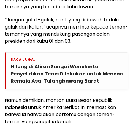
temannya yang berada di kubu lawan.
“Jangan galak-galak, nanti yang di bawah terlalu
galak dari kalian,” ucapnya meminta kepada teman-
temannya yang mendukung pasangan calon
presiden dari kubu 01 dan 03.
BACA JUGA:
Hilang di Aliran Sungai Wonokerto:
Penyelidikan Terus Dilakukan untuk Mencari
Remaja Asal Tulangbawang Barat
Namun demikian, mantan Duta Besar Republik
Indonesia untuk Amerika Serikat ini memastikan
bahwa ia hanya akan bertemu dengan teman-
teman yang sangat ia kenali.