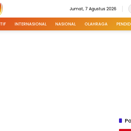
Jumat, 7 Agustus 2026
TIF
INTERNASIONAL
NASIONAL
OLAHRAGA
PENDID
Po