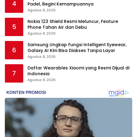
4
Padel, Begini Kemampuannya
Agustus 8, 2026
Nokia 123 Shield Resmi Meluncur, Feature
5
Phone Tahan Air dan Debu
Agustus 8, 2026
Samsung Ungkap Fungsi Intelligent Eyewear,
6
Galaxy AI Kini Bisa Diakses Tanpa Layar
Agustus 8, 2026
Daftar Wearables Xiaomi yang Resmi Dijual di
7
Indonesia
Agustus 8, 2026