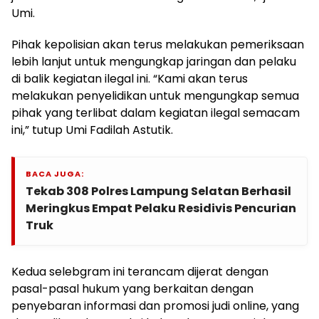
Umi.
Pihak kepolisian akan terus melakukan pemeriksaan
lebih lanjut untuk mengungkap jaringan dan pelaku
di balik kegiatan ilegal ini. “Kami akan terus
melakukan penyelidikan untuk mengungkap semua
pihak yang terlibat dalam kegiatan ilegal semacam
ini,” tutup Umi Fadilah Astutik.
BACA JUGA:
Tekab 308 Polres Lampung Selatan Berhasil
Meringkus Empat Pelaku Residivis Pencurian
Truk
Kedua selebgram ini terancam dijerat dengan
pasal-pasal hukum yang berkaitan dengan
penyebaran informasi dan promosi judi online, yang