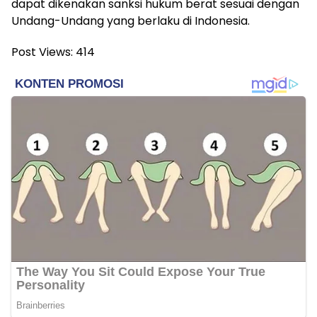
dapat dikenakan sanksi hukum berat sesuai dengan
Undang-Undang yang berlaku di Indonesia.
Post Views:
414