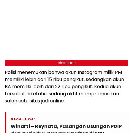
close ads
Polisi menemukan bahwa akun Instagram milik PM
memiliki lebih dari 15 ribu pengikut, sedangkan akun
BA memiliki lebih dari 22 ribu pengikut. Kedua akun
tersebut diketahui sedang aktif mempromosikan
salah satu situs judi online.
BACA JUGA:
Winarti – Reynata, Pasangan Usungan PDIP