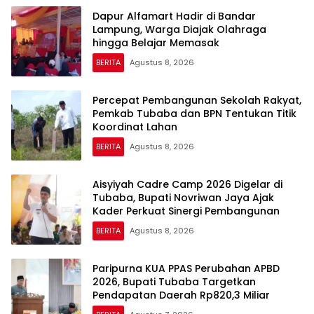
Dapur Alfamart Hadir di Bandar
Lampung, Warga Diajak Olahraga
hingga Belajar Memasak
BERITA
Agustus 8, 2026
Percepat Pembangunan Sekolah Rakyat,
Pemkab Tubaba dan BPN Tentukan Titik
Koordinat Lahan
BERITA
Agustus 8, 2026
Aisyiyah Cadre Camp 2026 Digelar di
Tubaba, Bupati Novriwan Jaya Ajak
Kader Perkuat Sinergi Pembangunan
BERITA
Agustus 8, 2026
Paripurna KUA PPAS Perubahan APBD
2026, Bupati Tubaba Targetkan
Pendapatan Daerah Rp820,3 Miliar