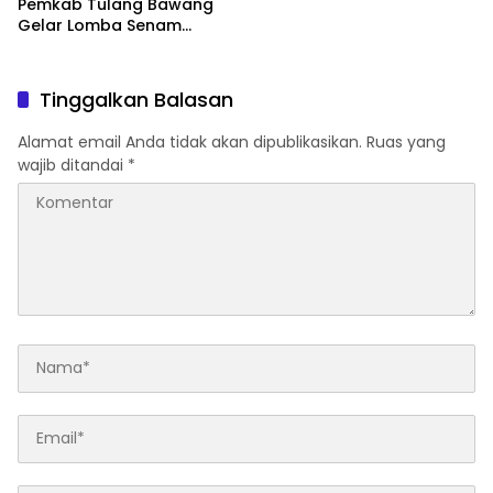
Pemkab Tulang Bawang
Gelar Lomba Senam
Udang Manis
Tinggalkan Balasan
Alamat email Anda tidak akan dipublikasikan.
Ruas yang
wajib ditandai
*