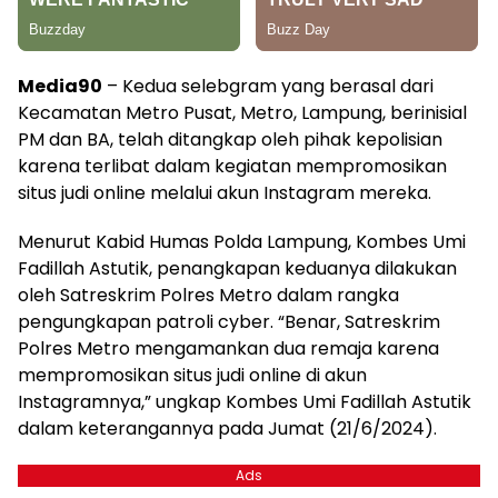
Media90
– Kedua selebgram yang berasal dari
Kecamatan Metro Pusat, Metro, Lampung, berinisial
PM dan BA, telah ditangkap oleh pihak kepolisian
karena terlibat dalam kegiatan mempromosikan
situs judi online melalui akun Instagram mereka.
Menurut Kabid Humas Polda Lampung, Kombes Umi
Fadillah Astutik, penangkapan keduanya dilakukan
oleh Satreskrim Polres Metro dalam rangka
pengungkapan patroli cyber. “Benar, Satreskrim
Polres Metro mengamankan dua remaja karena
mempromosikan situs judi online di akun
Instagramnya,” ungkap Kombes Umi Fadillah Astutik
dalam keterangannya pada Jumat (21/6/2024).
Ads