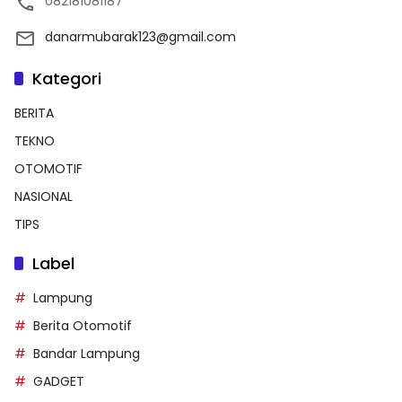
082181081187
danarmubarak123@gmail.com
Kategori
BERITA
TEKNO
OTOMOTIF
NASIONAL
TIPS
Label
Lampung
Berita Otomotif
Bandar Lampung
GADGET