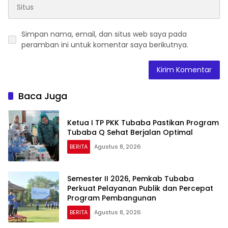
Simpan nama, email, dan situs web saya pada
peramban ini untuk komentar saya berikutnya.
Baca Juga
Ketua I TP PKK Tubaba Pastikan Program
Tubaba Q Sehat Berjalan Optimal
BERITA
Agustus 8, 2026
Semester II 2026, Pemkab Tubaba
Perkuat Pelayanan Publik dan Percepat
Program Pembangunan
BERITA
Agustus 8, 2026