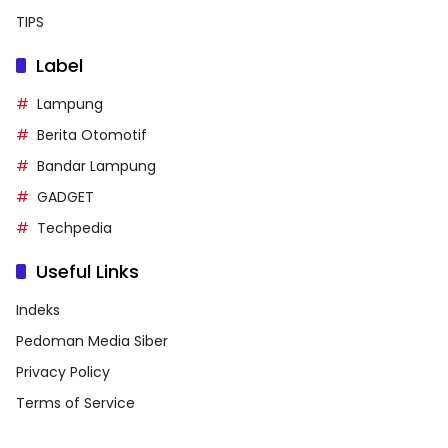
TIPS
Label
Lampung
Berita Otomotif
Bandar Lampung
GADGET
Techpedia
Useful Links
Indeks
Pedoman Media Siber
Privacy Policy
Terms of Service