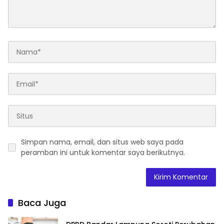
Simpan nama, email, dan situs web saya pada
peramban ini untuk komentar saya berikutnya.
Baca Juga