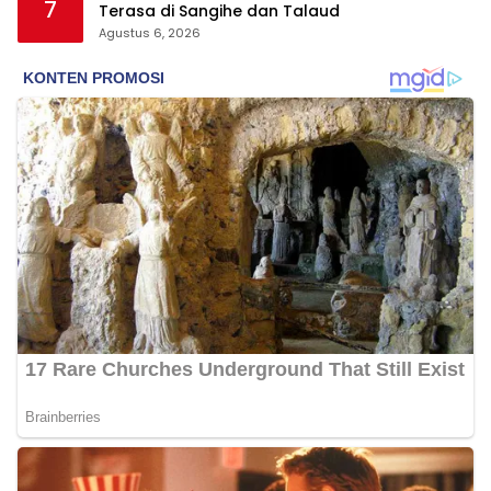
7
Terasa di Sangihe dan Talaud
Agustus 6, 2026