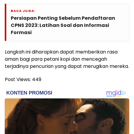
BACA JUGA:
Persiapan Penting Sebelum Pendaftaran
CPNS 2023: Latihan Soal dan Informasi
Formasi
Langkah ini diharapkan dapat memberikan rasa
aman bagi para petani kopi dan mencegah
terjadinya pencurian yang dapat merugikan mereka.
Post Views:
449