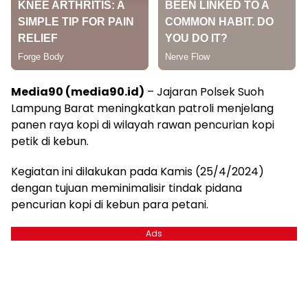
Media90 (media90.id)
– Jajaran Polsek Suoh
Lampung Barat meningkatkan patroli menjelang
panen raya kopi di wilayah rawan pencurian kopi
petik di kebun.
Kegiatan ini dilakukan pada Kamis (25/4/2024)
dengan tujuan meminimalisir tindak pidana
pencurian kopi di kebun para petani.
Ads