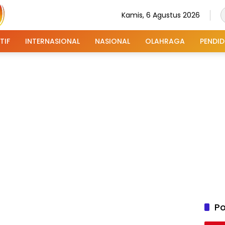
Kamis, 6 Agustus 2026
TIF
INTERNASIONAL
NASIONAL
OLAHRAGA
PENDID
Po