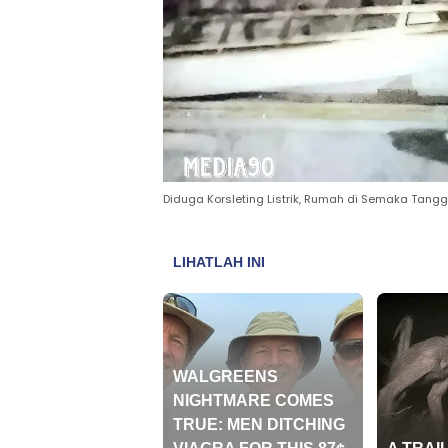
Diduga Korsleting Listrik, Rumah di Semaka Tangga