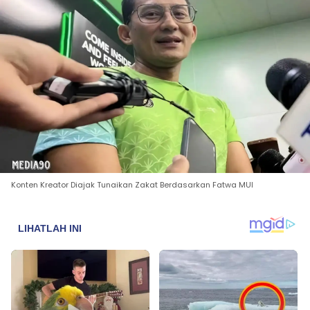
Konten Kreator Diajak Tunaikan Zakat Berdasarkan Fatwa MUI