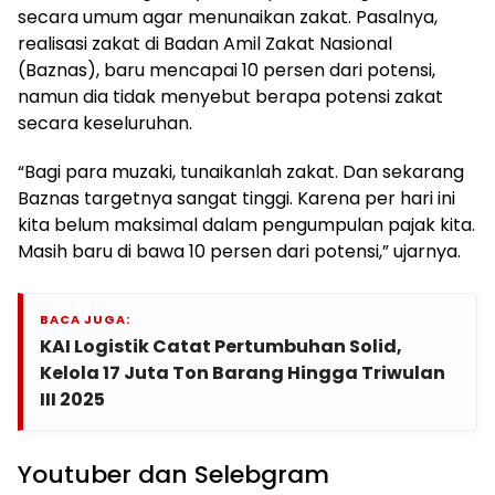
secara umum agar menunaikan zakat. Pasalnya,
realisasi zakat di Badan Amil Zakat Nasional
(Baznas), baru mencapai 10 persen dari potensi,
namun dia tidak menyebut berapa potensi zakat
secara keseluruhan.
“Bagi para muzaki, tunaikanlah zakat. Dan sekarang
Baznas targetnya sangat tinggi. Karena per hari ini
kita belum maksimal dalam pengumpulan pajak kita.
Masih baru di bawa 10 persen dari potensi,” ujarnya.
BACA JUGA:
KAI Logistik Catat Pertumbuhan Solid,
Kelola 17 Juta Ton Barang Hingga Triwulan
III 2025
Youtuber dan Selebgram