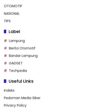
OTOMOTIF
NASIONAL
TIPS
Label
Lampung
Berita Otomotif
Bandar Lampung
GADGET
Techpedia
Useful Links
Indeks
Pedoman Media Siber
Privacy Policy