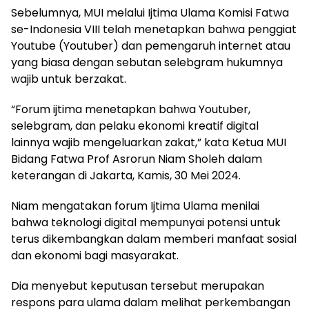
Sebelumnya, MUI melalui Ijtima Ulama Komisi Fatwa
se-Indonesia VIII telah menetapkan bahwa penggiat
Youtube (Youtuber) dan pemengaruh internet atau
yang biasa dengan sebutan selebgram hukumnya
wajib untuk berzakat.
“Forum ijtima menetapkan bahwa Youtuber,
selebgram, dan pelaku ekonomi kreatif digital
lainnya wajib mengeluarkan zakat,” kata Ketua MUI
Bidang Fatwa Prof Asrorun Niam Sholeh dalam
keterangan di Jakarta, Kamis, 30 Mei 2024.
Niam mengatakan forum Ijtima Ulama menilai
bahwa teknologi digital mempunyai potensi untuk
terus dikembangkan dalam memberi manfaat sosial
dan ekonomi bagi masyarakat.
Dia menyebut keputusan tersebut merupakan
respons para ulama dalam melihat perkembangan