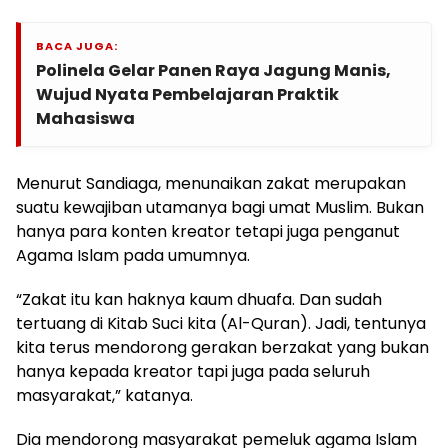
BACA JUGA:
Polinela Gelar Panen Raya Jagung Manis,
Wujud Nyata Pembelajaran Praktik
Mahasiswa
Menurut Sandiaga, menunaikan zakat merupakan
suatu kewajiban utamanya bagi umat Muslim. Bukan
hanya para konten kreator tetapi juga penganut
Agama Islam pada umumnya.
“Zakat itu kan haknya kaum dhuafa. Dan sudah
tertuang di Kitab Suci kita (Al-Quran). Jadi, tentunya
kita terus mendorong gerakan berzakat yang bukan
hanya kepada kreator tapi juga pada seluruh
masyarakat,” katanya.
Dia mendorong masyarakat pemeluk agama Islam