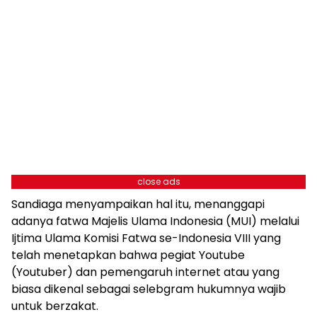
close ads
Sandiaga menyampaikan hal itu, menanggapi
adanya fatwa Majelis Ulama Indonesia (MUI) melalui
Ijtima Ulama Komisi Fatwa se-Indonesia VIII yang
telah menetapkan bahwa pegiat Youtube
(Youtuber) dan pemengaruh internet atau yang
biasa dikenal sebagai selebgram hukumnya wajib
untuk berzakat.