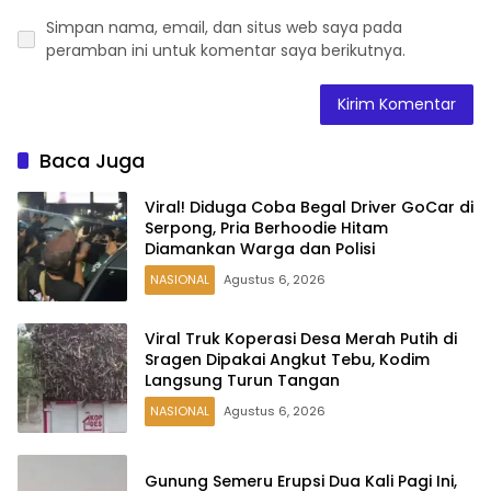
Simpan nama, email, dan situs web saya pada
peramban ini untuk komentar saya berikutnya.
Baca Juga
Viral! Diduga Coba Begal Driver GoCar di
Serpong, Pria Berhoodie Hitam
Diamankan Warga dan Polisi
NASIONAL
Agustus 6, 2026
Viral Truk Koperasi Desa Merah Putih di
Sragen Dipakai Angkut Tebu, Kodim
Langsung Turun Tangan
NASIONAL
Agustus 6, 2026
Gunung Semeru Erupsi Dua Kali Pagi Ini,