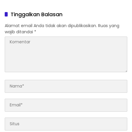
Polewali Mandar
Tinggalkan Balasan
Alamat email Anda tidak akan dipublikasikan.
Ruas yang
wajib ditandai
*