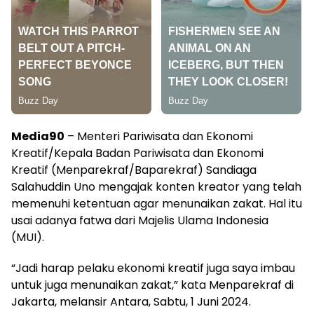
Media90
– Menteri Pariwisata dan Ekonomi
Kreatif/Kepala Badan Pariwisata dan Ekonomi
Kreatif (Menparekraf/Baparekraf) Sandiaga
Salahuddin Uno mengajak konten kreator yang telah
memenuhi ketentuan agar menunaikan zakat. Hal itu
usai adanya fatwa dari Majelis Ulama Indonesia
(MUI).
“Jadi harap pelaku ekonomi kreatif juga saya imbau
untuk juga menunaikan zakat,” kata Menparekraf di
Jakarta, melansir Antara, Sabtu, 1 Juni 2024.