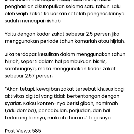
penghasilan dikumpulkan selama satu tahun. Lalu
oleh wajib zakat keluarkan setelah penghasilannya
sudah mencapai nishab.
Yaitu dengan kadar zakat sebesar 2,5 persen jika
menggunakan periode tahun kamariah atau hijriah.
Jika terdapat kesulitan dalam menggunakan tahun
hijriah, seperti dalam hal pembukuan bisnis,
sambungnya, maka menggunakan kadar zakat
sebesar 2,57 persen.
“Akan tetapi, kewajiban zakat tersebut khusus bagi
aktivitas digital yang tidak bertentangan dengan
syariat. Kalau konten-nya berisi gibah, namimah
(adu domba), pencabulan, perjudian, dan hal
terlarang lainnya, maka itu haram,” tegasnya.
Post Views:
585