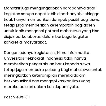
Mahathir juga mengungkapkan harapannya agar
kegiatan serupa dapat lebih diperbanyak, sehingga
tidak hanya memberikan dampak positif bagi siswa,
tetapi juga memberikan kesempatan bagi dosen
untuk lebih mengenal potensi mahasiswa yang bisa
diajak berkolaborasi dalam berbagai kegiatan
konkret di masyarakat.
Dengan adanya kegiatan ini, Hima Informatika
Universitas Teknokrat Indonesia tidak hanya
memberikan pengetahuan baru kepada siswa,
tetapi juga membuka peluang bagi mahasiswa untuk
meningkatkan keterampilan mereka dalam
berkomunikasi dan mengaplikasikan ilmu yang
mereka pelajari dalam kehidupan nyata.
Post Views:
311