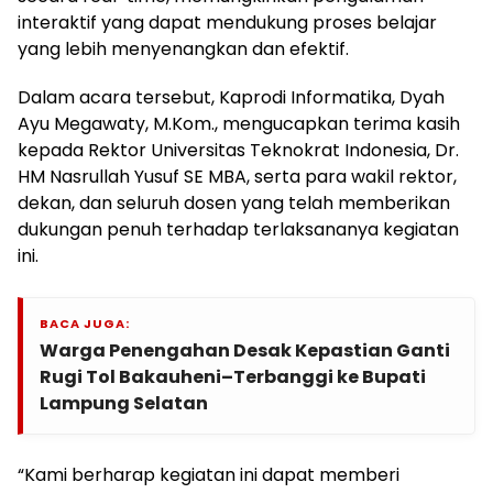
interaktif yang dapat mendukung proses belajar
yang lebih menyenangkan dan efektif.
Dalam acara tersebut, Kaprodi Informatika, Dyah
Ayu Megawaty, M.Kom., mengucapkan terima kasih
kepada Rektor Universitas Teknokrat Indonesia, Dr.
HM Nasrullah Yusuf SE MBA, serta para wakil rektor,
dekan, dan seluruh dosen yang telah memberikan
dukungan penuh terhadap terlaksananya kegiatan
ini.
BACA JUGA:
Warga Penengahan Desak Kepastian Ganti
Rugi Tol Bakauheni–Terbanggi ke Bupati
Lampung Selatan
“Kami berharap kegiatan ini dapat memberi