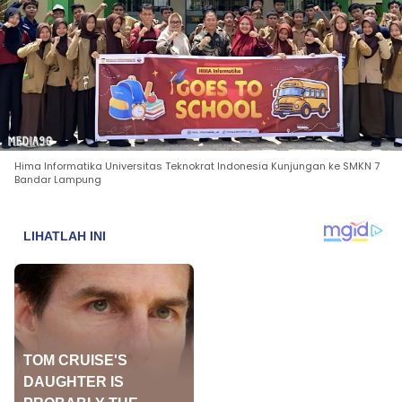
Hima Informatika Universitas Teknokrat Indonesia Kunjungan ke SMKN 7
Bandar Lampung