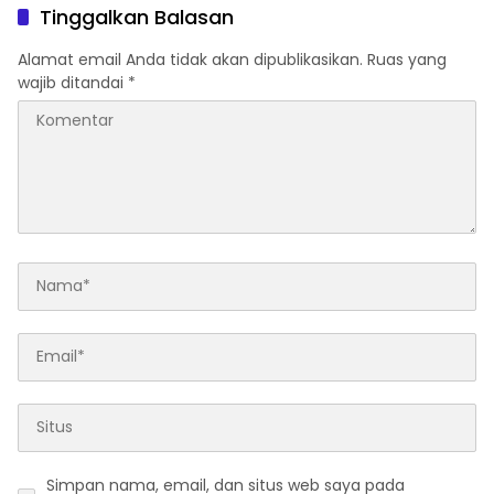
Tinggalkan Balasan
Alamat email Anda tidak akan dipublikasikan.
Ruas yang
wajib ditandai
*
Simpan nama, email, dan situs web saya pada