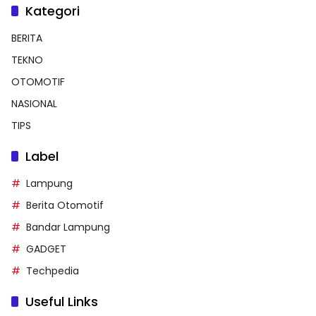
Kategori
BERITA
TEKNO
OTOMOTIF
NASIONAL
TIPS
Label
Lampung
Berita Otomotif
Bandar Lampung
GADGET
Techpedia
Useful Links