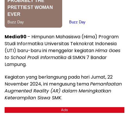
Media90
– Himpunan Mahasiswa (Hima) Program
Studi Informatika Universitas Teknokrat Indonesia
(UTI) baru-baru ini menggelar kegiatan
Hima Goes
to School Prodi Informatika
di SMKN 7 Bandar
Lampung.
Kegiatan yang berlangsung pada hari Jumat, 22
November 2024, ini mengusung tema
Pemanfaatan
Augmented Reality (AR) dalam Meningkatkan
Keterampilan Siswa SMK
.
Ads