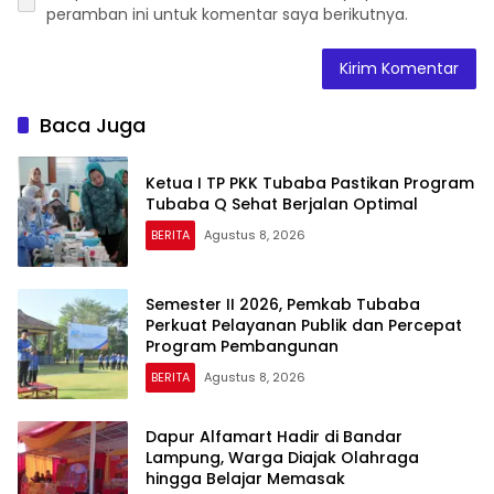
peramban ini untuk komentar saya berikutnya.
Baca Juga
Ketua I TP PKK Tubaba Pastikan Program
Tubaba Q Sehat Berjalan Optimal
BERITA
Agustus 8, 2026
Semester II 2026, Pemkab Tubaba
Perkuat Pelayanan Publik dan Percepat
Program Pembangunan
BERITA
Agustus 8, 2026
Dapur Alfamart Hadir di Bandar
Lampung, Warga Diajak Olahraga
hingga Belajar Memasak