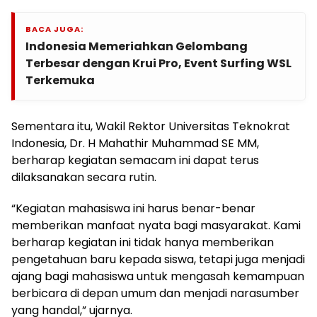
BACA JUGA:
Indonesia Memeriahkan Gelombang
Terbesar dengan Krui Pro, Event Surfing WSL
Terkemuka
Sementara itu, Wakil Rektor Universitas Teknokrat
Indonesia, Dr. H Mahathir Muhammad SE MM,
berharap kegiatan semacam ini dapat terus
dilaksanakan secara rutin.
“Kegiatan mahasiswa ini harus benar-benar
memberikan manfaat nyata bagi masyarakat. Kami
berharap kegiatan ini tidak hanya memberikan
pengetahuan baru kepada siswa, tetapi juga menjadi
ajang bagi mahasiswa untuk mengasah kemampuan
berbicara di depan umum dan menjadi narasumber
yang handal,” ujarnya.