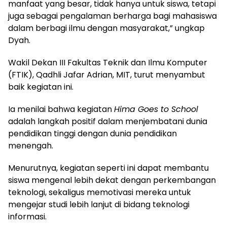
manfaat yang besar, tidak hanya untuk siswa, tetapi
juga sebagai pengalaman berharga bagi mahasiswa
dalam berbagi ilmu dengan masyarakat,” ungkap
Dyah.
Wakil Dekan III Fakultas Teknik dan Ilmu Komputer
(FTIK), Qadhli Jafar Adrian, MIT, turut menyambut
baik kegiatan ini.
Ia menilai bahwa kegiatan
Hima Goes to School
adalah langkah positif dalam menjembatani dunia
pendidikan tinggi dengan dunia pendidikan
menengah.
Menurutnya, kegiatan seperti ini dapat membantu
siswa mengenal lebih dekat dengan perkembangan
teknologi, sekaligus memotivasi mereka untuk
mengejar studi lebih lanjut di bidang teknologi
informasi.