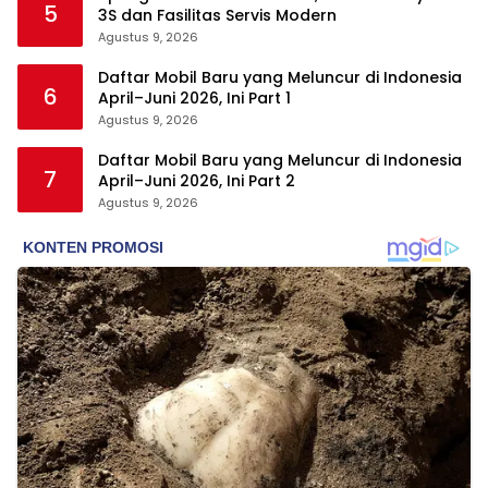
5
3S dan Fasilitas Servis Modern
Agustus 9, 2026
Daftar Mobil Baru yang Meluncur di Indonesia
6
April–Juni 2026, Ini Part 1
Agustus 9, 2026
Daftar Mobil Baru yang Meluncur di Indonesia
7
April–Juni 2026, Ini Part 2
Agustus 9, 2026