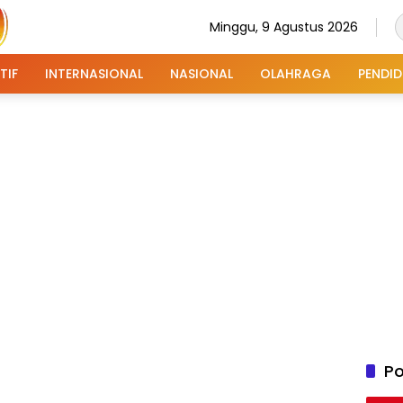
Minggu, 9 Agustus 2026
TIF
INTERNASIONAL
NASIONAL
OLAHRAGA
PENDID
Po