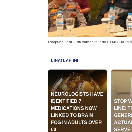
Lampung Jadi Tuan Rumah Munas HIPMI, DPRD: Mo