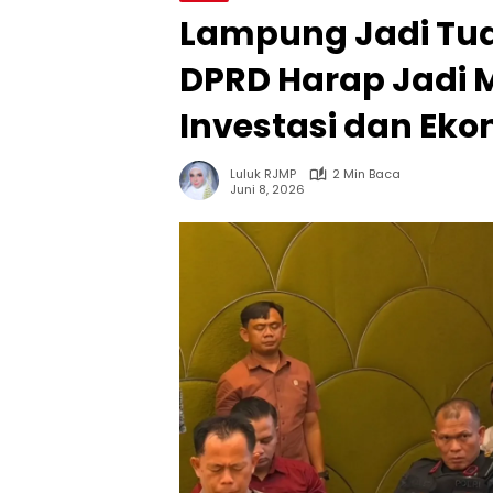
Lampung Jadi Tu
DPRD Harap Jadi
Investasi dan Ek
Luluk RJMP
2 Min Baca
Juni 8, 2026