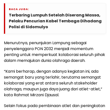
BACA JUGA:
Terbaring Lumpuh Setelah Diserang Massa,
Pelaku Pencurian Kabel Tembaga Dihadang
Polisi di Sidomulyo
Menurutnya, penunjukan Lampung sebagai
penyelenggara PON 2032 menjadi momentum
penting untuk memperkuat kolaborasi seluruh pihak
dalam memajukan dunia olahraga daerah.
“Kami berharap, dengan adanya kegiatan ini, ada
semangat baru yang terlahir, terutama semangat
kolaborasi yang erat antara seluruh stakeholder
olahraga, maupun juga daya juang dari atlet-atlet,”
kata Rahmat Mirzani Djausal.
Selain fokus pada pembinaan atlet dan peningkatan