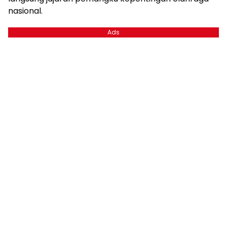
nasional.
Ads