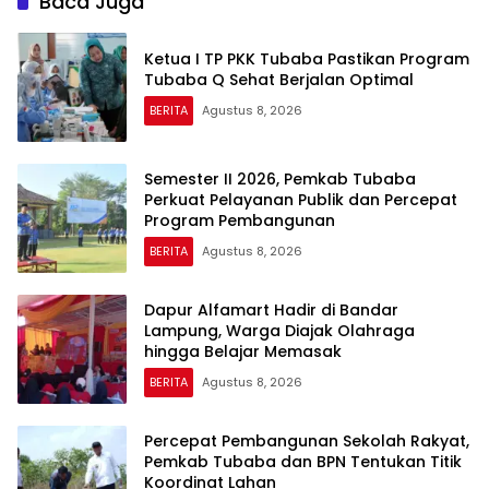
Baca Juga
Ketua I TP PKK Tubaba Pastikan Program
Tubaba Q Sehat Berjalan Optimal
BERITA
Agustus 8, 2026
Semester II 2026, Pemkab Tubaba
Perkuat Pelayanan Publik dan Percepat
Program Pembangunan
BERITA
Agustus 8, 2026
Dapur Alfamart Hadir di Bandar
Lampung, Warga Diajak Olahraga
hingga Belajar Memasak
BERITA
Agustus 8, 2026
Percepat Pembangunan Sekolah Rakyat,
Pemkab Tubaba dan BPN Tentukan Titik
Koordinat Lahan