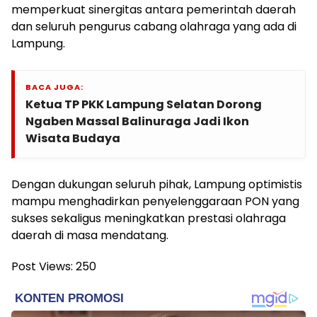
memperkuat sinergitas antara pemerintah daerah
dan seluruh pengurus cabang olahraga yang ada di
Lampung.
BACA JUGA:
Ketua TP PKK Lampung Selatan Dorong
Ngaben Massal Balinuraga Jadi Ikon
Wisata Budaya
Dengan dukungan seluruh pihak, Lampung optimistis
mampu menghadirkan penyelenggaraan PON yang
sukses sekaligus meningkatkan prestasi olahraga
daerah di masa mendatang.
Post Views:
250