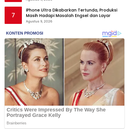
iPhone Ultra Dikabarkan Tertunda, Produksi
7
Masih Hadapi Masalah Engsel dan Layar
Agustus 9, 2026