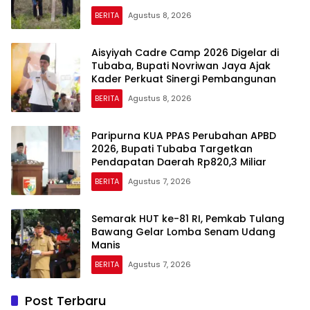
BERITA
Agustus 8, 2026
Aisyiyah Cadre Camp 2026 Digelar di
Tubaba, Bupati Novriwan Jaya Ajak
Kader Perkuat Sinergi Pembangunan
BERITA
Agustus 8, 2026
Paripurna KUA PPAS Perubahan APBD
2026, Bupati Tubaba Targetkan
Pendapatan Daerah Rp820,3 Miliar
BERITA
Agustus 7, 2026
Semarak HUT ke-81 RI, Pemkab Tulang
Bawang Gelar Lomba Senam Udang
Manis
BERITA
Agustus 7, 2026
Post Terbaru