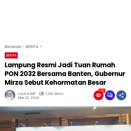
Beranda
BERITA
BERITA
Lampung Resmi Jadi Tuan Rumah
PON 2032 Bersama Banten, Gubernur
Mirza Sebut Kehormatan Besar
250
Luluk RJMP
2 Min Baca
Mei 22, 2026