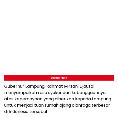
close ads
Gubernur Lampung, Rahmat Mirzani Djausal
menyampaikan rasa syukur dan kebanggaannya
atas kepercayaan yang diberikan kepada Lampung
untuk menjadi tuan rumah ajang olahraga terbesar
di Indonesia tersebut.