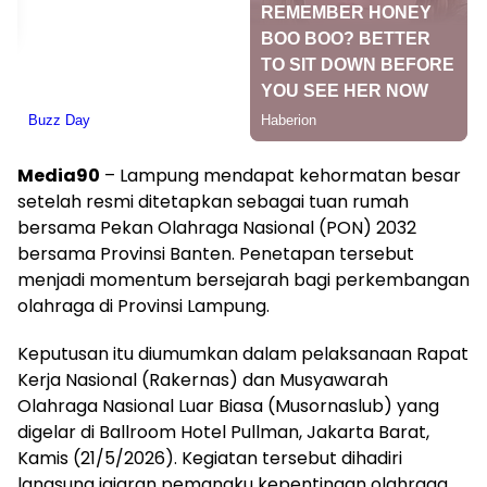
Media90
– Lampung mendapat kehormatan besar
setelah resmi ditetapkan sebagai tuan rumah
bersama Pekan Olahraga Nasional (PON) 2032
bersama Provinsi Banten. Penetapan tersebut
menjadi momentum bersejarah bagi perkembangan
olahraga di Provinsi Lampung.
Keputusan itu diumumkan dalam pelaksanaan Rapat
Kerja Nasional (Rakernas) dan Musyawarah
Olahraga Nasional Luar Biasa (Musornaslub) yang
digelar di Ballroom Hotel Pullman, Jakarta Barat,
Kamis (21/5/2026). Kegiatan tersebut dihadiri
langsung jajaran pemangku kepentingan olahraga