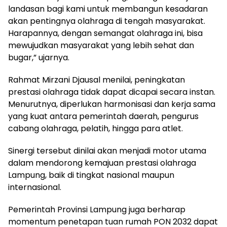
landasan bagi kami untuk membangun kesadaran
akan pentingnya olahraga di tengah masyarakat.
Harapannya, dengan semangat olahraga ini, bisa
mewujudkan masyarakat yang lebih sehat dan
bugar,” ujarnya.
Rahmat Mirzani Djausal menilai, peningkatan
prestasi olahraga tidak dapat dicapai secara instan.
Menurutnya, diperlukan harmonisasi dan kerja sama
yang kuat antara pemerintah daerah, pengurus
cabang olahraga, pelatih, hingga para atlet.
Sinergi tersebut dinilai akan menjadi motor utama
dalam mendorong kemajuan prestasi olahraga
Lampung, baik di tingkat nasional maupun
internasional.
Pemerintah Provinsi Lampung juga berharap
momentum penetapan tuan rumah PON 2032 dapat