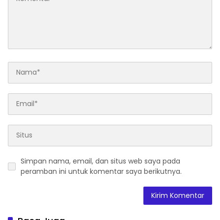
Simpan nama, email, dan situs web saya pada
peramban ini untuk komentar saya berikutnya.