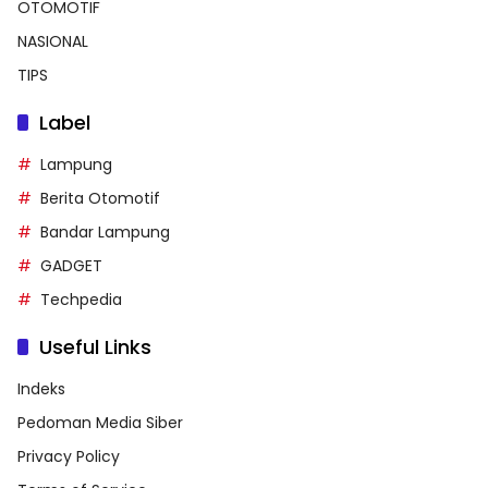
OTOMOTIF
NASIONAL
TIPS
Label
Lampung
Berita Otomotif
Bandar Lampung
GADGET
Techpedia
Useful Links
Indeks
Pedoman Media Siber
Privacy Policy