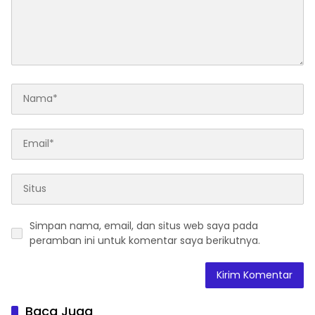
Simpan nama, email, dan situs web saya pada
peramban ini untuk komentar saya berikutnya.
Baca Juga