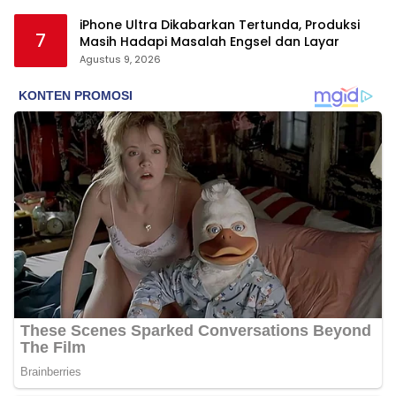
iPhone Ultra Dikabarkan Tertunda, Produksi
7
Masih Hadapi Masalah Engsel dan Layar
Agustus 9, 2026