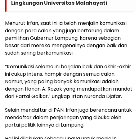
Lingkungan Universitas Malahayati
Menurut Irfan, saat ini ia telah menjalin komunikasi
dengan para calon yang juga bertarung dalam
pemilihan Gubernur Lampung, karena sebagian
besar dari mereka mengenalnya dengan baik dan
sudah sering berkomunikasi.
“Komunikasi selama ini berjalan baik dan akhir-akhir
ini cukup intens, hampir dengan semua calon.
Namun, yang paling banyak komunikasi adalah
dengan Hanan A. Rozak yang mendapatkan mandat
dari Partai Golkar,” ungkap Irfan Nuranda Djafar.
Selain mendaftar di PAN, Irfan juga berencana untuk
mendaftar dalam penjaringan yang dibuka oleh
partai politik lainnya di Lampung.
Hal ini dilakukan sebagai upaya untuk menjalin