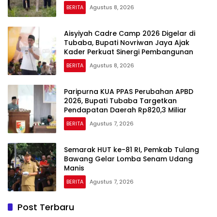
BERITA
Agustus 8, 2026
Aisyiyah Cadre Camp 2026 Digelar di
Tubaba, Bupati Novriwan Jaya Ajak
Kader Perkuat Sinergi Pembangunan
BERITA
Agustus 8, 2026
Paripurna KUA PPAS Perubahan APBD
2026, Bupati Tubaba Targetkan
Pendapatan Daerah Rp820,3 Miliar
BERITA
Agustus 7, 2026
Semarak HUT ke-81 RI, Pemkab Tulang
Bawang Gelar Lomba Senam Udang
Manis
BERITA
Agustus 7, 2026
Post Terbaru