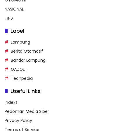
NASIONAL
TIPS
Label
Lampung
Berita Otomotif
Bandar Lampung
GADGET
Techpedia
Useful Links
Indeks
Pedoman Media Siber
Privacy Policy
Terms of Service