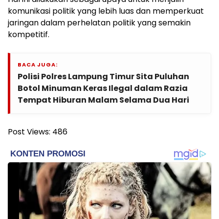
komunikasi politik yang lebih luas dan memperkuat
jaringan dalam perhelatan politik yang semakin
kompetitif.
BACA JUGA:
Polisi Polres Lampung Timur Sita Puluhan
Botol Minuman Keras Ilegal dalam Razia
Tempat Hiburan Malam Selama Dua Hari
Post Views:
486