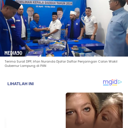
Terima Surat DPP, Irfan Nuranda Djafar Daftar Penjaringan Calon Wakil
Gubernur Lampung di PAN