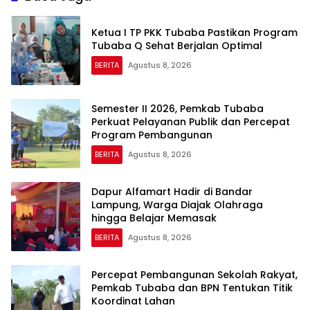
Ketua I TP PKK Tubaba Pastikan Program
Tubaba Q Sehat Berjalan Optimal
BERITA
Agustus 8, 2026
Semester II 2026, Pemkab Tubaba
Perkuat Pelayanan Publik dan Percepat
Program Pembangunan
BERITA
Agustus 8, 2026
Dapur Alfamart Hadir di Bandar
Lampung, Warga Diajak Olahraga
hingga Belajar Memasak
BERITA
Agustus 8, 2026
Percepat Pembangunan Sekolah Rakyat,
Pemkab Tubaba dan BPN Tentukan Titik
Koordinat Lahan