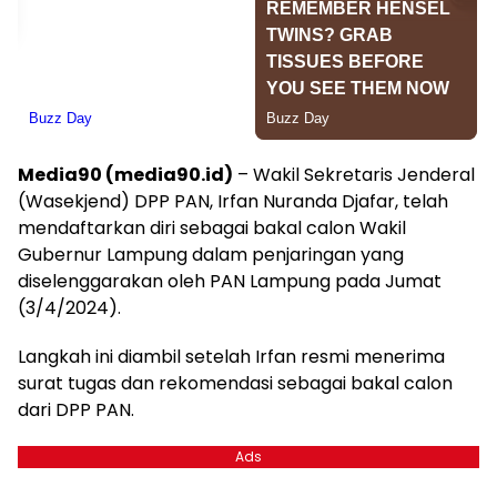
Media90 (media90.id)
– Wakil Sekretaris Jenderal
(Wasekjend) DPP PAN, Irfan Nuranda Djafar, telah
mendaftarkan diri sebagai bakal calon Wakil
Gubernur Lampung dalam penjaringan yang
diselenggarakan oleh PAN Lampung pada Jumat
(3/4/2024).
Langkah ini diambil setelah Irfan resmi menerima
surat tugas dan rekomendasi sebagai bakal calon
dari DPP PAN.
Ads