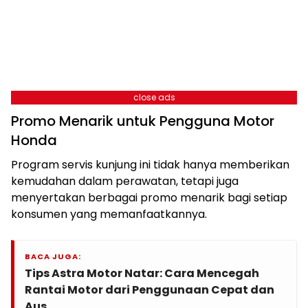
close ads
Promo Menarik untuk Pengguna Motor
Honda
Program servis kunjung ini tidak hanya memberikan
kemudahan dalam perawatan, tetapi juga
menyertakan berbagai promo menarik bagi setiap
konsumen yang memanfaatkannya.
BACA JUGA:
Tips Astra Motor Natar: Cara Mencegah
Rantai Motor dari Penggunaan Cepat dan
Aus