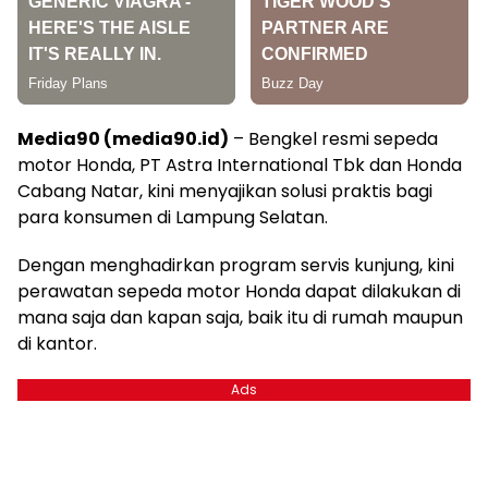
Media90 (media90.id)
– Bengkel resmi sepeda
motor Honda, PT Astra International Tbk dan Honda
Cabang Natar, kini menyajikan solusi praktis bagi
para konsumen di Lampung Selatan.
Dengan menghadirkan program servis kunjung, kini
perawatan sepeda motor Honda dapat dilakukan di
mana saja dan kapan saja, baik itu di rumah maupun
di kantor.
Ads