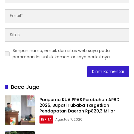
Simpan nama, email, dan situs web saya pada
peramban ini untuk komentar saya berikutnya.
Baca Juga
Paripurna KUA PPAS Perubahan APBD
2026, Bupati Tubaba Targetkan
Pendapatan Daerah Rp820,3 Miliar
BERITA
Agustus 7, 2026