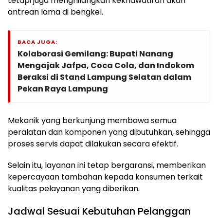
tetapi juga menghilangkan kekhawatiran akan
antrean lama di bengkel.
BACA JUGA:
Kolaborasi Gemilang: Bupati Nanang
Mengajak Jafpa, Coca Cola, dan Indokom
Beraksi di Stand Lampung Selatan dalam
Pekan Raya Lampung
Mekanik yang berkunjung membawa semua
peralatan dan komponen yang dibutuhkan, sehingga
proses servis dapat dilakukan secara efektif.
Selain itu, layanan ini tetap bergaransi, memberikan
kepercayaan tambahan kepada konsumen terkait
kualitas pelayanan yang diberikan.
Jadwal Sesuai Kebutuhan Pelanggan