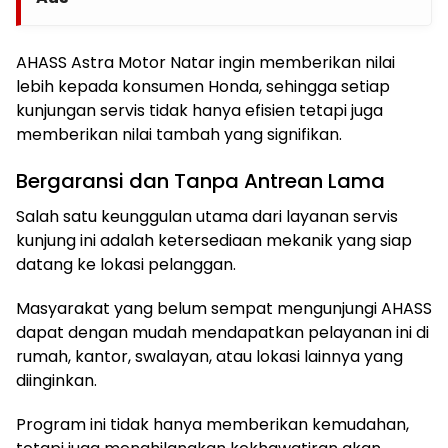
AHASS Astra Motor Natar ingin memberikan nilai
lebih kepada konsumen Honda, sehingga setiap
kunjungan servis tidak hanya efisien tetapi juga
memberikan nilai tambah yang signifikan.
Bergaransi dan Tanpa Antrean Lama
Salah satu keunggulan utama dari layanan servis
kunjung ini adalah ketersediaan mekanik yang siap
datang ke lokasi pelanggan.
Masyarakat yang belum sempat mengunjungi AHASS
dapat dengan mudah mendapatkan pelayanan ini di
rumah, kantor, swalayan, atau lokasi lainnya yang
diinginkan.
Program ini tidak hanya memberikan kemudahan,