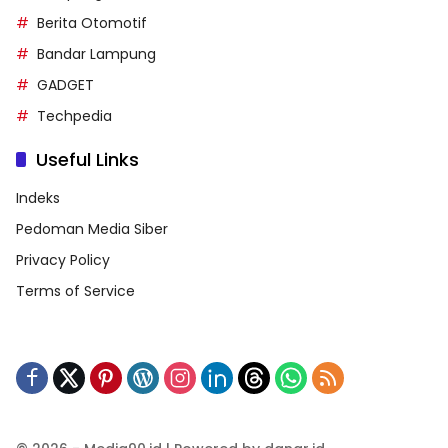
Berita Otomotif
Bandar Lampung
GADGET
Techpedia
Useful Links
Indeks
Pedoman Media Siber
Privacy Policy
Terms of Service