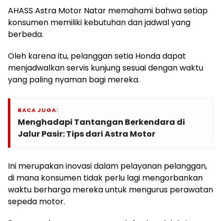
AHASS Astra Motor Natar memahami bahwa setiap
konsumen memiliki kebutuhan dan jadwal yang
berbeda.
Oleh karena itu, pelanggan setia Honda dapat
menjadwalkan servis kunjung sesuai dengan waktu
yang paling nyaman bagi mereka.
BACA JUGA:
Menghadapi Tantangan Berkendara di
Jalur Pasir: Tips dari Astra Motor
Ini merupakan inovasi dalam pelayanan pelanggan,
di mana konsumen tidak perlu lagi mengorbankan
waktu berharga mereka untuk mengurus perawatan
sepeda motor.