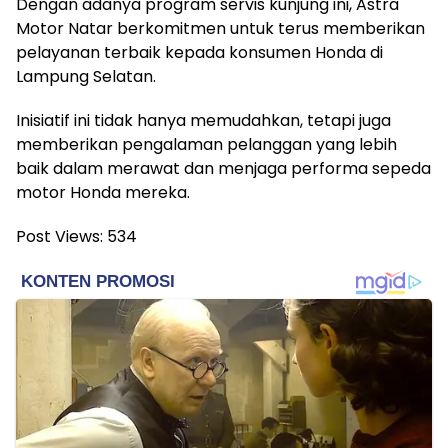
Dengan adanya program servis kunjung ini, Astra
Motor Natar berkomitmen untuk terus memberikan
pelayanan terbaik kepada konsumen Honda di
Lampung Selatan.
Inisiatif ini tidak hanya memudahkan, tetapi juga
memberikan pengalaman pelanggan yang lebih
baik dalam merawat dan menjaga performa sepeda
motor Honda mereka.
Post Views:
534