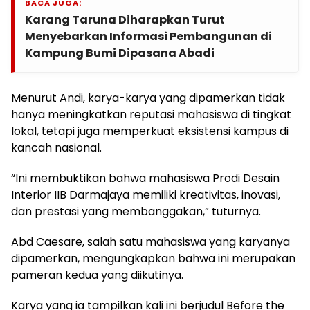
BACA JUGA:
Karang Taruna Diharapkan Turut
Menyebarkan Informasi Pembangunan di
Kampung Bumi Dipasana Abadi
Menurut Andi, karya-karya yang dipamerkan tidak
hanya meningkatkan reputasi mahasiswa di tingkat
lokal, tetapi juga memperkuat eksistensi kampus di
kancah nasional.
“Ini membuktikan bahwa mahasiswa Prodi Desain
Interior IIB Darmajaya memiliki kreativitas, inovasi,
dan prestasi yang membanggakan,” tuturnya.
Abd Caesare, salah satu mahasiswa yang karyanya
dipamerkan, mengungkapkan bahwa ini merupakan
pameran kedua yang diikutinya.
Karya yang ia tampilkan kali ini berjudul Before the