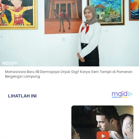
Mahasiswa Baru IIB Darmajaya Unjuk Gigi! Karya Seni Tampil di Pameran
Bergengsi Lampung