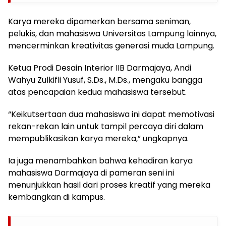
Karya mereka dipamerkan bersama seniman,
pelukis, dan mahasiswa Universitas Lampung lainnya,
mencerminkan kreativitas generasi muda Lampung.
Ketua Prodi Desain Interior IIB Darmajaya, Andi
Wahyu Zulkifli Yusuf, S.Ds., M.Ds., mengaku bangga
atas pencapaian kedua mahasiswa tersebut.
“Keikutsertaan dua mahasiswa ini dapat memotivasi
rekan-rekan lain untuk tampil percaya diri dalam
mempublikasikan karya mereka,” ungkapnya.
Ia juga menambahkan bahwa kehadiran karya
mahasiswa Darmajaya di pameran seni ini
menunjukkan hasil dari proses kreatif yang mereka
kembangkan di kampus.