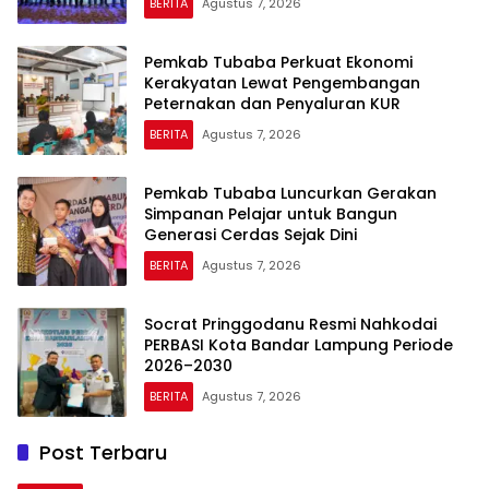
BERITA
Agustus 7, 2026
Pemkab Tubaba Perkuat Ekonomi
Kerakyatan Lewat Pengembangan
Peternakan dan Penyaluran KUR
BERITA
Agustus 7, 2026
Pemkab Tubaba Luncurkan Gerakan
Simpanan Pelajar untuk Bangun
Generasi Cerdas Sejak Dini
BERITA
Agustus 7, 2026
Socrat Pringgodanu Resmi Nahkodai
PERBASI Kota Bandar Lampung Periode
2026–2030
BERITA
Agustus 7, 2026
Post Terbaru