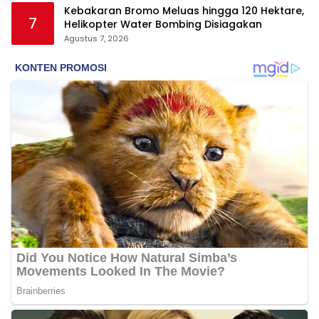
Kebakaran Bromo Meluas hingga 120 Hektare,
7
Helikopter Water Bombing Disiagakan
Agustus 7, 2026