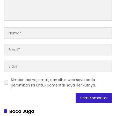
Simpan nama, email, dan situs web saya pada
peramban ini untuk komentar saya berikutnya.
Baca Juga