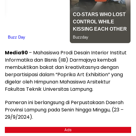
Media90
– Mahasiswa Prodi Desain Interior Institut
Informatika dan Bisnis (IIB) Darmajaya kembali
membuktikan bakat dan kreativitasnya dengan
berpartisipasi dalam “Poprika Art Exhibition” yang
digelar oleh Himpunan Mahasiswa Arsitektur
Fakultas Teknik Universitas Lampung.
Pameran ini berlangsung di Perpustakaan Daerah
Provinsi Lampung pada Senin hingga Minggu, (23 –
29/9/2024).
Ads