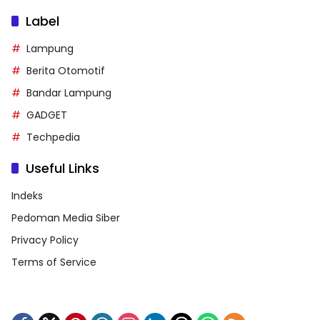
Label
Lampung
Berita Otomotif
Bandar Lampung
GADGET
Techpedia
Useful Links
Indeks
Pedoman Media Siber
Privacy Policy
Terms of Service