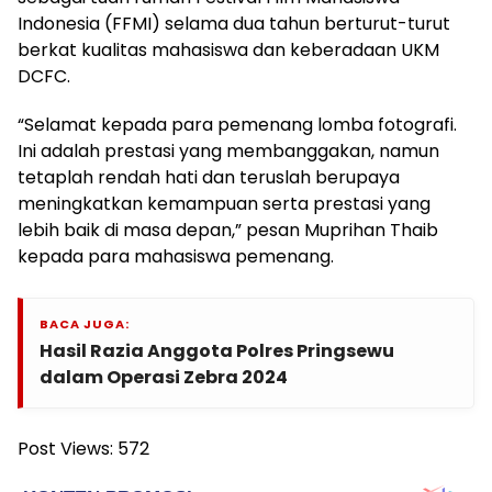
Indonesia (FFMI) selama dua tahun berturut-turut
berkat kualitas mahasiswa dan keberadaan UKM
DCFC.
“Selamat kepada para pemenang lomba fotografi.
Ini adalah prestasi yang membanggakan, namun
tetaplah rendah hati dan teruslah berupaya
meningkatkan kemampuan serta prestasi yang
lebih baik di masa depan,” pesan Muprihan Thaib
kepada para mahasiswa pemenang.
BACA JUGA:
Hasil Razia Anggota Polres Pringsewu
dalam Operasi Zebra 2024
Post Views:
572