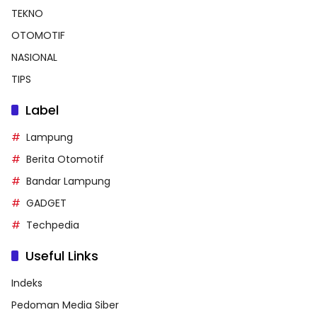
TEKNO
OTOMOTIF
NASIONAL
TIPS
Label
Lampung
Berita Otomotif
Bandar Lampung
GADGET
Techpedia
Useful Links
Indeks
Pedoman Media Siber