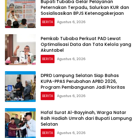
Bupati Tubaba Gelar Pelayanan
Peternakan Terpadu, Salurkan KUR dan
Sosialisasikan BPJS Ketenagakerjaan
BERITA
Agustus 6, 2026
Pemkab Tubaba Perkuat PAD Lewat
Optimalisasi Data dan Tata Kelola yang
Akuntabel
BERITA
Agustus 6, 2026
DPRD Lampung Selatan Siap Bahas
KUPA-PPAS Perubahan APBD 2026,
Program Pembangunan Jadi Prioritas
BERITA
Agustus 6, 2026
Hafal Surat Al-Bayyinah, Warga Natar
Raih Hadiah Umrah dari Bupati Lampung
Selatan
BERITA
Agustus 6, 2026