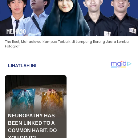
The Best, Mahasiswa Kampus Terbaik di Lampung Borong Juara Lomba
Fotografi