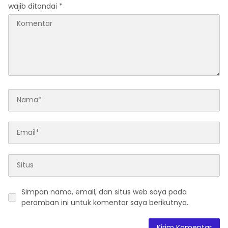
wajib ditandai
*
Simpan nama, email, dan situs web saya pada
peramban ini untuk komentar saya berikutnya.