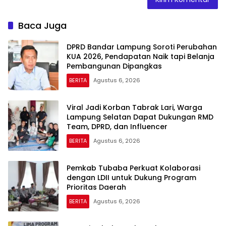
Baca Juga
DPRD Bandar Lampung Soroti Perubahan
KUA 2026, Pendapatan Naik tapi Belanja
Pembangunan Dipangkas
BERITA
Agustus 6, 2026
Viral Jadi Korban Tabrak Lari, Warga
Lampung Selatan Dapat Dukungan RMD
Team, DPRD, dan Influencer
BERITA
Agustus 6, 2026
Pemkab Tubaba Perkuat Kolaborasi
dengan LDII untuk Dukung Program
Prioritas Daerah
BERITA
Agustus 6, 2026