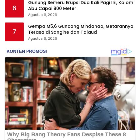
Gunung Semeru Erupsi Dua Kali Pagi Ini, Kolom
6
Abu Capai 800 Meter
Agustus 6, 2026
Gempa M5,6 Guncang Mindanao, Getarannya
7
Terasa di Sangihe dan Talaud
Agustus 6, 2026