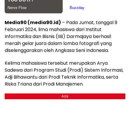
Media90 (media90.id)
– Pada Jumat, tanggal 9
Februari 2024, lima mahasiswa dari Institut
Informatika dan Bisnis (IIB) Darmajaya berhasil
meraih gelar juara dalam lomba fotografi yang
diselenggarakan oleh Angkasa Seni Indonesia.
Kelima mahasiswa tersebut merupakan Arya
Sadewa dari Program Studi (Prodi) Sistem Informasi,
Adji Bihawantu dari Prodi Teknik Informatika, serta
Riska Triana dari Prodi Manajemen.
Ads