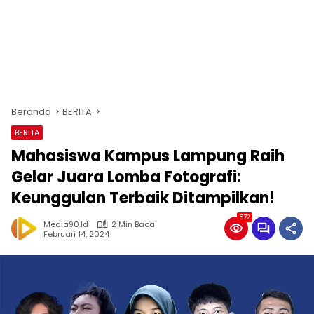
Beranda
BERITA
BERITA
Mahasiswa Kampus Lampung Raih
Gelar Juara Lomba Fotografi:
Keunggulan Terbaik Ditampilkan!
572
Media90.id
2 Min Baca
Februari 14, 2024