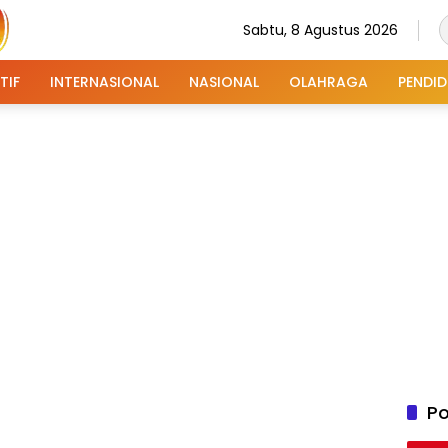
Sabtu, 8 Agustus 2026
TIF
INTERNASIONAL
NASIONAL
OLAHRAGA
PENDID
Po