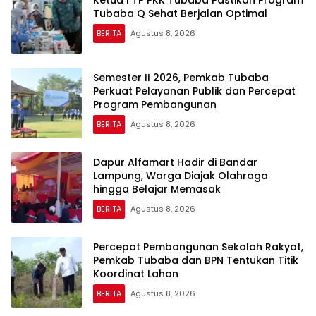
Tubaba Q Sehat Berjalan Optimal
BERITA
Agustus 8, 2026
Semester II 2026, Pemkab Tubaba
Perkuat Pelayanan Publik dan Percepat
Program Pembangunan
BERITA
Agustus 8, 2026
Dapur Alfamart Hadir di Bandar
Lampung, Warga Diajak Olahraga
hingga Belajar Memasak
BERITA
Agustus 8, 2026
Percepat Pembangunan Sekolah Rakyat,
Pemkab Tubaba dan BPN Tentukan Titik
Koordinat Lahan
BERITA
Agustus 8, 2026