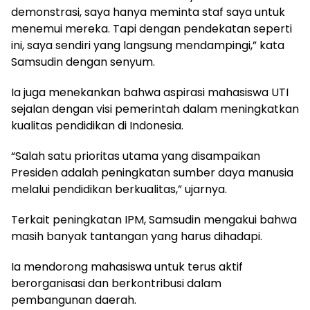
demonstrasi, saya hanya meminta staf saya untuk
menemui mereka. Tapi dengan pendekatan seperti
ini, saya sendiri yang langsung mendampingi,” kata
Samsudin dengan senyum.
Ia juga menekankan bahwa aspirasi mahasiswa UTI
sejalan dengan visi pemerintah dalam meningkatkan
kualitas pendidikan di Indonesia.
“Salah satu prioritas utama yang disampaikan
Presiden adalah peningkatan sumber daya manusia
melalui pendidikan berkualitas,” ujarnya.
Terkait peningkatan IPM, Samsudin mengakui bahwa
masih banyak tantangan yang harus dihadapi.
Ia mendorong mahasiswa untuk terus aktif
berorganisasi dan berkontribusi dalam
pembangunan daerah.