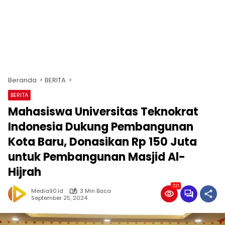
Beranda
BERITA
BERITA
Mahasiswa Universitas Teknokrat
Indonesia Dukung Pembangunan
Kota Baru, Donasikan Rp 150 Juta
untuk Pembangunan Masjid Al-
Hijrah
321
Media90.id
3 Min Baca
September 25, 2024