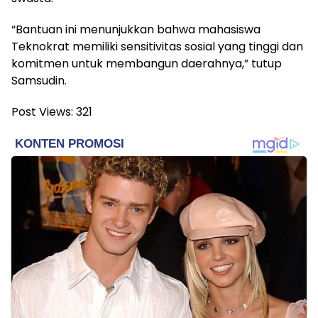
“Bantuan ini menunjukkan bahwa mahasiswa
Teknokrat memiliki sensitivitas sosial yang tinggi dan
komitmen untuk membangun daerahnya,” tutup
Samsudin.
Post Views:
321