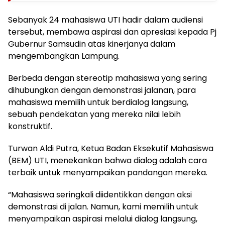
Sebanyak 24 mahasiswa UTI hadir dalam audiensi
tersebut, membawa aspirasi dan apresiasi kepada Pj
Gubernur Samsudin atas kinerjanya dalam
mengembangkan Lampung.
Berbeda dengan stereotip mahasiswa yang sering
dihubungkan dengan demonstrasi jalanan, para
mahasiswa memilih untuk berdialog langsung,
sebuah pendekatan yang mereka nilai lebih
konstruktif.
Turwan Aldi Putra, Ketua Badan Eksekutif Mahasiswa
(BEM) UTI, menekankan bahwa dialog adalah cara
terbaik untuk menyampaikan pandangan mereka.
“Mahasiswa seringkali diidentikkan dengan aksi
demonstrasi di jalan. Namun, kami memilih untuk
menyampaikan aspirasi melalui dialog langsung,