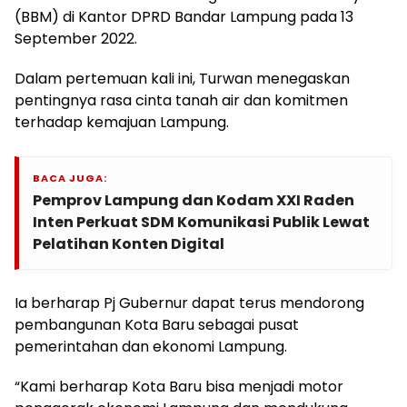
(BBM) di Kantor DPRD Bandar Lampung pada 13
September 2022.
Dalam pertemuan kali ini, Turwan menegaskan
pentingnya rasa cinta tanah air dan komitmen
terhadap kemajuan Lampung.
BACA JUGA:
Pemprov Lampung dan Kodam XXI Raden
Inten Perkuat SDM Komunikasi Publik Lewat
Pelatihan Konten Digital
Ia berharap Pj Gubernur dapat terus mendorong
pembangunan Kota Baru sebagai pusat
pemerintahan dan ekonomi Lampung.
“Kami berharap Kota Baru bisa menjadi motor