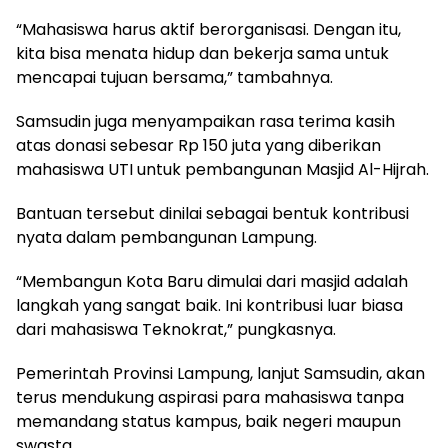
“Mahasiswa harus aktif berorganisasi. Dengan itu,
kita bisa menata hidup dan bekerja sama untuk
mencapai tujuan bersama,” tambahnya.
Samsudin juga menyampaikan rasa terima kasih
atas donasi sebesar Rp 150 juta yang diberikan
mahasiswa UTI untuk pembangunan Masjid Al-Hijrah.
Bantuan tersebut dinilai sebagai bentuk kontribusi
nyata dalam pembangunan Lampung.
“Membangun Kota Baru dimulai dari masjid adalah
langkah yang sangat baik. Ini kontribusi luar biasa
dari mahasiswa Teknokrat,” pungkasnya.
Pemerintah Provinsi Lampung, lanjut Samsudin, akan
terus mendukung aspirasi para mahasiswa tanpa
memandang status kampus, baik negeri maupun
swasta.