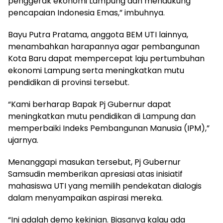
penggerak ekonomi Lampung dan mendukung
pencapaian Indonesia Emas,” imbuhnya.
Bayu Putra Pratama, anggota BEM UTI lainnya,
menambahkan harapannya agar pembangunan
Kota Baru dapat mempercepat laju pertumbuhan
ekonomi Lampung serta meningkatkan mutu
pendidikan di provinsi tersebut.
“Kami berharap Bapak Pj Gubernur dapat
meningkatkan mutu pendidikan di Lampung dan
memperbaiki Indeks Pembangunan Manusia (IPM),”
ujarnya.
Menanggapi masukan tersebut, Pj Gubernur
Samsudin memberikan apresiasi atas inisiatif
mahasiswa UTI yang memilih pendekatan dialogis
dalam menyampaikan aspirasi mereka.
“Ini adalah demo kekinian. Biasanya kalau ada