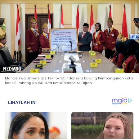
Mahasiswa Universitas Teknokrat Indonesia Dukung Pembangunan Kota
Baru, Sumbang Rp 150 Juta untuk Masjid Al-Hijrah