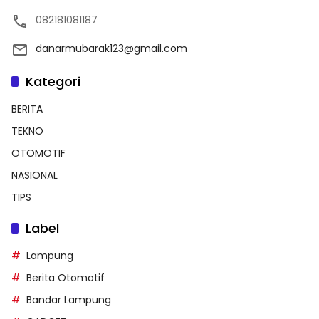
082181081187
danarmubarak123@gmail.com
Kategori
BERITA
TEKNO
OTOMOTIF
NASIONAL
TIPS
Label
Lampung
Berita Otomotif
Bandar Lampung