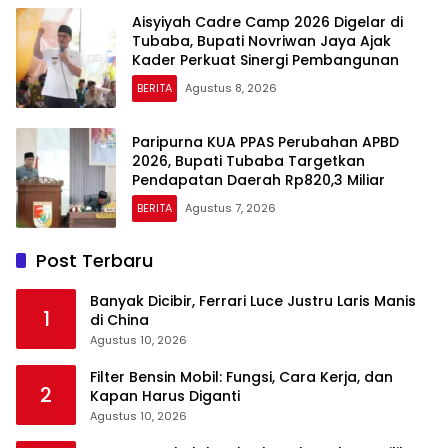
Aisyiyah Cadre Camp 2026 Digelar di
Tubaba, Bupati Novriwan Jaya Ajak
Kader Perkuat Sinergi Pembangunan
BERITA
Agustus 8, 2026
Paripurna KUA PPAS Perubahan APBD
2026, Bupati Tubaba Targetkan
Pendapatan Daerah Rp820,3 Miliar
BERITA
Agustus 7, 2026
Post Terbaru
Banyak Dicibir, Ferrari Luce Justru Laris Manis
1
di China
Agustus 10, 2026
Filter Bensin Mobil: Fungsi, Cara Kerja, dan
2
Kapan Harus Diganti
Agustus 10, 2026