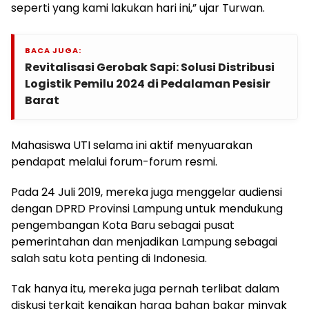
seperti yang kami lakukan hari ini,” ujar Turwan.
BACA JUGA:
Revitalisasi Gerobak Sapi: Solusi Distribusi
Logistik Pemilu 2024 di Pedalaman Pesisir
Barat
Mahasiswa UTI selama ini aktif menyuarakan
pendapat melalui forum-forum resmi.
Pada 24 Juli 2019, mereka juga menggelar audiensi
dengan DPRD Provinsi Lampung untuk mendukung
pengembangan Kota Baru sebagai pusat
pemerintahan dan menjadikan Lampung sebagai
salah satu kota penting di Indonesia.
Tak hanya itu, mereka juga pernah terlibat dalam
diskusi terkait kenaikan harga bahan bakar minyak