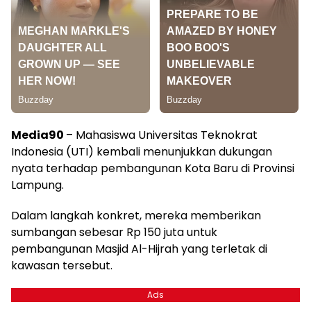
Media90
– Mahasiswa Universitas Teknokrat
Indonesia (UTI) kembali menunjukkan dukungan
nyata terhadap pembangunan Kota Baru di Provinsi
Lampung.
Dalam langkah konkret, mereka memberikan
sumbangan sebesar Rp 150 juta untuk
pembangunan Masjid Al-Hijrah yang terletak di
kawasan tersebut.
Ads