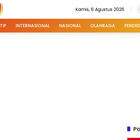
Kamis, 6 Agustus 2026
TIF
INTERNASIONAL
NASIONAL
OLAHRAGA
PENDID
Po