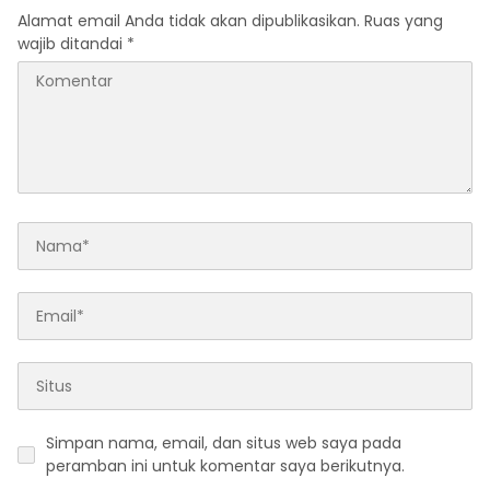
Alamat email Anda tidak akan dipublikasikan.
Ruas yang
wajib ditandai
*
Simpan nama, email, dan situs web saya pada
peramban ini untuk komentar saya berikutnya.