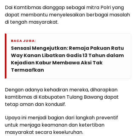
Dai Kamtibmas dianggap sebagai mitra Polri yang
dapat membantu menyelesaikan berbagai masalah
di tengah masyarakat.
BACA JUGA:
Sensasi Mengejutkan: Remaja Pakuan Ratu
Way Kanan Libatkan Gadis 13 Tahun dalam
Kejadian Kabur Membawa Aksi Tak
Termaafkan
Dengan adanya kehadiran mereka, diharapkan
kamtibmas di Kabupaten Tulang Bawang dapat
tetap aman dan kondusif.
Upaya ini menjadi bagian dari langkah preventif
untuk menjaga keamanan dan ketertiban
masyarakat secara keseluruhan.