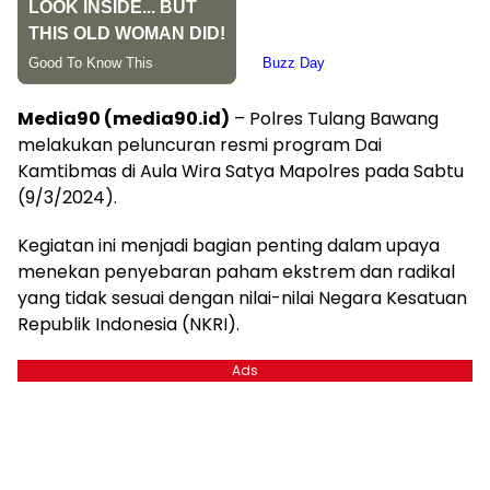
Media90 (media90.id)
– Polres Tulang Bawang
melakukan peluncuran resmi program Dai
Kamtibmas di Aula Wira Satya Mapolres pada Sabtu
(9/3/2024).
Kegiatan ini menjadi bagian penting dalam upaya
menekan penyebaran paham ekstrem dan radikal
yang tidak sesuai dengan nilai-nilai Negara Kesatuan
Republik Indonesia (NKRI).
Ads