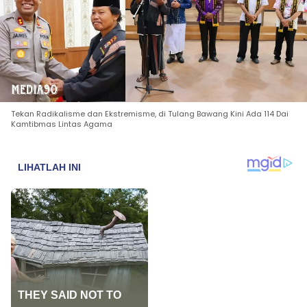
Tekan Radikalisme dan Ekstremisme, di Tulang Bawang Kini Ada 114 Dai
Kamtibmas Lintas Agama