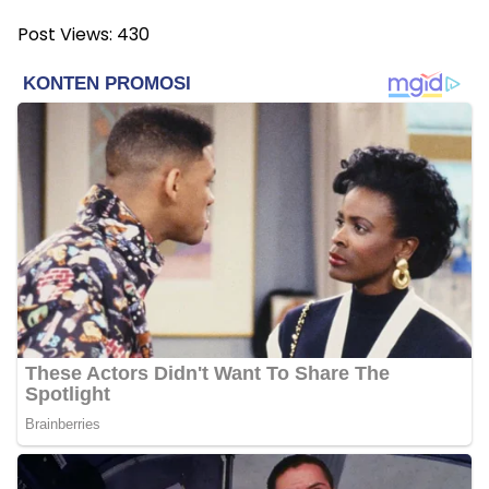
Post Views:
430