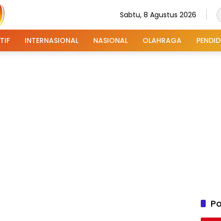
Sabtu, 8 Agustus 2026
TIF
INTERNASIONAL
NASIONAL
OLAHRAGA
PENDID
Po