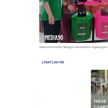
Gema Ramadan, Bangun Kesadaran Lingkungan C