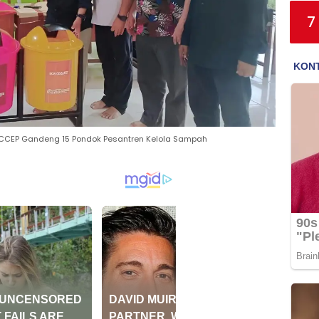
7
CEP Gandeng 15 Pondok Pesantren Kelola Sampah