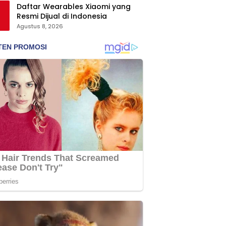
Daftar Wearables Xiaomi yang
Resmi Dijual di Indonesia
Agustus 8, 2026