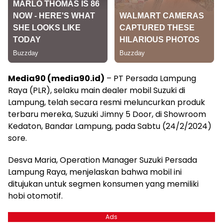
Media90 (media90.id)
– PT Persada Lampung
Raya (PLR), selaku main dealer mobil Suzuki di
Lampung, telah secara resmi meluncurkan produk
terbaru mereka, Suzuki Jimny 5 Door, di Showroom
Kedaton, Bandar Lampung, pada Sabtu (24/2/2024)
sore.
Desva Maria, Operation Manager Suzuki Persada
Lampung Raya, menjelaskan bahwa mobil ini
ditujukan untuk segmen konsumen yang memiliki
hobi otomotif.
Ads