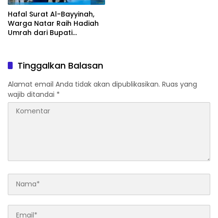
Hafal Surat Al-Bayyinah,
Warga Natar Raih Hadiah
Umrah dari Bupati
Lampung Selatan
Tinggalkan Balasan
Alamat email Anda tidak akan dipublikasikan.
Ruas yang
wajib ditandai
*