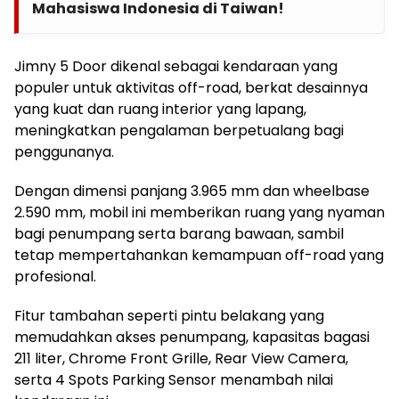
Mahasiswa Indonesia di Taiwan!
Jimny 5 Door dikenal sebagai kendaraan yang
populer untuk aktivitas off-road, berkat desainnya
yang kuat dan ruang interior yang lapang,
meningkatkan pengalaman berpetualang bagi
penggunanya.
Dengan dimensi panjang 3.965 mm dan wheelbase
2.590 mm, mobil ini memberikan ruang yang nyaman
bagi penumpang serta barang bawaan, sambil
tetap mempertahankan kemampuan off-road yang
profesional.
Fitur tambahan seperti pintu belakang yang
memudahkan akses penumpang, kapasitas bagasi
211 liter, Chrome Front Grille, Rear View Camera,
serta 4 Spots Parking Sensor menambah nilai