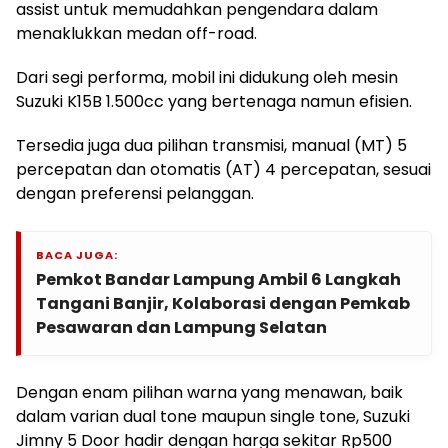
assist untuk memudahkan pengendara dalam
menaklukkan medan off-road.
Dari segi performa, mobil ini didukung oleh mesin
Suzuki K15B 1.500cc yang bertenaga namun efisien.
Tersedia juga dua pilihan transmisi, manual (MT) 5
percepatan dan otomatis (AT) 4 percepatan, sesuai
dengan preferensi pelanggan.
BACA JUGA:
Pemkot Bandar Lampung Ambil 6 Langkah
Tangani Banjir, Kolaborasi dengan Pemkab
Pesawaran dan Lampung Selatan
Dengan enam pilihan warna yang menawan, baik
dalam varian dual tone maupun single tone, Suzuki
Jimny 5 Door hadir dengan harga sekitar Rp500