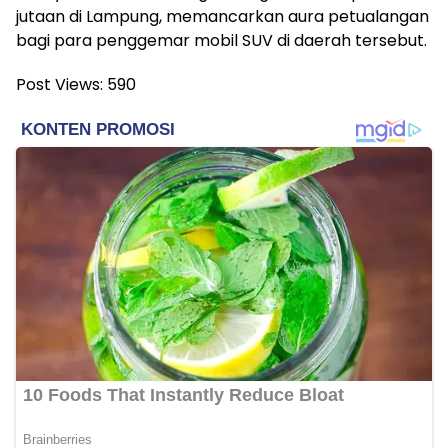
jutaan di Lampung, memancarkan aura petualangan
bagi para penggemar mobil SUV di daerah tersebut.
Post Views:
590