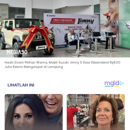
Hadir Enam Pilihan Warna, Mobil Suzuki Jimny 5 Door Dibanderol Rp500
Juta Resmi Mengaspal di Lampung