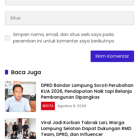
Simpan nama, email, dan situs web saya pada
peramban ini untuk komentar saya berikutnya.
Baca Juga
DPRD Bandar Lampung Soroti Perubahan
KUA 2026, Pendapatan Naik tapi Belanja
Pembangunan Dipangkas
BERITA
Agustus 6, 2026
Viral Jadi Korban Tabrak Lari, Warga
Lampung Selatan Dapat Dukungan RMD
Team, DPRD, dan Influencer