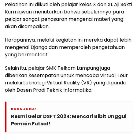
Pelatihan ini diikuti oleh pelajar kelas X dan XI. Aji Sakti
Kurmiawan menuturkan bahwa sebelumnya para
pelajar sangat penasaran mengenai materi yang
akan disampaikan.
Harapannya, melalui kegiatan ini mereka dapat lebih
mengenal Django dan memperoleh pengetahuan
yang bermanfaat.
Selain itu, pelajar SMK Telkom Lampung juga
diberikan kesempatan untuk mencoba Virtual Tour
melalui teknologi Virtual Reality (VR) yang dipandu
oleh Dosen Prodi Teknik Informatika.
BACA JUGA:
Resmi Gelar DSFT 2024: Mencari Bibit Unggul
Pemain Futsal!