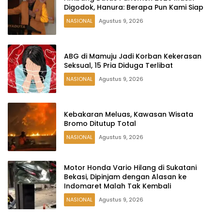
Digodok, Hanura: Berapa Pun Kami Siap
NASIONAL
Agustus 9, 2026
ABG di Mamuju Jadi Korban Kekerasan
Seksual, 15 Pria Diduga Terlibat
NASIONAL
Agustus 9, 2026
Kebakaran Meluas, Kawasan Wisata
Bromo Ditutup Total
NASIONAL
Agustus 9, 2026
Motor Honda Vario Hilang di Sukatani
Bekasi, Dipinjam dengan Alasan ke
Indomaret Malah Tak Kembali
NASIONAL
Agustus 9, 2026