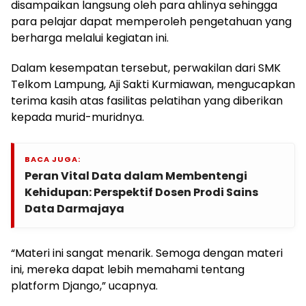
disampaikan langsung oleh para ahlinya sehingga
para pelajar dapat memperoleh pengetahuan yang
berharga melalui kegiatan ini.
Dalam kesempatan tersebut, perwakilan dari SMK
Telkom Lampung, Aji Sakti Kurmiawan, mengucapkan
terima kasih atas fasilitas pelatihan yang diberikan
kepada murid-muridnya.
BACA JUGA:
Peran Vital Data dalam Membentengi
Kehidupan: Perspektif Dosen Prodi Sains
Data Darmajaya
“Materi ini sangat menarik. Semoga dengan materi
ini, mereka dapat lebih memahami tentang
platform Django,” ucapnya.