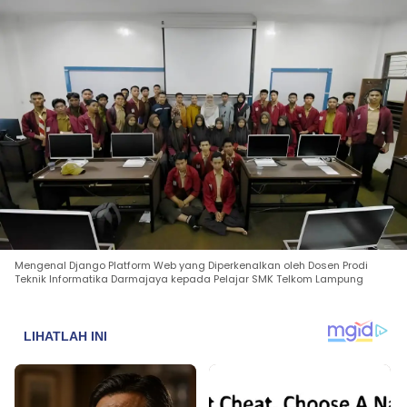
Mengenal Django Platform Web yang Diperkenalkan oleh Dosen Prodi
Teknik Informatika Darmajaya kepada Pelajar SMK Telkom Lampung