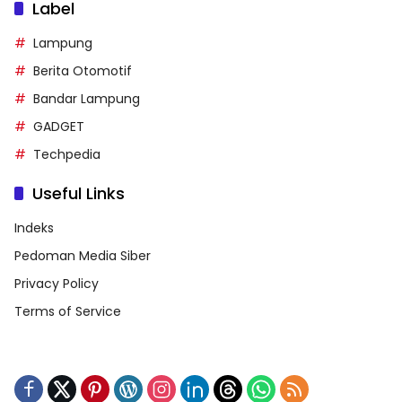
Label
Lampung
Berita Otomotif
Bandar Lampung
GADGET
Techpedia
Useful Links
Indeks
Pedoman Media Siber
Privacy Policy
Terms of Service