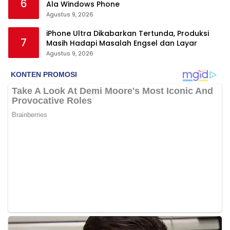
6
Ala Windows Phone
Agustus 9, 2026
iPhone Ultra Dikabarkan Tertunda, Produksi
7
Masih Hadapi Masalah Engsel dan Layar
Agustus 9, 2026