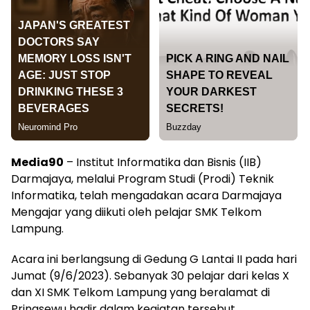
Media90
– Institut Informatika dan Bisnis (IIB)
Darmajaya, melalui Program Studi (Prodi) Teknik
Informatika, telah mengadakan acara Darmajaya
Mengajar yang diikuti oleh pelajar SMK Telkom
Lampung.
Acara ini berlangsung di Gedung G Lantai II pada hari
Jumat (9/6/2023). Sebanyak 30 pelajar dari kelas X
dan XI SMK Telkom Lampung yang beralamat di
Pringsewu hadir dalam kegiatan tersebut.