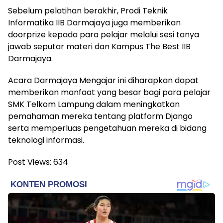
Sebelum pelatihan berakhir, Prodi Teknik
Informatika IIB Darmajaya juga memberikan
doorprize kepada para pelajar melalui sesi tanya
jawab seputar materi dan Kampus The Best IIB
Darmajaya.
Acara Darmajaya Mengajar ini diharapkan dapat
memberikan manfaat yang besar bagi para pelajar
SMK Telkom Lampung dalam meningkatkan
pemahaman mereka tentang platform Django
serta memperluas pengetahuan mereka di bidang
teknologi informasi.
Post Views:
634