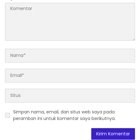
Simpan nama, email, dan situs web saya pada
peramban ini untuk komentar saya berikutnya.