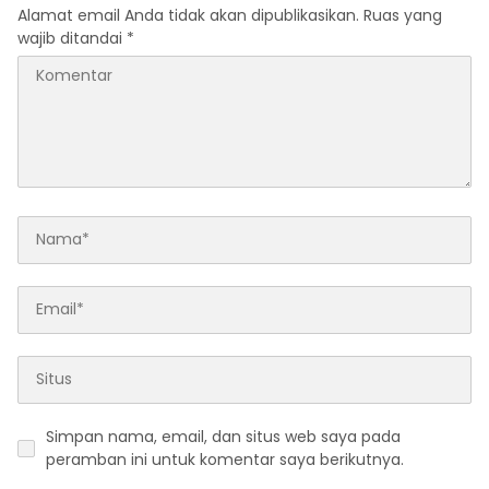
Alamat email Anda tidak akan dipublikasikan.
Ruas yang
wajib ditandai
*
Simpan nama, email, dan situs web saya pada
peramban ini untuk komentar saya berikutnya.