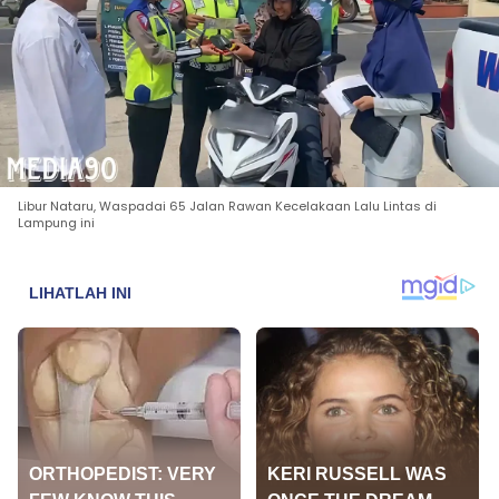
Libur Nataru, Waspadai 65 Jalan Rawan Kecelakaan Lalu Lintas di
Lampung ini