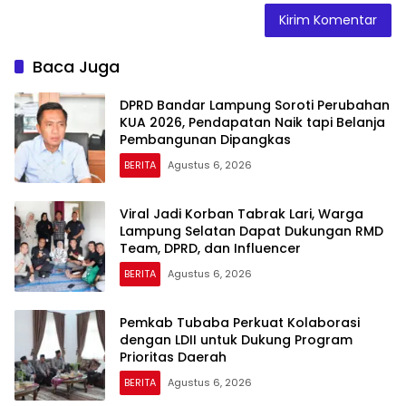
Baca Juga
DPRD Bandar Lampung Soroti Perubahan
KUA 2026, Pendapatan Naik tapi Belanja
Pembangunan Dipangkas
BERITA
Agustus 6, 2026
Viral Jadi Korban Tabrak Lari, Warga
Lampung Selatan Dapat Dukungan RMD
Team, DPRD, dan Influencer
BERITA
Agustus 6, 2026
Pemkab Tubaba Perkuat Kolaborasi
dengan LDII untuk Dukung Program
Prioritas Daerah
BERITA
Agustus 6, 2026