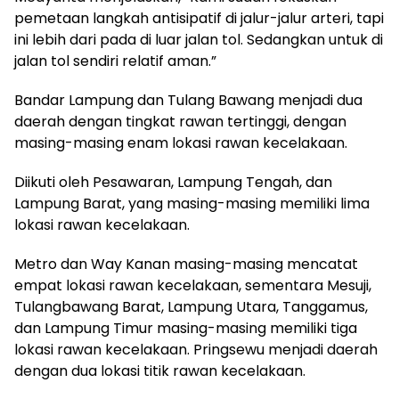
pemetaan langkah antisipatif di jalur-jalur arteri, tapi
ini lebih dari pada di luar jalan tol. Sedangkan untuk di
jalan tol sendiri relatif aman.”
Bandar Lampung dan Tulang Bawang menjadi dua
daerah dengan tingkat rawan tertinggi, dengan
masing-masing enam lokasi rawan kecelakaan.
Diikuti oleh Pesawaran, Lampung Tengah, dan
Lampung Barat, yang masing-masing memiliki lima
lokasi rawan kecelakaan.
Metro dan Way Kanan masing-masing mencatat
empat lokasi rawan kecelakaan, sementara Mesuji,
Tulangbawang Barat, Lampung Utara, Tanggamus,
dan Lampung Timur masing-masing memiliki tiga
lokasi rawan kecelakaan. Pringsewu menjadi daerah
dengan dua lokasi titik rawan kecelakaan.