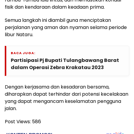
fisik dan kendaraan dalam keadaan prima.
Semua langkah ini diambil guna menciptakan
perjalanan yang aman dan nyaman selama periode
libur Nataru.
BACA JUGA:
Partisipasi Pj Bupati Tulangbawang Barat
dalam Operasi Zebra Krakatau 2023
Dengan kerjasama dan kesadaran bersama,
diharapkan dapat terhindar dari potensi kecelakaan
yang dapat mengancam keselamatan pengguna
jalan.
Post Views:
586