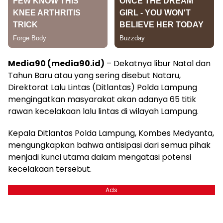
Media90 (media90.id)
– Dekatnya libur Natal dan
Tahun Baru atau yang sering disebut Nataru,
Direktorat Lalu Lintas (Ditlantas) Polda Lampung
mengingatkan masyarakat akan adanya 65 titik
rawan kecelakaan lalu lintas di wilayah Lampung.
Kepala Ditlantas Polda Lampung, Kombes Medyanta,
mengungkapkan bahwa antisipasi dari semua pihak
menjadi kunci utama dalam mengatasi potensi
kecelakaan tersebut.
Ads