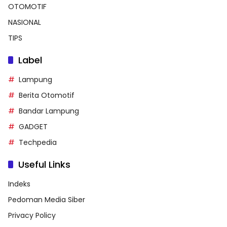
OTOMOTIF
NASIONAL
TIPS
Label
Lampung
Berita Otomotif
Bandar Lampung
GADGET
Techpedia
Useful Links
Indeks
Pedoman Media Siber
Privacy Policy