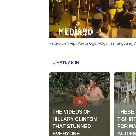
Perayaan Nyepi, Pawai Ogoh-Ogoh Berlangsung M