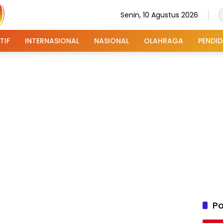
Senin, 10 Agustus 2026
TIF
INTERNASIONAL
NASIONAL
OLAHRAGA
PENDID
Po