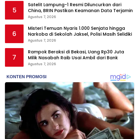
Satelit Lampung-1 Resmi Diluncurkan dari
5
China, BRIN Pastikan Keamanan Data Terjamin
Agustus 7, 2026
Misteri Temuan Nyaris 1.000 Senjata hingga
6
Narkoba di Sekolah Jaksel, Polisi Masih Selidiki
Agustus 7, 2026
Rampok Beraksi di Bekasi, Uang Rp30 Juta
7
Milik Nasabah Raib Usai Ambil dari Bank
Agustus 7, 2026