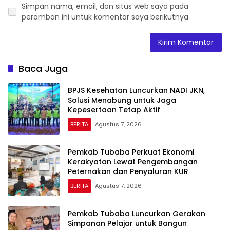
Simpan nama, email, dan situs web saya pada
peramban ini untuk komentar saya berikutnya.
Baca Juga
BPJS Kesehatan Luncurkan NADI JKN,
Solusi Menabung untuk Jaga
Kepesertaan Tetap Aktif
BERITA
Agustus 7, 2026
Pemkab Tubaba Perkuat Ekonomi
Kerakyatan Lewat Pengembangan
Peternakan dan Penyaluran KUR
BERITA
Agustus 7, 2026
Pemkab Tubaba Luncurkan Gerakan
Simpanan Pelajar untuk Bangun