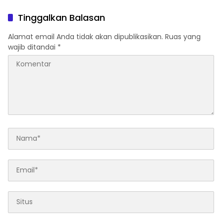
Dipangkas
Tinggalkan Balasan
Alamat email Anda tidak akan dipublikasikan.
Ruas yang
wajib ditandai
*