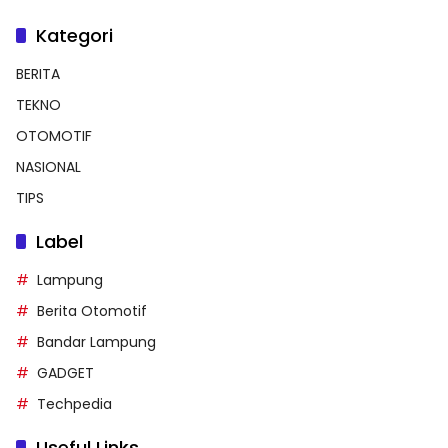
Kategori
BERITA
TEKNO
OTOMOTIF
NASIONAL
TIPS
Label
Lampung
Berita Otomotif
Bandar Lampung
GADGET
Techpedia
Useful Links