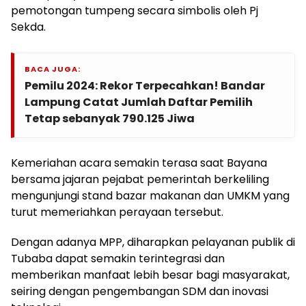
pemotongan tumpeng secara simbolis oleh Pj
Sekda.
BACA JUGA:
Pemilu 2024: Rekor Terpecahkan! Bandar
Lampung Catat Jumlah Daftar Pemilih
Tetap sebanyak 790.125 Jiwa
Kemeriahan acara semakin terasa saat Bayana
bersama jajaran pejabat pemerintah berkeliling
mengunjungi stand bazar makanan dan UMKM yang
turut memeriahkan perayaan tersebut.
Dengan adanya MPP, diharapkan pelayanan publik di
Tubaba dapat semakin terintegrasi dan
memberikan manfaat lebih besar bagi masyarakat,
seiring dengan pengembangan SDM dan inovasi