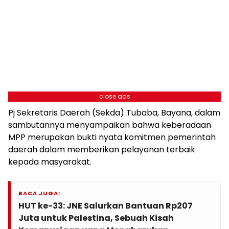
close ads
Pj Sekretaris Daerah (Sekda) Tubaba, Bayana, dalam
sambutannya menyampaikan bahwa keberadaan
MPP merupakan bukti nyata komitmen pemerintah
daerah dalam memberikan pelayanan terbaik
kepada masyarakat.
BACA JUGA:
HUT ke-33: JNE Salurkan Bantuan Rp207
Juta untuk Palestina, Sebuah Kisah