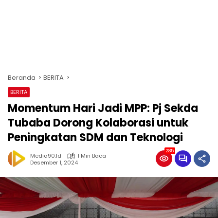
Beranda
BERITA
BERITA
Momentum Hari Jadi MPP: Pj Sekda
Tubaba Dorong Kolaborasi untuk
Peningkatan SDM dan Teknologi
285
Media90.id
1 Min Baca
Desember 1, 2024