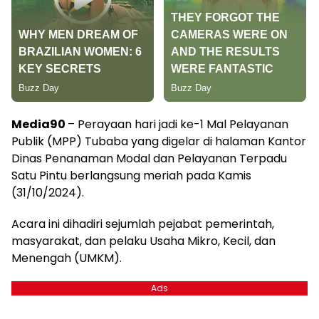
Media90
– Perayaan hari jadi ke-1 Mal Pelayanan
Publik (MPP) Tubaba yang digelar di halaman Kantor
Dinas Penanaman Modal dan Pelayanan Terpadu
Satu Pintu berlangsung meriah pada Kamis
(31/10/2024).
Acara ini dihadiri sejumlah pejabat pemerintah,
masyarakat, dan pelaku Usaha Mikro, Kecil, dan
Menengah (UMKM).
Ads