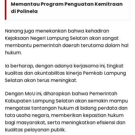
Memantau Program Penguatan Kemitraan
di Polinela
Nanang juga menekankan bahwa kehadiran
Kejaksaan Negeri Lampung Selatan akan sangat
membantu pemerintah daerah terutama dalam hal
hukum.
Ia berharap, dengan adanya kerjasama ini, tingkat
kualitas dan akuntabilitas kinerja Pemkab Lampung
Selatan akan terus meningkat.
Dengan MoU ini, diharapkan bahwa Pemerintah
Kabupaten Lampung Selatan akan semakin mampu
mengatasi tantangan hukum di bidang perdata dan
tata usaha negara, memberikan kepastian hukum
bagi masyarakat, serta meningkatkan efisiensi dan
kualitas pelayanan publik.