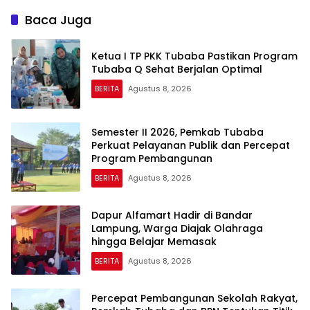
Baca Juga
Ketua I TP PKK Tubaba Pastikan Program
Tubaba Q Sehat Berjalan Optimal
BERITA
Agustus 8, 2026
Semester II 2026, Pemkab Tubaba
Perkuat Pelayanan Publik dan Percepat
Program Pembangunan
BERITA
Agustus 8, 2026
Dapur Alfamart Hadir di Bandar
Lampung, Warga Diajak Olahraga
hingga Belajar Memasak
BERITA
Agustus 8, 2026
Percepat Pembangunan Sekolah Rakyat,