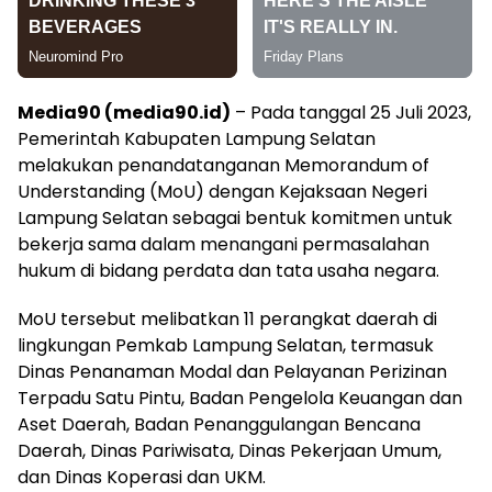
Media90 (media90.id)
– Pada tanggal 25 Juli 2023,
Pemerintah Kabupaten Lampung Selatan
melakukan penandatanganan Memorandum of
Understanding (MoU) dengan Kejaksaan Negeri
Lampung Selatan sebagai bentuk komitmen untuk
bekerja sama dalam menangani permasalahan
hukum di bidang perdata dan tata usaha negara.
MoU tersebut melibatkan 11 perangkat daerah di
lingkungan Pemkab Lampung Selatan, termasuk
Dinas Penanaman Modal dan Pelayanan Perizinan
Terpadu Satu Pintu, Badan Pengelola Keuangan dan
Aset Daerah, Badan Penanggulangan Bencana
Daerah, Dinas Pariwisata, Dinas Pekerjaan Umum,
dan Dinas Koperasi dan UKM.