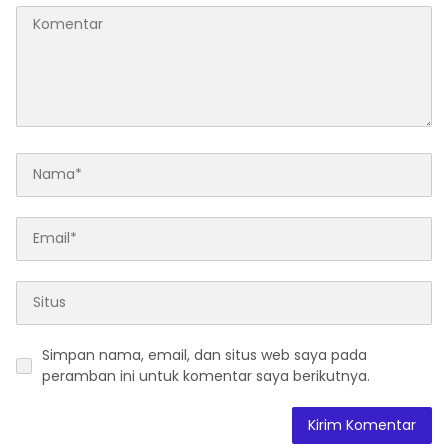
Simpan nama, email, dan situs web saya pada
peramban ini untuk komentar saya berikutnya.