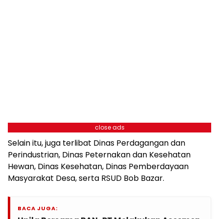
close ads
Selain itu, juga terlibat Dinas Perdagangan dan
Perindustrian, Dinas Peternakan dan Kesehatan
Hewan, Dinas Kesehatan, Dinas Pemberdayaan
Masyarakat Desa, serta RSUD Bob Bazar.
BACA JUGA: