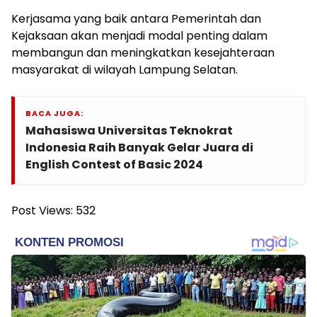
Kerjasama yang baik antara Pemerintah dan
Kejaksaan akan menjadi modal penting dalam
membangun dan meningkatkan kesejahteraan
masyarakat di wilayah Lampung Selatan.
BACA JUGA:
Mahasiswa Universitas Teknokrat
Indonesia Raih Banyak Gelar Juara di
English Contest of Basic 2024
Post Views:
532