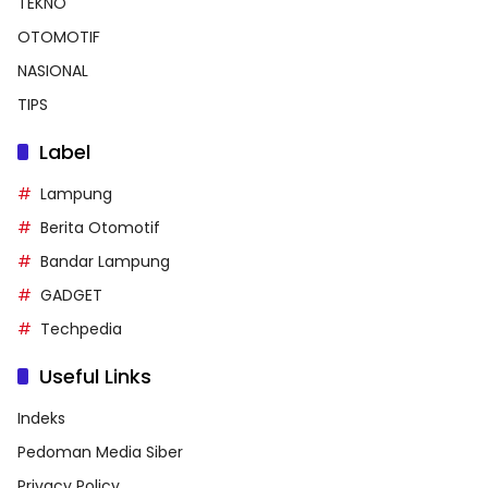
TEKNO
OTOMOTIF
NASIONAL
TIPS
Label
Lampung
Berita Otomotif
Bandar Lampung
GADGET
Techpedia
Useful Links
Indeks
Pedoman Media Siber
Privacy Policy