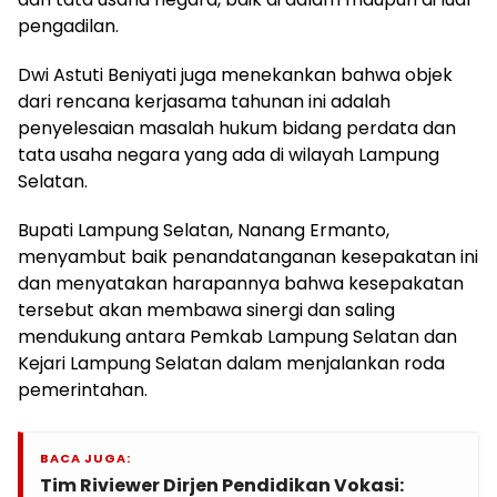
pengadilan.
Dwi Astuti Beniyati juga menekankan bahwa objek
dari rencana kerjasama tahunan ini adalah
penyelesaian masalah hukum bidang perdata dan
tata usaha negara yang ada di wilayah Lampung
Selatan.
Bupati Lampung Selatan, Nanang Ermanto,
menyambut baik penandatanganan kesepakatan ini
dan menyatakan harapannya bahwa kesepakatan
tersebut akan membawa sinergi dan saling
mendukung antara Pemkab Lampung Selatan dan
Kejari Lampung Selatan dalam menjalankan roda
pemerintahan.
BACA JUGA:
Tim Riviewer Dirjen Pendidikan Vokasi: