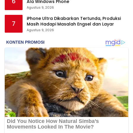
6
Ala Windows Phone
Agustus 9, 2026
iPhone Ultra Dikabarkan Tertunda, Produksi
7
Masih Hadapi Masalah Engsel dan Layar
Agustus 9, 2026