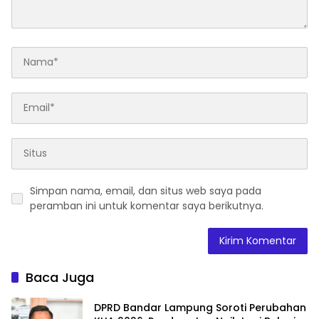
Simpan nama, email, dan situs web saya pada
peramban ini untuk komentar saya berikutnya.
Baca Juga
DPRD Bandar Lampung Soroti Perubahan