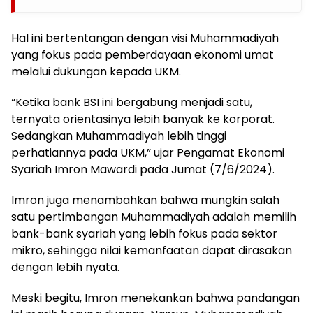
Hal ini bertentangan dengan visi Muhammadiyah
yang fokus pada pemberdayaan ekonomi umat
melalui dukungan kepada UKM.
“Ketika bank BSI ini bergabung menjadi satu,
ternyata orientasinya lebih banyak ke korporat.
Sedangkan Muhammadiyah lebih tinggi
perhatiannya pada UKM,” ujar Pengamat Ekonomi
Syariah Imron Mawardi pada Jumat (7/6/2024).
Imron juga menambahkan bahwa mungkin salah
satu pertimbangan Muhammadiyah adalah memilih
bank-bank syariah yang lebih fokus pada sektor
mikro, sehingga nilai kemanfaatan dapat dirasakan
dengan lebih nyata.
Meski begitu, Imron menekankan bahwa pandangan