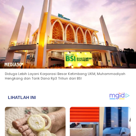
Diduga Lebih Layani Korporasi Besar Ketimbang UKM, Muhammadiyah
Hengkang dan Tarik Dana Rp3 Triliun dari BSI