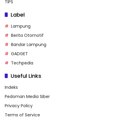
TIPS
Label
Lampung
Berita Otomotif
Bandar Lampung
GADGET
Techpedia
Useful Links
Indeks
Pedoman Media Siber
Privacy Policy
Terms of Service