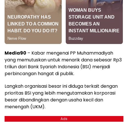
Media90
– Kabar mengenai PP Muhammadiyah
yang memutuskan untuk menarik dana sebesar Rp3
triliun dari Bank Syariah Indonesia (BSI) menjadi
perbincangan hangat di publik.
Langkah organisasi besar ini diduga terkait dengan
prioritas BSI yang lebih mengutamakan korporasi
besar dibandingkan dengan usaha kecil dan
menengah (UKM).
Ads