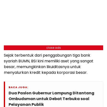
close ads
Sejak terbentuk dari penggabungan tiga bank
syariah BUMN, BSI kini memiliki aset yang sangat
besar, memungkinkan likuiditasnya untuk
menyalurkan kredit kepada korporasi besar.
BACA JUGA:
Dua Paslon Gubernur Lampung Ditantang
Ombudsman untuk Debat Terbuka soal
Pelayanan Publik