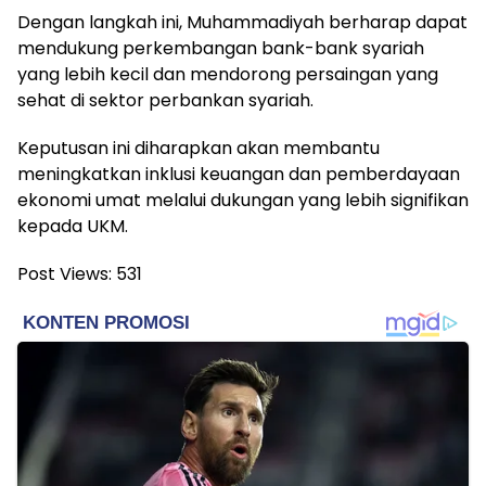
Dengan langkah ini, Muhammadiyah berharap dapat
mendukung perkembangan bank-bank syariah
yang lebih kecil dan mendorong persaingan yang
sehat di sektor perbankan syariah.
Keputusan ini diharapkan akan membantu
meningkatkan inklusi keuangan dan pemberdayaan
ekonomi umat melalui dukungan yang lebih signifikan
kepada UKM.
Post Views:
531