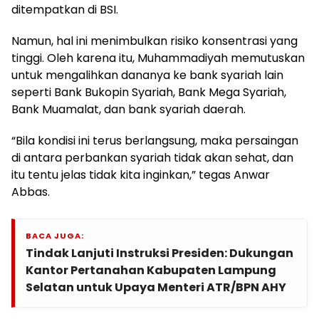
ditempatkan di BSI.
Namun, hal ini menimbulkan risiko konsentrasi yang
tinggi. Oleh karena itu, Muhammadiyah memutuskan
untuk mengalihkan dananya ke bank syariah lain
seperti Bank Bukopin Syariah, Bank Mega Syariah,
Bank Muamalat, dan bank syariah daerah.
“Bila kondisi ini terus berlangsung, maka persaingan
di antara perbankan syariah tidak akan sehat, dan
itu tentu jelas tidak kita inginkan,” tegas Anwar
Abbas.
BACA JUGA:
Tindak Lanjuti Instruksi Presiden: Dukungan
Kantor Pertanahan Kabupaten Lampung
Selatan untuk Upaya Menteri ATR/BPN AHY