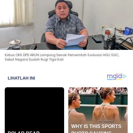
Ketua OKK DPD ARUN Lampung Desak Pemerintah Evaluasi HGU SGC,
Sebut Negara Sudah Rugi Tiga Kali