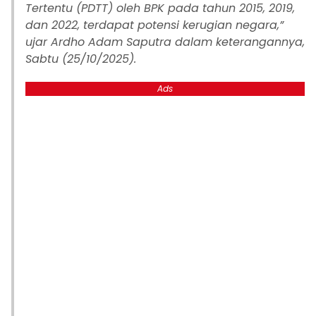
Tertentu (PDTT) oleh BPK pada tahun 2015, 2019,
dan 2022, terdapat potensi kerugian negara,”
ujar Ardho Adam Saputra dalam keterangannya,
Sabtu (25/10/2025).
Ads