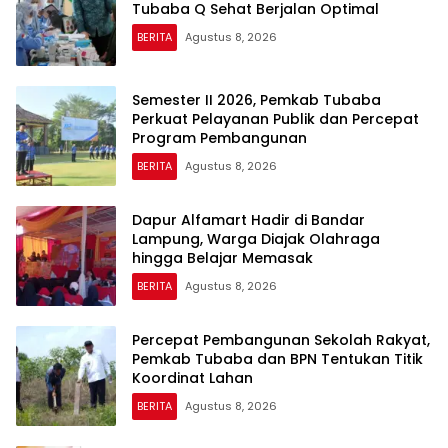
Tubaba Q Sehat Berjalan Optimal
BERITA
Agustus 8, 2026
Semester II 2026, Pemkab Tubaba
Perkuat Pelayanan Publik dan Percepat
Program Pembangunan
BERITA
Agustus 8, 2026
Dapur Alfamart Hadir di Bandar
Lampung, Warga Diajak Olahraga
hingga Belajar Memasak
BERITA
Agustus 8, 2026
Percepat Pembangunan Sekolah Rakyat,
Pemkab Tubaba dan BPN Tentukan Titik
Koordinat Lahan
BERITA
Agustus 8, 2026