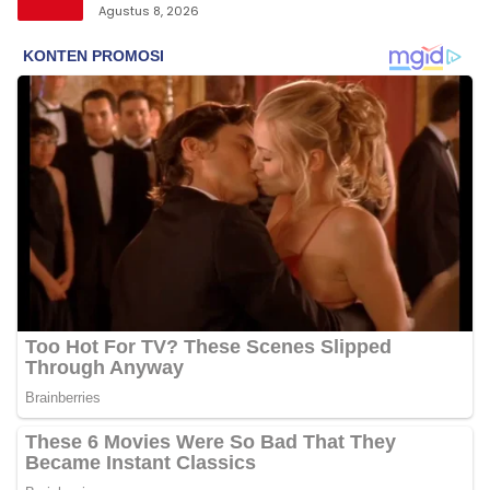
Agustus 8, 2026