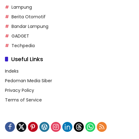
Lampung
Berita Otomotif
Bandar Lampung
GADGET
Techpedia
Useful Links
Indeks
Pedoman Media Siber
Privacy Policy
Terms of Service