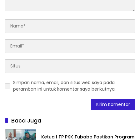
Simpan nama, email, dan situs web saya pada
peramban ini untuk komentar saya berikutnya.
Baca Juga
Ketua I TP PKK Tubaba Pastikan Program