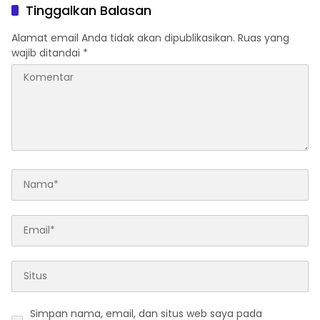
Tinggalkan Balasan
Alamat email Anda tidak akan dipublikasikan.
Ruas yang
wajib ditandai
*
Simpan nama, email, dan situs web saya pada