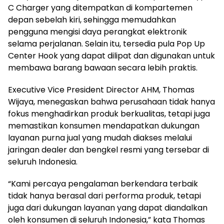
C Charger yang ditempatkan di kompartemen
depan sebelah kiri, sehingga memudahkan
pengguna mengisi daya perangkat elektronik
selama perjalanan. Selain itu, tersedia pula Pop Up
Center Hook yang dapat dilipat dan digunakan untuk
membawa barang bawaan secara lebih praktis.
Executive Vice President Director AHM, Thomas
Wijaya, menegaskan bahwa perusahaan tidak hanya
fokus menghadirkan produk berkualitas, tetapi juga
memastikan konsumen mendapatkan dukungan
layanan purna jual yang mudah diakses melalui
jaringan dealer dan bengkel resmi yang tersebar di
seluruh Indonesia.
“Kami percaya pengalaman berkendara terbaik
tidak hanya berasal dari performa produk, tetapi
juga dari dukungan layanan yang dapat diandalkan
oleh konsumen di seluruh Indonesia,” kata Thomas