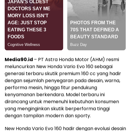
Media90.id
– PT Astra Honda Motor (AHM) resmi
meluncurkan New Honda Vario Evo 160 sebagai
generasi terbaru skutik premium 160 cc yang hadir
dengan sejumlah penyegaran pada desain, warna,
performa mesin, hingga fitur pendukung
kenyamanan berkendara. Model terbaru ini
dirancang untuk memenuhi kebutuhan konsumen
yang menginginkan skutik berperforma tinggi
dengan tampilan modern dan sporty.
New Honda Vario Evo 160 hadir dengan evolusi desain