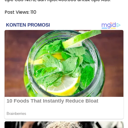
Post Views:
110