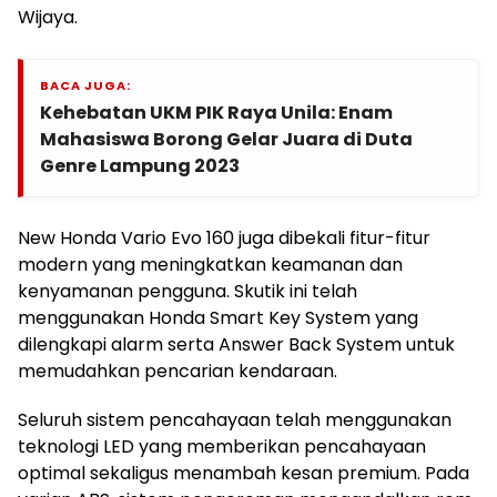
Wijaya.
BACA JUGA:
Kehebatan UKM PIK Raya Unila: Enam
Mahasiswa Borong Gelar Juara di Duta
Genre Lampung 2023
New Honda Vario Evo 160 juga dibekali fitur-fitur
modern yang meningkatkan keamanan dan
kenyamanan pengguna. Skutik ini telah
menggunakan Honda Smart Key System yang
dilengkapi alarm serta Answer Back System untuk
memudahkan pencarian kendaraan.
Seluruh sistem pencahayaan telah menggunakan
teknologi LED yang memberikan pencahayaan
optimal sekaligus menambah kesan premium. Pada