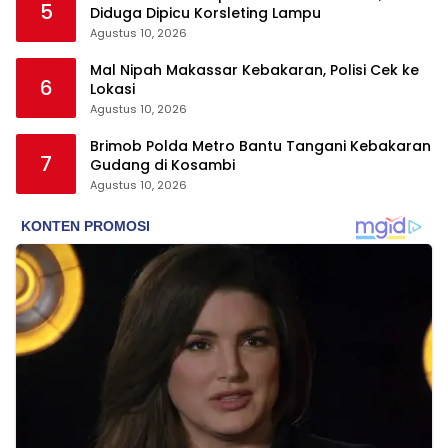
5
Diduga Dipicu Korsleting Lampu
Agustus 10, 2026
Mal Nipah Makassar Kebakaran, Polisi Cek ke
6
Lokasi
Agustus 10, 2026
Brimob Polda Metro Bantu Tangani Kebakaran
7
Gudang di Kosambi
Agustus 10, 2026