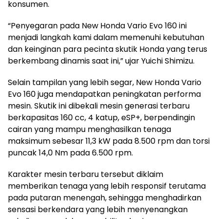
konsumen.
“Penyegaran pada New Honda Vario Evo 160 ini
menjadi langkah kami dalam memenuhi kebutuhan
dan keinginan para pecinta skutik Honda yang terus
berkembang dinamis saat ini,” ujar Yuichi Shimizu.
Selain tampilan yang lebih segar, New Honda Vario
Evo 160 juga mendapatkan peningkatan performa
mesin. Skutik ini dibekali mesin generasi terbaru
berkapasitas 160 cc, 4 katup, eSP+, berpendingin
cairan yang mampu menghasilkan tenaga
maksimum sebesar 11,3 kW pada 8.500 rpm dan torsi
puncak 14,0 Nm pada 6.500 rpm.
Karakter mesin terbaru tersebut diklaim
memberikan tenaga yang lebih responsif terutama
pada putaran menengah, sehingga menghadirkan
sensasi berkendara yang lebih menyenangkan