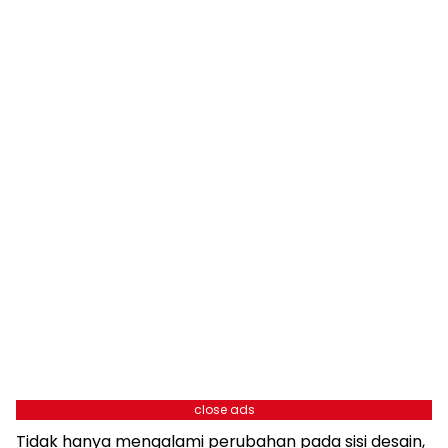
close ads
Tidak hanya mengalami perubahan pada sisi desain,