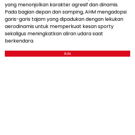
yang menonjolkan karakter agresif dan dinamis.
Pada bagian depan dan samping, AHM mengadopsi
garis-garis tajam yang dipadukan dengan lekukan
aerodinamis untuk memperkuat kesan sporty
sekaligus meningkatkan aliran udara saat
berkendara.
Ads