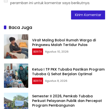
peramban ini untuk komentar saya berikutnya.
Baca Juga
Viral! Maling Bobol Rumah Warga di
Pringsewu Malah Tertidur Pulas
BERITA
Agustus 10, 2026
Ketua I TP PKK Tubaba Pastikan Program
Tubaba Q Sehat Berjalan Optimal
BERITA
Agustus 8, 2026
Semester II 2026, Pemkab Tubaba
Perkuat Pelayanan Publik dan Percepat
Program Pembangunan