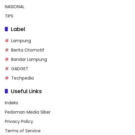
NASIONAL
TIPS
Label
Lampung
Berita Otomotif
Bandar Lampung
GADGET
Techpedia
Useful Links
Indeks
Pedoman Media Siber
Privacy Policy
Terms of Service