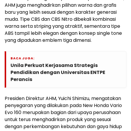
AHM juga menghadirkan pilihan warna dan grafis
baru yang lebih sesuai dengan karakter generasi
muda. Tipe CBS dan CBS Nitro dibekali kombinasi
warna serta striping yang atraktif, sementara tipe
ABS tampil lebih elegan dengan konsep single tone
yang dipadukan emblem tiga dimensi.
BACA JUGA:
Unila Perkuat Kerjasama Strategis
Pendidikan dengan Universitas ENTPE
Perancis
Presiden Direktur AHM, Yuichi Shimizu, mengatakan
penyegaran yang dilakukan pada New Honda Vario
Evo 160 merupakan bagian dari upaya perusahaan
untuk terus menghadirkan produk yang sesuai
dengan perkembangan kebutuhan dan gaya hidup