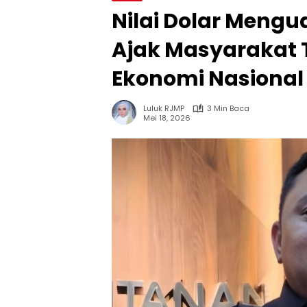
Nilai Dolar Meng
Ajak Masyarakat 
Ekonomi Nasional
Luluk RJMP
3 Min Baca
Mei 18, 2026