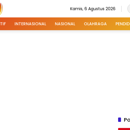
Kamis, 6 Agustus 2026
TIF
INTERNASIONAL
NASIONAL
OLAHRAGA
PENDID
Po