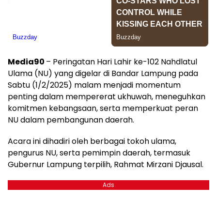
Media90
– Peringatan Hari Lahir ke-102 Nahdlatul
Ulama (NU) yang digelar di Bandar Lampung pada
Sabtu (1/2/2025) malam menjadi momentum
penting dalam mempererat ukhuwah, meneguhkan
komitmen kebangsaan, serta memperkuat peran
NU dalam pembangunan daerah.
Acara ini dihadiri oleh berbagai tokoh ulama,
pengurus NU, serta pemimpin daerah, termasuk
Gubernur Lampung terpilih, Rahmat Mirzani Djausal.
Ads