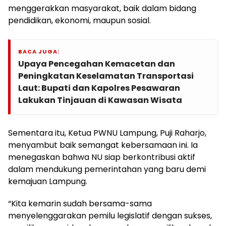
menggerakkan masyarakat, baik dalam bidang
pendidikan, ekonomi, maupun sosial.
BACA JUGA:
Upaya Pencegahan Kemacetan dan
Peningkatan Keselamatan Transportasi
Laut: Bupati dan Kapolres Pesawaran
Lakukan Tinjauan di Kawasan Wisata
Sementara itu, Ketua PWNU Lampung, Puji Raharjo,
menyambut baik semangat kebersamaan ini. Ia
menegaskan bahwa NU siap berkontribusi aktif
dalam mendukung pemerintahan yang baru demi
kemajuan Lampung.
“Kita kemarin sudah bersama-sama
menyelenggarakan pemilu legislatif dengan sukses,