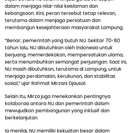
dalam menjaga nilai-nilai keislaman dan
kebangsaan. Kini, peran tersebut tetap relevan,
terutama dalam menjaga persatuan dan
membangun kesejahteraan masyarakat Lampung.
“Benar, pemerintah yang butuh NU. Sekitar 70-80
tahun lalu, NU dibutuhkan oleh Indonesia untuk
berjuang, memerdekakan, mempersatukan ulama,
serta menumbuhkan semangat perjuangan. Saat ini,
NU masih dibutuhkan, terutama di Lampung, untuk
menjaga perdamaian, kerukunan, dan stabilitas
sosial,” ujar Rahmat Mirzani Djausal.
Selain itu, Mirza juga menekankan pentingnya
kolaborasi antara NU dan pemerintah dalam
mewujudkan pembangunan yang inklusif dan
berkelanjutan.
Ia menilai, NU memiliki kekuatan besar dalam