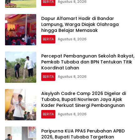
BERITA
Agustus 8, 2026
Dapur Alfamart Hadir di Bandar
Lampung, Warga Diajak Olahraga
hingga Belajar Memasak
BERITA
Agustus 8, 2026
Percepat Pembangunan Sekolah Rakyat,
Pemkab Tubaba dan BPN Tentukan Titik
Koordinat Lahan
BERITA
Agustus 8, 2026
Aisyiyah Cadre Camp 2026 Digelar di
Tubaba, Bupati Novriwan Jaya Ajak
Kader Perkuat Sinergi Pembangunan
BERITA
Agustus 8, 2026
Paripurna KUA PPAS Perubahan APBD
2026, Bupati Tubaba Targetkan