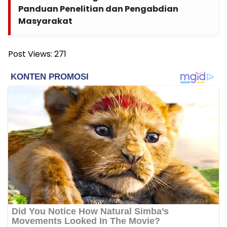
Panduan Penelitian dan Pengabdian
Masyarakat
Post Views:
271