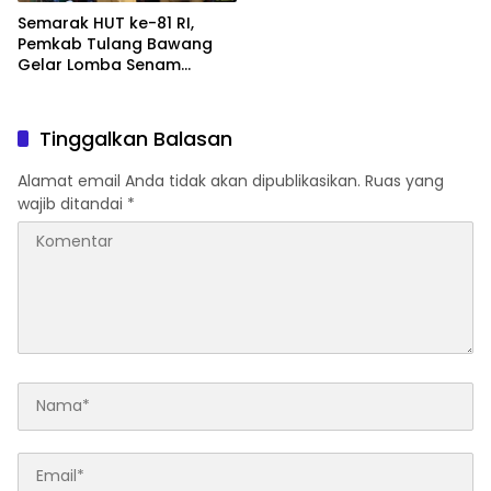
Semarak HUT ke-81 RI,
Pemkab Tulang Bawang
Gelar Lomba Senam
Udang Manis
Tinggalkan Balasan
Alamat email Anda tidak akan dipublikasikan.
Ruas yang
wajib ditandai
*