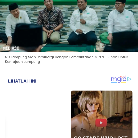
NU Lampung Siap Bersinergi Dengan Pemerintahan Mirza - Jihan Untuk
Kemajuan Lampung