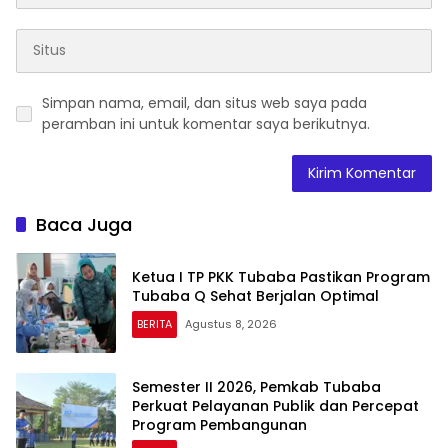
Simpan nama, email, dan situs web saya pada
peramban ini untuk komentar saya berikutnya.
Baca Juga
Ketua I TP PKK Tubaba Pastikan Program
Tubaba Q Sehat Berjalan Optimal
BERITA
Agustus 8, 2026
Semester II 2026, Pemkab Tubaba
Perkuat Pelayanan Publik dan Percepat
Program Pembangunan