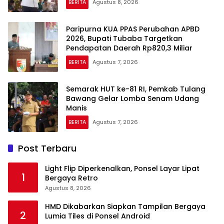
BERITA
Agustus 8, 2026
Paripurna KUA PPAS Perubahan APBD
2026, Bupati Tubaba Targetkan
Pendapatan Daerah Rp820,3 Miliar
BERITA
Agustus 7, 2026
Semarak HUT ke-81 RI, Pemkab Tulang
Bawang Gelar Lomba Senam Udang
Manis
BERITA
Agustus 7, 2026
Post Terbaru
Light Flip Diperkenalkan, Ponsel Layar Lipat
1
Bergaya Retro
Agustus 8, 2026
HMD Dikabarkan Siapkan Tampilan Bergaya
2
Lumia Tiles di Ponsel Android