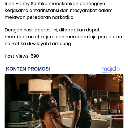
Irjen Helmy Santika menekankan pentingnya
kerjasama antarinstansi dan masyarakat dalam
melawan peredaran narkotika.
Dengan hasil operasi ini, diharapkan dapat
memberikan efek jera dan meredam laju peredaran
narkotika di wilayah Lampung.
Post Views:
590