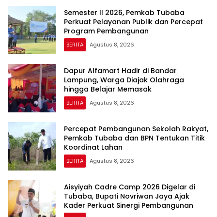
Semester II 2026, Pemkab Tubaba
Perkuat Pelayanan Publik dan Percepat
Program Pembangunan
BERITA
Agustus 8, 2026
Dapur Alfamart Hadir di Bandar
Lampung, Warga Diajak Olahraga
hingga Belajar Memasak
BERITA
Agustus 8, 2026
Percepat Pembangunan Sekolah Rakyat,
Pemkab Tubaba dan BPN Tentukan Titik
Koordinat Lahan
BERITA
Agustus 8, 2026
Aisyiyah Cadre Camp 2026 Digelar di
Tubaba, Bupati Novriwan Jaya Ajak
Kader Perkuat Sinergi Pembangunan