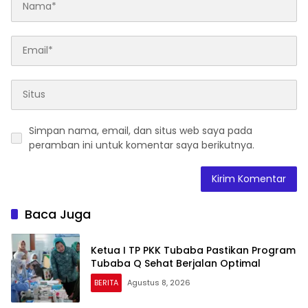
Simpan nama, email, dan situs web saya pada
peramban ini untuk komentar saya berikutnya.
Baca Juga
Ketua I TP PKK Tubaba Pastikan Program
Tubaba Q Sehat Berjalan Optimal
BERITA
Agustus 8, 2026