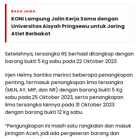
BACA JUGA:
KONI Lampung Jalin Kerja Sama dengan
Universitas Aisyah Pringsewu untuk Jaring
Atlet Berbakat
Setelahnya, tersangka RS berhasil ditangkap dengan
barang bukti 5 Kg sabu pada 22 Oktober 2023.
Irjen Helmy Santika merinci beberapa penangkapan
penting, termasuk penangkapan lima tersangka
(MLN, AY, MIP, dan NR) dengan barang bukti 5 Kg
sabu pada 25 Oktober 2023, serta penangkapan
lima tersangka lainnya pada 31 Oktober 2023
dengan barang bukti 12 Kg sabu.
“Pengungkapan ini masih satu rangkaian dan masuk
jaringan Aceh, jadi ada pergeseran barang dan