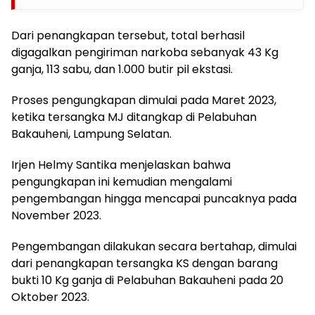
Dari penangkapan tersebut, total berhasil
digagalkan pengiriman narkoba sebanyak 43 Kg
ganja, 113 sabu, dan 1.000 butir pil ekstasi.
Proses pengungkapan dimulai pada Maret 2023,
ketika tersangka MJ ditangkap di Pelabuhan
Bakauheni, Lampung Selatan.
Irjen Helmy Santika menjelaskan bahwa
pengungkapan ini kemudian mengalami
pengembangan hingga mencapai puncaknya pada
November 2023.
Pengembangan dilakukan secara bertahap, dimulai
dari penangkapan tersangka KS dengan barang
bukti 10 Kg ganja di Pelabuhan Bakauheni pada 20
Oktober 2023.