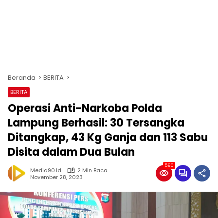
Beranda
BERITA
BERITA
Operasi Anti-Narkoba Polda
Lampung Berhasil: 30 Tersangka
Ditangkap, 43 Kg Ganja dan 113 Sabu
Disita dalam Dua Bulan
590
Media90.id
2 Min Baca
November 28, 2023