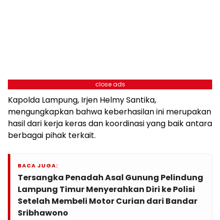
close ads
Kapolda Lampung, Irjen Helmy Santika,
mengungkapkan bahwa keberhasilan ini merupakan
hasil dari kerja keras dan koordinasi yang baik antara
berbagai pihak terkait.
BACA JUGA:
Tersangka Penadah Asal Gunung Pelindung
Lampung Timur Menyerahkan Diri ke Polisi
Setelah Membeli Motor Curian dari Bandar
Sribhawono