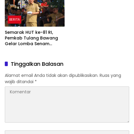
BERITA
Semarak HUT ke-81 RI,
Pemkab Tulang Bawang
Gelar Lomba Senam
Udang Manis
Tinggalkan Balasan
Alamat email Anda tidak akan dipublikasikan.
Ruas yang
wajib ditandai
*