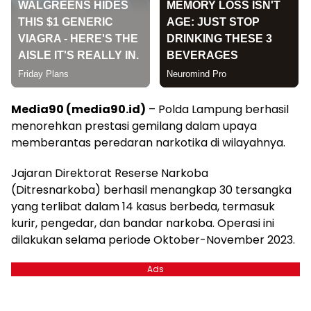
Media90 (media90.id)
– Polda Lampung berhasil
menorehkan prestasi gemilang dalam upaya
memberantas peredaran narkotika di wilayahnya.
Jajaran Direktorat Reserse Narkoba
(Ditresnarkoba) berhasil menangkap 30 tersangka
yang terlibat dalam 14 kasus berbeda, termasuk
kurir, pengedar, dan bandar narkoba. Operasi ini
dilakukan selama periode Oktober-November 2023.
Ads