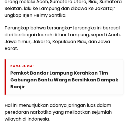
orang melalui Aceh, Sumatera Utara, Riau, Sumatera
Selatan, lalu ke Lampung dan dibawa ke Jakarta,”
ungkap Irjen Helmy Santika.
Terungkap bahwa tersangka-tersangka ini berasal
dari berbagai daerah di luar Lampung, seperti Aceh,
Jawa Timur, Jakarta, Kepulauan Riau, dan Jawa
Barat.
BACA JUGA:
Pemkot Bandar Lampung Kerahkan Tim
Gabungan Bantu Warga Bersihkan Dampak
Banjir
Hal ini menunjukkan adanya jaringan luas dalam
peredaran narkotika yang melibatkan sejumlah
wilayah di Indonesia.