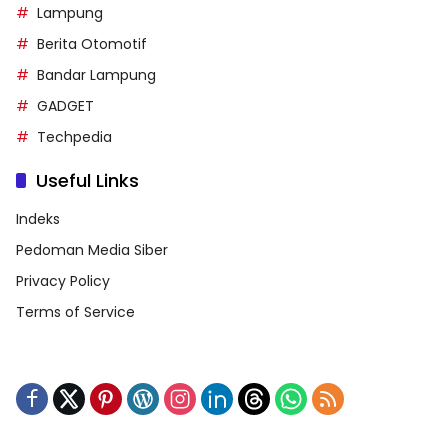
Lampung
Berita Otomotif
Bandar Lampung
GADGET
Techpedia
Useful Links
Indeks
Pedoman Media Siber
Privacy Policy
Terms of Service