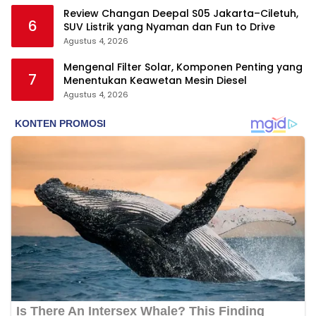
Review Changan Deepal S05 Jakarta–Ciletuh,
6
SUV Listrik yang Nyaman dan Fun to Drive
Agustus 4, 2026
Mengenal Filter Solar, Komponen Penting yang
7
Menentukan Keawetan Mesin Diesel
Agustus 4, 2026