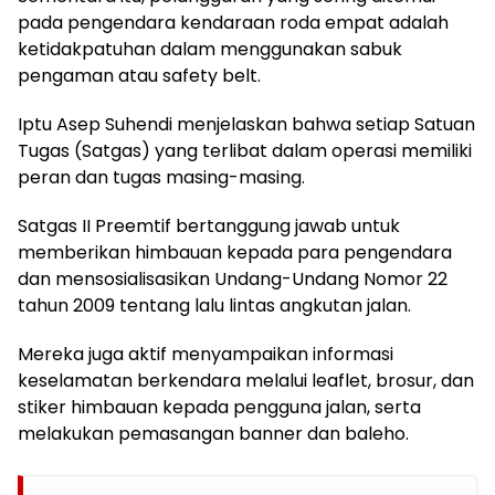
pada pengendara kendaraan roda empat adalah
ketidakpatuhan dalam menggunakan sabuk
pengaman atau safety belt.
Iptu Asep Suhendi menjelaskan bahwa setiap Satuan
Tugas (Satgas) yang terlibat dalam operasi memiliki
peran dan tugas masing-masing.
Satgas II Preemtif bertanggung jawab untuk
memberikan himbauan kepada para pengendara
dan mensosialisasikan Undang-Undang Nomor 22
tahun 2009 tentang lalu lintas angkutan jalan.
Mereka juga aktif menyampaikan informasi
keselamatan berkendara melalui leaflet, brosur, dan
stiker himbauan kepada pengguna jalan, serta
melakukan pemasangan banner dan baleho.