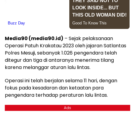
Media90 (media90.id)
– Sejak pelaksanaan
Operasi Patuh Krakatau 2023 oleh jajaran Satlantas
Polres Mesuji, sebanyak 1.026 pengendara telah
ditegur dan tiga di antaranya menerima tilang
karena melanggar aturan lalu lintas.
Operasi ini telah berjalan selama 11 hari, dengan
fokus pada kesadaran dan ketaatan para
pengendara terhadap peraturan lalu lintas.
Ads