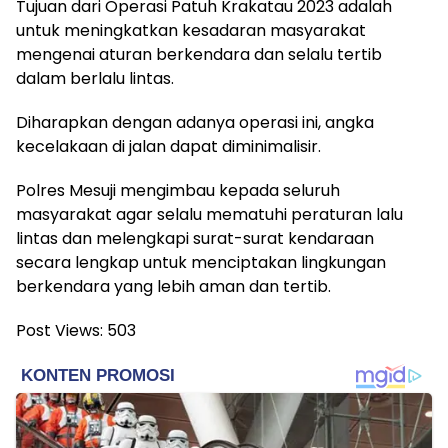
Tujuan dari Operasi Patuh Krakatau 2023 adalah
untuk meningkatkan kesadaran masyarakat
mengenai aturan berkendara dan selalu tertib
dalam berlalu lintas.
Diharapkan dengan adanya operasi ini, angka
kecelakaan di jalan dapat diminimalisir.
Polres Mesuji mengimbau kepada seluruh
masyarakat agar selalu mematuhi peraturan lalu
lintas dan melengkapi surat-surat kendaraan
secara lengkap untuk menciptakan lingkungan
berkendara yang lebih aman dan tertib.
Post Views:
503