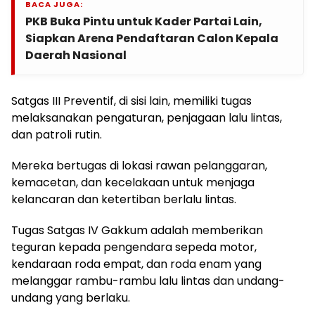
BACA JUGA:
PKB Buka Pintu untuk Kader Partai Lain,
Siapkan Arena Pendaftaran Calon Kepala
Daerah Nasional
Satgas III Preventif, di sisi lain, memiliki tugas
melaksanakan pengaturan, penjagaan lalu lintas,
dan patroli rutin.
Mereka bertugas di lokasi rawan pelanggaran,
kemacetan, dan kecelakaan untuk menjaga
kelancaran dan ketertiban berlalu lintas.
Tugas Satgas IV Gakkum adalah memberikan
teguran kepada pengendara sepeda motor,
kendaraan roda empat, dan roda enam yang
melanggar rambu-rambu lalu lintas dan undang-
undang yang berlaku.