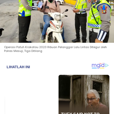
Operasi Patuh Krakatau 2023 Ribuan Pelanggar Lalu Lintas Ditegur oleh
Polres Mesuji, Tiga Ditilang