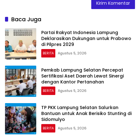
Baca Juga
Partai Rakyat Indonesia Lampung
Deklarasikan Dukungan untuk Prabowo
di Pilpres 2029
BERITA
Agustus 5, 2026
Pemkab Lampung Selatan Percepat
Sertifikasi Aset Daerah Lewat Sinergi
dengan Kantor Pertanahan
BERITA
Agustus 5, 2026
TP PKK Lampung Selatan Salurkan
Bantuan untuk Anak Berisiko Stunting di
Sidomulyo
BERITA
Agustus 5, 2026