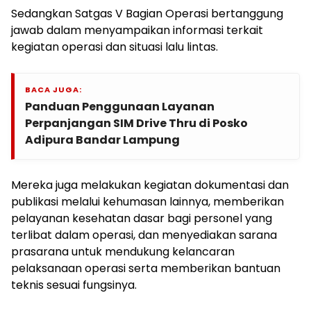
Sedangkan Satgas V Bagian Operasi bertanggung
jawab dalam menyampaikan informasi terkait
kegiatan operasi dan situasi lalu lintas.
BACA JUGA:
Panduan Penggunaan Layanan
Perpanjangan SIM Drive Thru di Posko
Adipura Bandar Lampung
Mereka juga melakukan kegiatan dokumentasi dan
publikasi melalui kehumasan lainnya, memberikan
pelayanan kesehatan dasar bagi personel yang
terlibat dalam operasi, dan menyediakan sarana
prasarana untuk mendukung kelancaran
pelaksanaan operasi serta memberikan bantuan
teknis sesuai fungsinya.