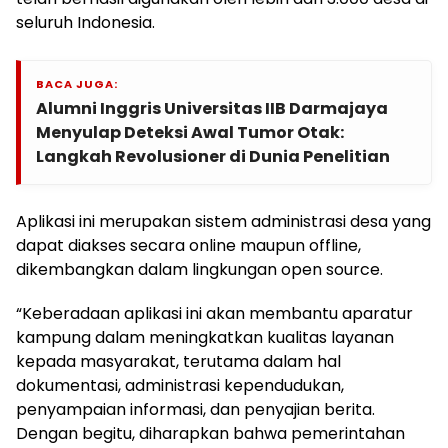
seluruh Indonesia.
BACA JUGA:
Alumni Inggris Universitas IIB Darmajaya
Menyulap Deteksi Awal Tumor Otak:
Langkah Revolusioner di Dunia Penelitian
Aplikasi ini merupakan sistem administrasi desa yang
dapat diakses secara online maupun offline,
dikembangkan dalam lingkungan open source.
“Keberadaan aplikasi ini akan membantu aparatur
kampung dalam meningkatkan kualitas layanan
kepada masyarakat, terutama dalam hal
dokumentasi, administrasi kependudukan,
penyampaian informasi, dan penyajian berita.
Dengan begitu, diharapkan bahwa pemerintahan