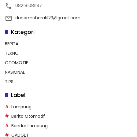
082181081187
danarmubarak123@gmail.com
Kategori
BERITA
TEKNO
OTOMOTIF
NASIONAL
TIPS
Label
Lampung
Berita Otomotif
Bandar Lampung
GADGET