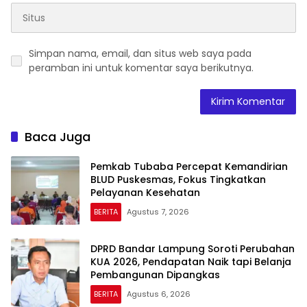
Simpan nama, email, dan situs web saya pada
peramban ini untuk komentar saya berikutnya.
Baca Juga
Pemkab Tubaba Percepat Kemandirian
BLUD Puskesmas, Fokus Tingkatkan
Pelayanan Kesehatan
BERITA
Agustus 7, 2026
DPRD Bandar Lampung Soroti Perubahan
KUA 2026, Pendapatan Naik tapi Belanja
Pembangunan Dipangkas
BERITA
Agustus 6, 2026