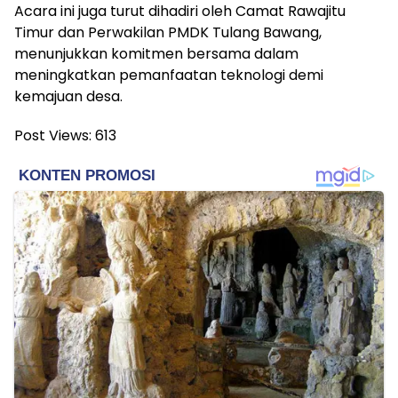
Acara ini juga turut dihadiri oleh Camat Rawajitu
Timur dan Perwakilan PMDK Tulang Bawang,
menunjukkan komitmen bersama dalam
meningkatkan pemanfaatan teknologi demi
kemajuan desa.
Post Views:
613