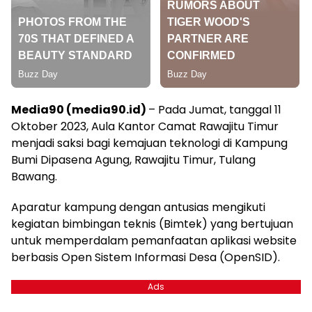
Media90 (media90.id)
– Pada Jumat, tanggal 11
Oktober 2023, Aula Kantor Camat Rawajitu Timur
menjadi saksi bagi kemajuan teknologi di Kampung
Bumi Dipasena Agung, Rawajitu Timur, Tulang
Bawang.
Aparatur kampung dengan antusias mengikuti
kegiatan bimbingan teknis (Bimtek) yang bertujuan
untuk memperdalam pemanfaatan aplikasi website
berbasis Open Sistem Informasi Desa (OpenSID).
Ads