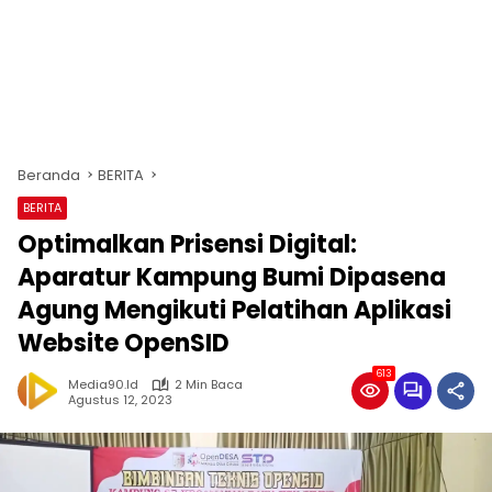
Beranda
BERITA
BERITA
Optimalkan Prisensi Digital:
Aparatur Kampung Bumi Dipasena
Agung Mengikuti Pelatihan Aplikasi
Website OpenSID
613
Media90.id
2 Min Baca
Agustus 12, 2023