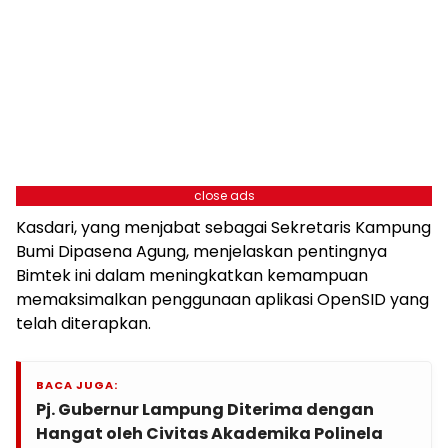
close ads
Kasdari, yang menjabat sebagai Sekretaris Kampung
Bumi Dipasena Agung, menjelaskan pentingnya
Bimtek ini dalam meningkatkan kemampuan
memaksimalkan penggunaan aplikasi OpenSID yang
telah diterapkan.
BACA JUGA:
Pj. Gubernur Lampung Diterima dengan
Hangat oleh Civitas Akademika Polinela