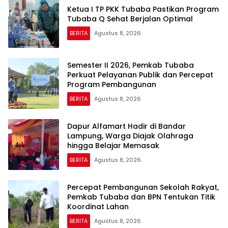
Ketua I TP PKK Tubaba Pastikan Program
Tubaba Q Sehat Berjalan Optimal
BERITA
Agustus 8, 2026
Semester II 2026, Pemkab Tubaba
Perkuat Pelayanan Publik dan Percepat
Program Pembangunan
BERITA
Agustus 8, 2026
Dapur Alfamart Hadir di Bandar
Lampung, Warga Diajak Olahraga
hingga Belajar Memasak
BERITA
Agustus 8, 2026
Percepat Pembangunan Sekolah Rakyat,
Pemkab Tubaba dan BPN Tentukan Titik
Koordinat Lahan
BERITA
Agustus 8, 2026