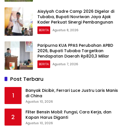
Aisyiyah Cadre Camp 2026 Digelar di
Tubaba, Bupati Novriwan Jaya Ajak
Kader Perkuat Sinergi Pembangunan
BERITA
Agustus 8, 2026
Paripurna KUA PPAS Perubahan APBD
2026, Bupati Tubaba Targetkan
Pendapatan Daerah Rp820,3 Miliar
BERITA
Agustus 7, 2026
Post Terbaru
Banyak Dicibir, Ferrari Luce Justru Laris Manis
1
di China
Agustus 10, 2026
Filter Bensin Mobil: Fungsi, Cara Kerja, dan
2
Kapan Harus Diganti
Agustus 10, 2026