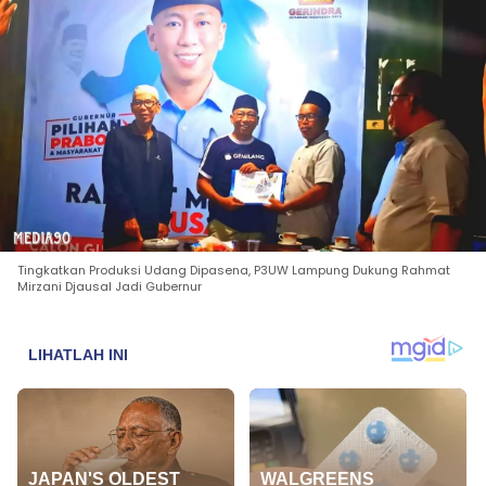
Tingkatkan Produksi Udang Dipasena, P3UW Lampung Dukung Rahmat
Mirzani Djausal Jadi Gubernur