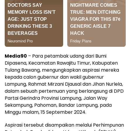
Media90
– Para petambak udang dari Bumi
Dipasena, Kecamatan Rawajitu Timur, Kabupaten
Tulang Bawang, mengungkapkan aspirasi mereka
kepada calon gubernur dan wakil gubernur
Lampung, Rahmat Mirzani Djausal dan Jihan Nurlela,
dalam sebuah pertemuan yang berlangsung di DPD
Partai Gerindra Provinsi Lampung, Jalan Way
Sekampung, Pahoman, Bandar Lampung, pada
Minggu malam, 15 September 2024.
Aspirasi tersebut disampaikan melalui Perhimpunan