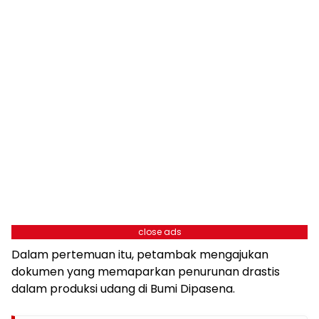
close ads
Dalam pertemuan itu, petambak mengajukan
dokumen yang memaparkan penurunan drastis
dalam produksi udang di Bumi Dipasena.