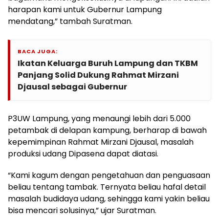
harapan kami untuk Gubernur Lampung
mendatang,” tambah Suratman.
BACA JUGA:
Ikatan Keluarga Buruh Lampung dan TKBM
Panjang Solid Dukung Rahmat Mirzani
Djausal sebagai Gubernur
P3UW Lampung, yang menaungi lebih dari 5.000
petambak di delapan kampung, berharap di bawah
kepemimpinan Rahmat Mirzani Djausal, masalah
produksi udang Dipasena dapat diatasi.
“Kami kagum dengan pengetahuan dan penguasaan
beliau tentang tambak. Ternyata beliau hafal detail
masalah budidaya udang, sehingga kami yakin beliau
bisa mencari solusinya,” ujar Suratman.