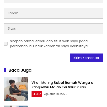
Simpan nama, email, dan situs web saya pada
peramban ini untuk komentar saya berikutnya.
Baca Juga
Viral! Maling Bobol Rumah Warga di
Pringsewu Malah Tertidur Pulas
BERITA
Agustus 10, 2026