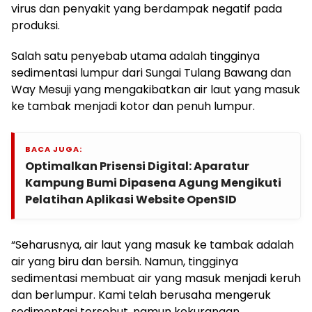
virus dan penyakit yang berdampak negatif pada
produksi.
Salah satu penyebab utama adalah tingginya
sedimentasi lumpur dari Sungai Tulang Bawang dan
Way Mesuji yang mengakibatkan air laut yang masuk
ke tambak menjadi kotor dan penuh lumpur.
BACA JUGA:
Optimalkan Prisensi Digital: Aparatur
Kampung Bumi Dipasena Agung Mengikuti
Pelatihan Aplikasi Website OpenSID
“Seharusnya, air laut yang masuk ke tambak adalah
air yang biru dan bersih. Namun, tingginya
sedimentasi membuat air yang masuk menjadi keruh
dan berlumpur. Kami telah berusaha mengeruk
sedimentasi tersebut, namun kekurangan