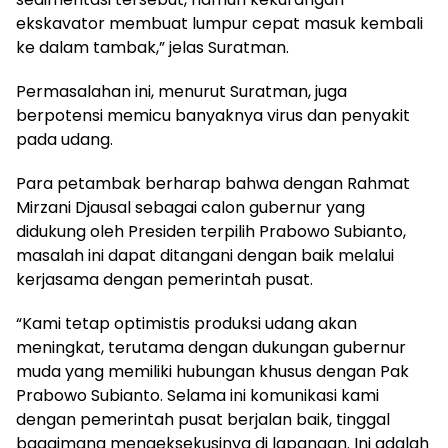
ekskavator membuat lumpur cepat masuk kembali
ke dalam tambak,” jelas Suratman.
Permasalahan ini, menurut Suratman, juga
berpotensi memicu banyaknya virus dan penyakit
pada udang.
Para petambak berharap bahwa dengan Rahmat
Mirzani Djausal sebagai calon gubernur yang
didukung oleh Presiden terpilih Prabowo Subianto,
masalah ini dapat ditangani dengan baik melalui
kerjasama dengan pemerintah pusat.
“Kami tetap optimistis produksi udang akan
meningkat, terutama dengan dukungan gubernur
muda yang memiliki hubungan khusus dengan Pak
Prabowo Subianto. Selama ini komunikasi kami
dengan pemerintah pusat berjalan baik, tinggal
bagaimana mengeksekusinya di lapangan. Ini adalah