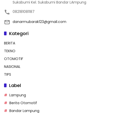
Sukabumi Kel. Sukabumi Bandar LAmpung
082181081187
danarmubarak123@gmail.com
Kategori
BERITA
TEKNO
OTOMOTIF
NASIONAL
TIPS
Label
Lampung
Berita Otomotif
Bandar Lampung