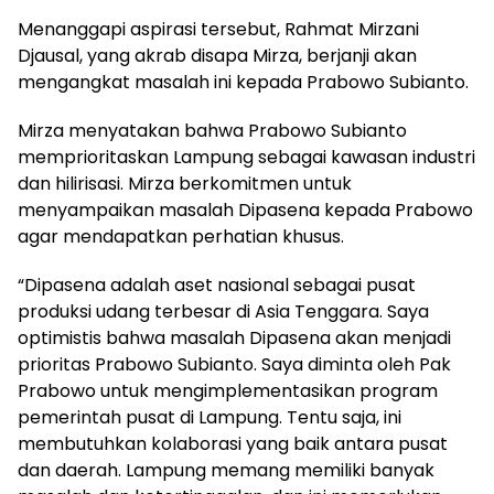
Menanggapi aspirasi tersebut, Rahmat Mirzani
Djausal, yang akrab disapa Mirza, berjanji akan
mengangkat masalah ini kepada Prabowo Subianto.
Mirza menyatakan bahwa Prabowo Subianto
memprioritaskan Lampung sebagai kawasan industri
dan hilirisasi. Mirza berkomitmen untuk
menyampaikan masalah Dipasena kepada Prabowo
agar mendapatkan perhatian khusus.
“Dipasena adalah aset nasional sebagai pusat
produksi udang terbesar di Asia Tenggara. Saya
optimistis bahwa masalah Dipasena akan menjadi
prioritas Prabowo Subianto. Saya diminta oleh Pak
Prabowo untuk mengimplementasikan program
pemerintah pusat di Lampung. Tentu saja, ini
membutuhkan kolaborasi yang baik antara pusat
dan daerah. Lampung memang memiliki banyak