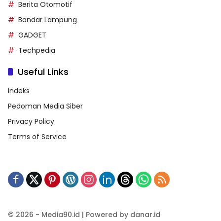
Berita Otomotif
Bandar Lampung
GADGET
Techpedia
Useful Links
Indeks
Pedoman Media Siber
Privacy Policy
Terms of Service
© 2026 - Media90.id | Powered by danar.id