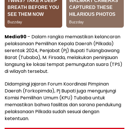
Media90
– Dalam rangka memastikan kelancaran
pelaksanaan Pemilihan Kepala Daerah (Pilkada)
serentak 2024, Penjabat (Pj) Bupati Tulangbawang
Barat (Tubaba), M. Firsada, melakukan peninjauan
langsung ke lokasi tempat pemungutan suara (TPS)
di wilayah tersebut.
Didampingi jajaran Forum Koordinasi Pimpinan
Daerah (Forkopimda), Pj Bupati juga mengunjungi
Komisi Pemilihan Umum (KPU) Tubaba untuk
memastikan bahwa fasilitas dan sarana pendukung
pelaksanaan Pilkada sudah sesuai dengan
ketentuan.