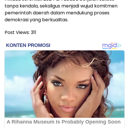
tanpa kendala, sekaligus menjadi wujud komitmen
pemerintah daerah dalam mendukung proses
demokrasi yang berkualitas.
Post Views:
311