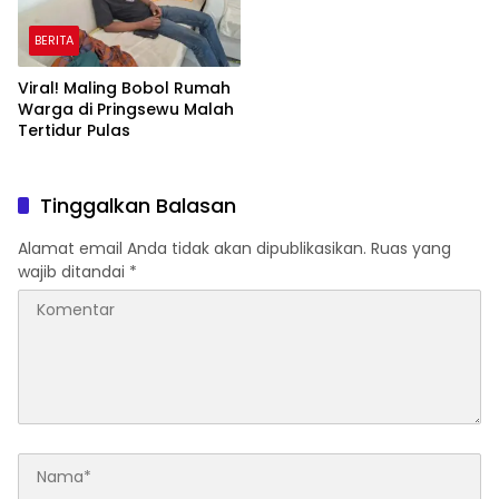
BERITA
Viral! Maling Bobol Rumah
Warga di Pringsewu Malah
Tertidur Pulas
Tinggalkan Balasan
Alamat email Anda tidak akan dipublikasikan.
Ruas yang
wajib ditandai
*