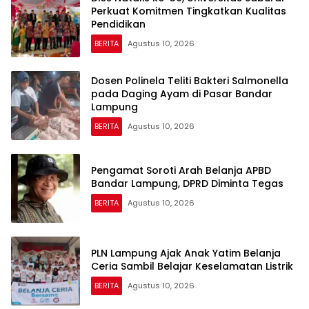
Perkuat Komitmen Tingkatkan Kualitas
Pendidikan
BERITA
Agustus 10, 2026
Dosen Polinela Teliti Bakteri Salmonella
pada Daging Ayam di Pasar Bandar
Lampung
BERITA
Agustus 10, 2026
Pengamat Soroti Arah Belanja APBD
Bandar Lampung, DPRD Diminta Tegas
BERITA
Agustus 10, 2026
PLN Lampung Ajak Anak Yatim Belanja
Ceria Sambil Belajar Keselamatan Listrik
BERITA
Agustus 10, 2026