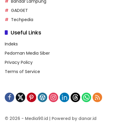
Bandar Lampung
GADGET
Techpedia
Useful Links
Indeks
Pedoman Media Siber
Privacy Policy
Terms of Service
© 2026 - Media90.id | Powered by danar.id