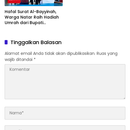
Hafal Surat Al-Bayyinah,
Warga Natar Raih Hadiah
Umrah dari Bupati
Lampung Selatan
Tinggalkan Balasan
Alamat email Anda tidak akan dipublikasikan.
Ruas yang
wajib ditandai
*