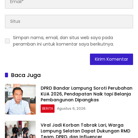
Simpan nama, email, dan situs web saya pada
peramban ini untuk komentar saya berikutnya.
Baca Juga
DPRD Bandar Lampung Soroti Perubahan
KUA 2026, Pendapatan Naik tapi Belanja
Pembangunan Dipangkas
BERITA
Agustus 6, 2026
Viral Jadi Korban Tabrak Lari, Warga
Lampung Selatan Dapat Dukungan RMD
Team, DPRD, dan Influencer