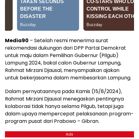
Media90
– Setelah resmi menerima surat
rekomendasi dukungan dari DPP Partai Demokrat
untuk maju dalam Pemilihan Gubernur (Pilgub)
Lampung 2024, bakal calon Gubernur Lampung,
Rahmat Mirzani Djausal, menyampaikan ajakan
untuk bekerjasama dalam membesarkan Lampung.
Dalam pernyataannya pada Kamis (15/8/2024),
Rahmat Mirzani Djausal menegaskan pentingnya
kolaborasi tidak hanya selama Pilgub, tetapi juga
dalam upaya mempercepat pelaksanaan program-
program pusat dari Prabowo – Gibran.
Ads