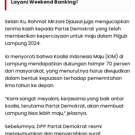
Layani Weekend Banking!
Selain itu, Rahmat Mirzani Djausal juga mengucapkan
terima kasih kepada Partai Demokrat yang telah
memberikan kepercayaan untuk maju dalam Pilgub
Lampung 2024.
Ia menyoroti bahwa Koalisi Indonesia Maju (KIM) di
Lampung mendapatkan dukungan hampir 70 persen
dari masyarakat, yang menurutnya harus diwujudkan
dalam bentuk kepuasan terhadap pemerintahan
lima tahun ke depan.
“Kami sangat meyakini, kerjasama yang baik antar
koalisi, terutama Partai Demokrat, akan membuat
Lampung bisa lebih maju,” jelasnya.
Sebelumnya, DPP Partai Demokrat resmi
mengumumkan dan menyerahkan surat