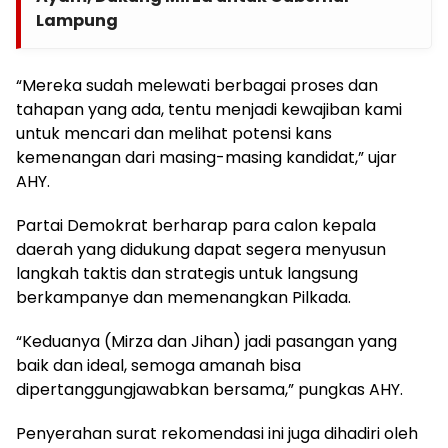
Lampung
“Mereka sudah melewati berbagai proses dan
tahapan yang ada, tentu menjadi kewajiban kami
untuk mencari dan melihat potensi kans
kemenangan dari masing-masing kandidat,” ujar
AHY.
Partai Demokrat berharap para calon kepala
daerah yang didukung dapat segera menyusun
langkah taktis dan strategis untuk langsung
berkampanye dan memenangkan Pilkada.
“Keduanya (Mirza dan Jihan) jadi pasangan yang
baik dan ideal, semoga amanah bisa
dipertanggungjawabkan bersama,” pungkas AHY.
Penyerahan surat rekomendasi ini juga dihadiri oleh