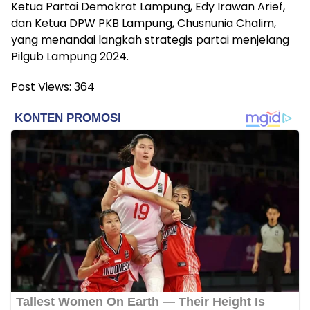
Ketua Partai Demokrat Lampung, Edy Irawan Arief,
dan Ketua DPW PKB Lampung, Chusnunia Chalim,
yang menandai langkah strategis partai menjelang
Pilgub Lampung 2024.
Post Views:
364