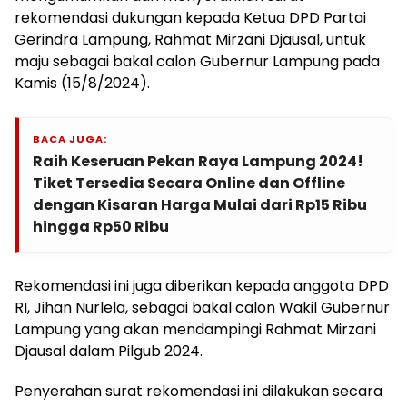
rekomendasi dukungan kepada Ketua DPD Partai
Gerindra Lampung, Rahmat Mirzani Djausal, untuk
maju sebagai bakal calon Gubernur Lampung pada
Kamis (15/8/2024).
BACA JUGA:
Raih Keseruan Pekan Raya Lampung 2024!
Tiket Tersedia Secara Online dan Offline
dengan Kisaran Harga Mulai dari Rp15 Ribu
hingga Rp50 Ribu
Rekomendasi ini juga diberikan kepada anggota DPD
RI, Jihan Nurlela, sebagai bakal calon Wakil Gubernur
Lampung yang akan mendampingi Rahmat Mirzani
Djausal dalam Pilgub 2024.
Penyerahan surat rekomendasi ini dilakukan secara