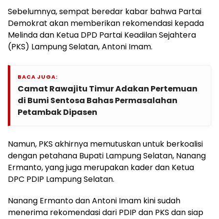
Sebelumnya, sempat beredar kabar bahwa Partai
Demokrat akan memberikan rekomendasi kepada
Melinda dan Ketua DPD Partai Keadilan Sejahtera
(PKS) Lampung Selatan, Antoni Imam.
BACA JUGA:
Camat Rawajitu Timur Adakan Pertemuan
di Bumi Sentosa Bahas Permasalahan
Petambak Dipasen
Namun, PKS akhirnya memutuskan untuk berkoalisi
dengan petahana Bupati Lampung Selatan, Nanang
Ermanto, yang juga merupakan kader dan Ketua
DPC PDIP Lampung Selatan.
Nanang Ermanto dan Antoni Imam kini sudah
menerima rekomendasi dari PDIP dan PKS dan siap