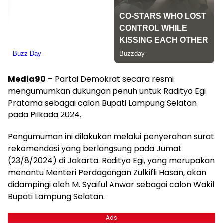
Media90
– Partai Demokrat secara resmi
mengumumkan dukungan penuh untuk Radityo Egi
Pratama sebagai calon Bupati Lampung Selatan
pada Pilkada 2024.
Pengumuman ini dilakukan melalui penyerahan surat
rekomendasi yang berlangsung pada Jumat
(23/8/2024) di Jakarta. Radityo Egi, yang merupakan
menantu Menteri Perdagangan Zulkifli Hasan, akan
didampingi oleh M. Syaiful Anwar sebagai calon Wakil
Bupati Lampung Selatan.
Ads