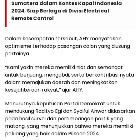
Sumatera dalam Kontes Kapal Indonesia
2024, Siap Berlaga di Divisi Electrical
Remote Control
Dalam kesempatan tersebut, AHY menyatakan
optimisme terhadap pasangan calon yang diusung
partainya.
“Kami yakin mereka memiliki niat dan semangat
untuk berjuang, mengabdi, serta berkontribusi nyata
dalam memajukan daerah dan meningkatkan
kesejahteraan rakyat,” ujar AHY.
Menurutnya, keputusan Partai Demokrat untuk
mendukung Radityo Egi dan Syaiful Anwar didasarkan
pada hasil survei dan pertimbangan politik yang
matang, yang menunjukkan bahwa mereka memiliki
peluang yang baik dalam Pilkada 2024.