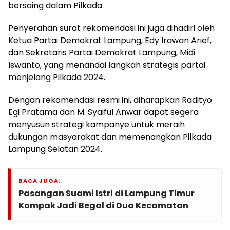
bersaing dalam Pilkada.
Penyerahan surat rekomendasi ini juga dihadiri oleh
Ketua Partai Demokrat Lampung, Edy Irawan Arief,
dan Sekretaris Partai Demokrat Lampung, Midi
Iswanto, yang menandai langkah strategis partai
menjelang Pilkada 2024.
Dengan rekomendasi resmi ini, diharapkan Radityo
Egi Pratama dan M. Syaiful Anwar dapat segera
menyusun strategi kampanye untuk meraih
dukungan masyarakat dan memenangkan Pilkada
Lampung Selatan 2024.
BACA JUGA:
Pasangan Suami Istri di Lampung Timur
Kompak Jadi Begal di Dua Kecamatan