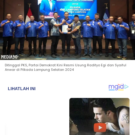
Ditinggal PKS, Partai Demokrat Kini Resmi Usung Radityo Egi dan Syaiful
Anwar di Pilkada Lampung Selatan 2024