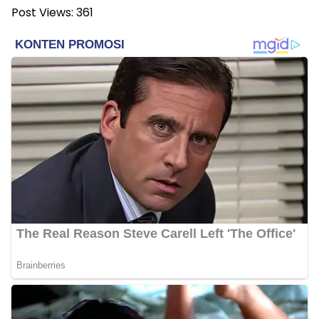
Post Views:
361