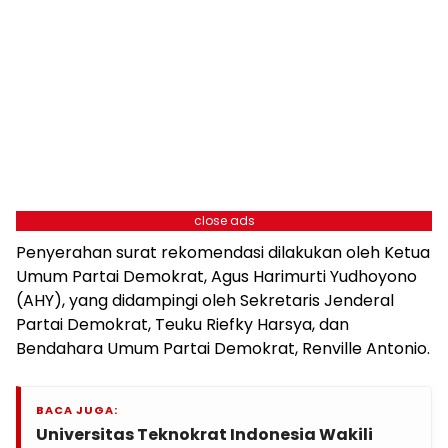
close ads
Penyerahan surat rekomendasi dilakukan oleh Ketua
Umum Partai Demokrat, Agus Harimurti Yudhoyono
(AHY), yang didampingi oleh Sekretaris Jenderal
Partai Demokrat, Teuku Riefky Harsya, dan
Bendahara Umum Partai Demokrat, Renville Antonio.
BACA JUGA:
Universitas Teknokrat Indonesia Wakili