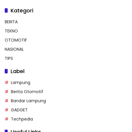
Kategori
BERITA
TEKNO
OTOMOTIF
NASIONAL
TIPS
Label
Lampung
Berita Otomotif
Bandar Lampung
GADGET
Techpedia
Useful Links