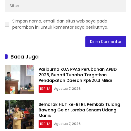
Simpan nama, email, dan situs web saya pada
peramban ini untuk komentar saya berikutnya.
Baca Juga
Paripurna KUA PPAS Perubahan APBD
2026, Bupati Tubaba Targetkan
Pendapatan Daerah Rp820,3 Miliar
BERITA
Agustus 7, 2026
Semarak HUT ke-81 RI, Pemkab Tulang
Bawang Gelar Lomba Senam Udang
Manis
BERITA
Agustus 7, 2026