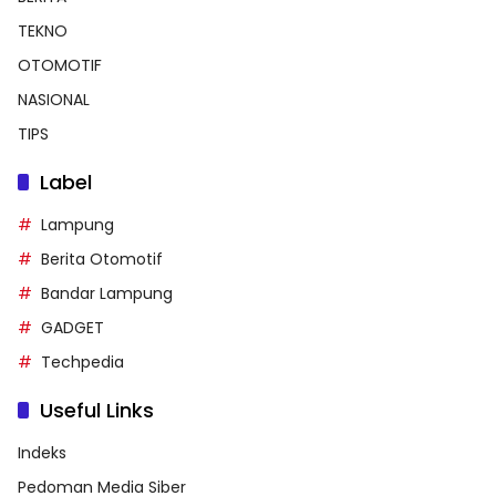
TEKNO
OTOMOTIF
NASIONAL
TIPS
Label
Lampung
Berita Otomotif
Bandar Lampung
GADGET
Techpedia
Useful Links
Indeks
Pedoman Media Siber