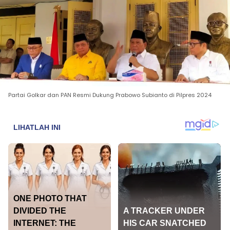
Partai Golkar dan PAN Resmi Dukung Prabowo Subianto di Pilpres 2024