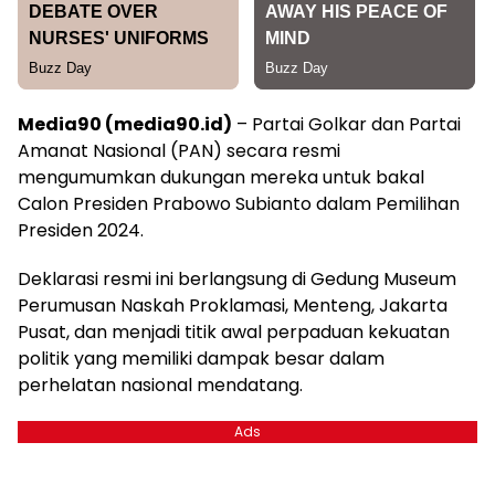
Media90 (media90.id)
– Partai Golkar dan Partai
Amanat Nasional (PAN) secara resmi
mengumumkan dukungan mereka untuk bakal
Calon Presiden Prabowo Subianto dalam Pemilihan
Presiden 2024.
Deklarasi resmi ini berlangsung di Gedung Museum
Perumusan Naskah Proklamasi, Menteng, Jakarta
Pusat, dan menjadi titik awal perpaduan kekuatan
politik yang memiliki dampak besar dalam
perhelatan nasional mendatang.
Ads