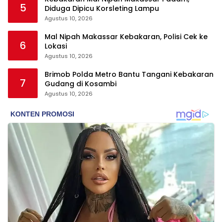
5
Diduga Dipicu Korsleting Lampu
Agustus 10, 2026
Mal Nipah Makassar Kebakaran, Polisi Cek ke
6
Lokasi
Agustus 10, 2026
Brimob Polda Metro Bantu Tangani Kebakaran
7
Gudang di Kosambi
Agustus 10, 2026