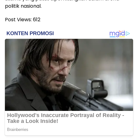
politik nasional.
Post Views:
612