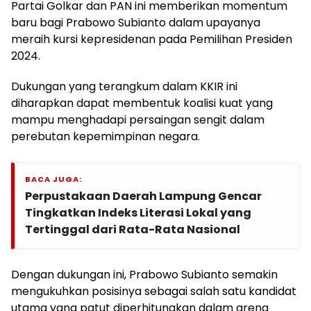
Partai Golkar dan PAN ini memberikan momentum
baru bagi Prabowo Subianto dalam upayanya
meraih kursi kepresidenan pada Pemilihan Presiden
2024.
Dukungan yang terangkum dalam KKIR ini
diharapkan dapat membentuk koalisi kuat yang
mampu menghadapi persaingan sengit dalam
perebutan kepemimpinan negara.
BACA JUGA:
Perpustakaan Daerah Lampung Gencar
Tingkatkan Indeks Literasi Lokal yang
Tertinggal dari Rata-Rata Nasional
Dengan dukungan ini, Prabowo Subianto semakin
mengukuhkan posisinya sebagai salah satu kandidat
utama yang patut diperhitungkan dalam arena