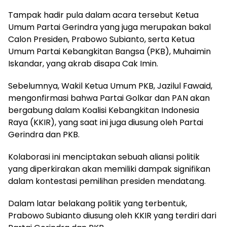
Tampak hadir pula dalam acara tersebut Ketua
Umum Partai Gerindra yang juga merupakan bakal
Calon Presiden, Prabowo Subianto, serta Ketua
Umum Partai Kebangkitan Bangsa (PKB), Muhaimin
Iskandar, yang akrab disapa Cak Imin.
Sebelumnya, Wakil Ketua Umum PKB, Jazilul Fawaid,
mengonfirmasi bahwa Partai Golkar dan PAN akan
bergabung dalam Koalisi Kebangkitan Indonesia
Raya (KKIR), yang saat ini juga diusung oleh Partai
Gerindra dan PKB.
Kolaborasi ini menciptakan sebuah aliansi politik
yang diperkirakan akan memiliki dampak signifikan
dalam kontestasi pemilihan presiden mendatang.
Dalam latar belakang politik yang terbentuk,
Prabowo Subianto diusung oleh KKIR yang terdiri dari