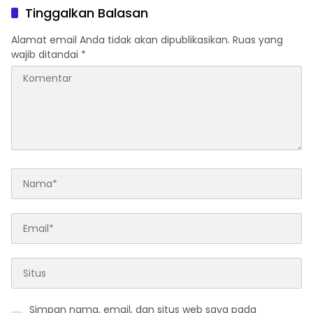
Tinggalkan Balasan
Alamat email Anda tidak akan dipublikasikan.
Ruas yang
wajib ditandai
*
Simpan nama, email, dan situs web saya pada