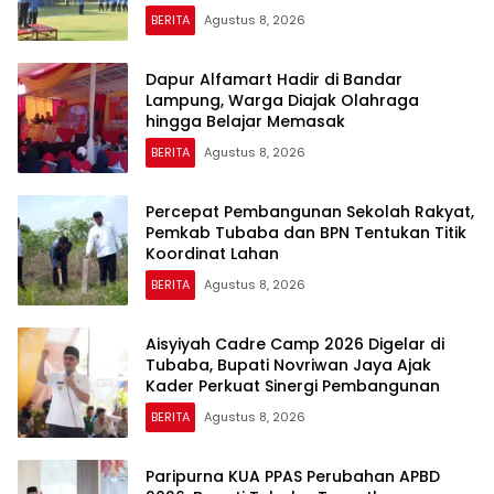
BERITA
Agustus 8, 2026
Dapur Alfamart Hadir di Bandar
Lampung, Warga Diajak Olahraga
hingga Belajar Memasak
BERITA
Agustus 8, 2026
Percepat Pembangunan Sekolah Rakyat,
Pemkab Tubaba dan BPN Tentukan Titik
Koordinat Lahan
BERITA
Agustus 8, 2026
Aisyiyah Cadre Camp 2026 Digelar di
Tubaba, Bupati Novriwan Jaya Ajak
Kader Perkuat Sinergi Pembangunan
BERITA
Agustus 8, 2026
Paripurna KUA PPAS Perubahan APBD