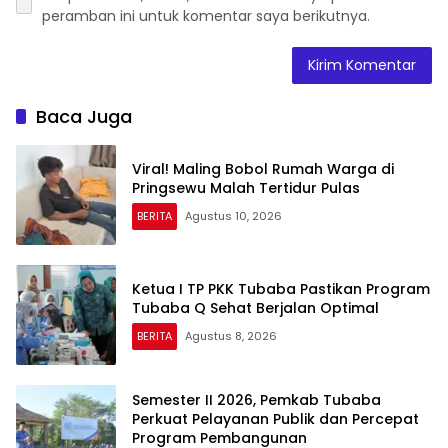
peramban ini untuk komentar saya berikutnya.
Baca Juga
Viral! Maling Bobol Rumah Warga di
Pringsewu Malah Tertidur Pulas
BERITA
Agustus 10, 2026
Ketua I TP PKK Tubaba Pastikan Program
Tubaba Q Sehat Berjalan Optimal
BERITA
Agustus 8, 2026
Semester II 2026, Pemkab Tubaba
Perkuat Pelayanan Publik dan Percepat
Program Pembangunan