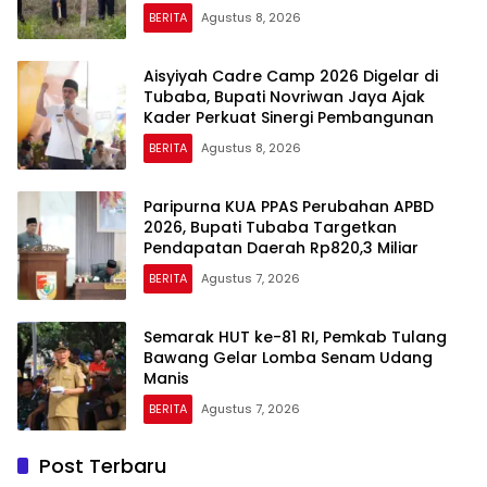
BERITA
Agustus 8, 2026
Aisyiyah Cadre Camp 2026 Digelar di
Tubaba, Bupati Novriwan Jaya Ajak
Kader Perkuat Sinergi Pembangunan
BERITA
Agustus 8, 2026
Paripurna KUA PPAS Perubahan APBD
2026, Bupati Tubaba Targetkan
Pendapatan Daerah Rp820,3 Miliar
BERITA
Agustus 7, 2026
Semarak HUT ke-81 RI, Pemkab Tulang
Bawang Gelar Lomba Senam Udang
Manis
BERITA
Agustus 7, 2026
Post Terbaru