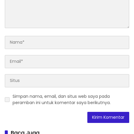
Simpan nama, email, dan situs web saya pada
peramban ini untuk komentar saya berikutnya.
Baca Juga