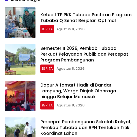
Ketua I TP PKK Tubaba Pastikan Program
Tubaba Q Sehat Berjalan Optimal
BERITA
Agustus 8, 2026
Semester II 2026, Pemkab Tubaba
Perkuat Pelayanan Publik dan Percepat
Program Pembangunan
BERITA
Agustus 8, 2026
Dapur Alfamart Hadir di Bandar
Lampung, Warga Diajak Olahraga
hingga Belajar Memasak
BERITA
Agustus 8, 2026
Percepat Pembangunan Sekolah Rakyat,
Pemkab Tubaba dan BPN Tentukan Titik
Koordinat Lahan