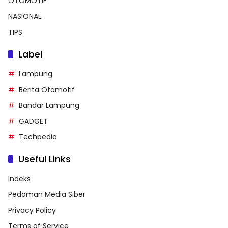
OTOMOTIF
NASIONAL
TIPS
Label
Lampung
Berita Otomotif
Bandar Lampung
GADGET
Techpedia
Useful Links
Indeks
Pedoman Media Siber
Privacy Policy
Terms of Service