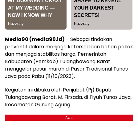
Media90 (media90.id)
– Sebagai tindakan
preventif dalam menjaga ketersediaan bahan pokok
dan menjaga stabilitas harga, Pemerintah
Kabupaten (Pemkab) Tulangbawang Barat
menggelar pasar murah di Pasar Tradisional Tunas
Jaya pada Rabu (11/10/2023).
Kegiatan ini dibuka oleh Penjabat (Pj) Bupati
Tulangbawang Barat, M. Firsada, di Tiyuh Tunas Jaya,
Kecamatan Gunung Agung.
Ads