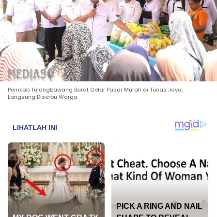
Pemkab Tulangbawang Barat Gelar Pasar Murah di Tunas Jaya,
Langsung Diserbu Warga