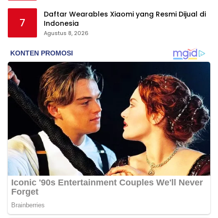
Daftar Wearables Xiaomi yang Resmi Dijual di
7
Indonesia
Agustus 8, 2026