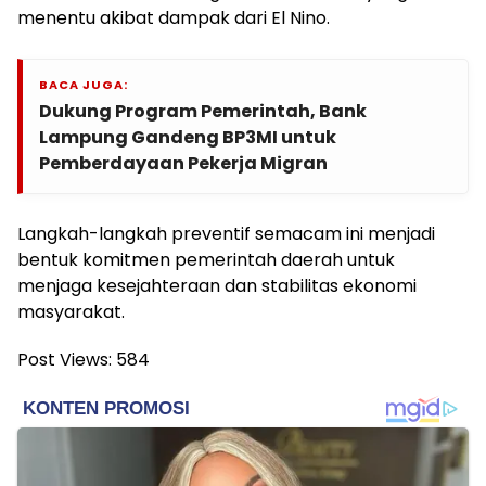
menentu akibat dampak dari El Nino.
BACA JUGA:
Dukung Program Pemerintah, Bank
Lampung Gandeng BP3MI untuk
Pemberdayaan Pekerja Migran
Langkah-langkah preventif semacam ini menjadi
bentuk komitmen pemerintah daerah untuk
menjaga kesejahteraan dan stabilitas ekonomi
masyarakat.
Post Views:
584