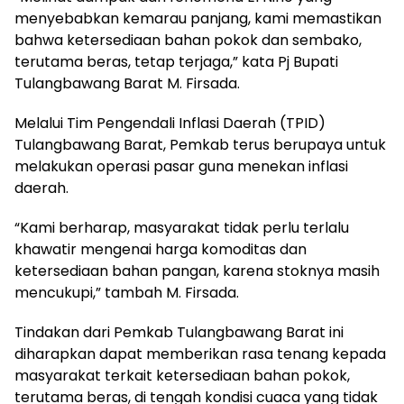
menyebabkan kemarau panjang, kami memastikan
bahwa ketersediaan bahan pokok dan sembako,
terutama beras, tetap terjaga,” kata Pj Bupati
Tulangbawang Barat M. Firsada.
Melalui Tim Pengendali Inflasi Daerah (TPID)
Tulangbawang Barat, Pemkab terus berupaya untuk
melakukan operasi pasar guna menekan inflasi
daerah.
“Kami berharap, masyarakat tidak perlu terlalu
khawatir mengenai harga komoditas dan
ketersediaan bahan pangan, karena stoknya masih
mencukupi,” tambah M. Firsada.
Tindakan dari Pemkab Tulangbawang Barat ini
diharapkan dapat memberikan rasa tenang kepada
masyarakat terkait ketersediaan bahan pokok,
terutama beras, di tengah kondisi cuaca yang tidak