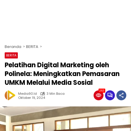
Beranda
BERITA
BERITA
Pelatihan Digital Marketing oleh
Polinela: Meningkatkan Pemasaran
UMKM Melalui Media Sosial
263
Media90.id
3 Min Baca
Oktober 19, 2024