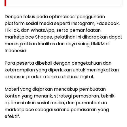
Dengan fokus pada optimalisasi penggunaan
platform sosial media seperti Instagram, Facebook,
TikTok, dan WhatsApp, serta pemanfaatan
marketplace Shopee, pelatihan ini diharapkan dapat
meningkatkan kualitas dan daya saing UMKM di
Indonesia.
Para peserta dibekali dengan pengetahuan dan
keterampilan yang diperlukan untuk meningkatkan
eksposur produk mereka di dunia digital.
Materi yang diajarkan mencakup pembuatan
konten yang menarik, strategi pemasaran, teknik
optimasi akun sosial media, dan pemanfaatan
marketplace sebagai sarana pemasaran yang
efektif.