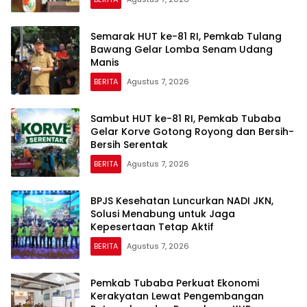
Semarak HUT ke-81 RI, Pemkab Tulang
Bawang Gelar Lomba Senam Udang
Manis
BERITA
Agustus 7, 2026
Sambut HUT ke-81 RI, Pemkab Tubaba
Gelar Korve Gotong Royong dan Bersih-
Bersih Serentak
BERITA
Agustus 7, 2026
BPJS Kesehatan Luncurkan NADI JKN,
Solusi Menabung untuk Jaga
Kepesertaan Tetap Aktif
BERITA
Agustus 7, 2026
Pemkab Tubaba Perkuat Ekonomi
Kerakyatan Lewat Pengembangan