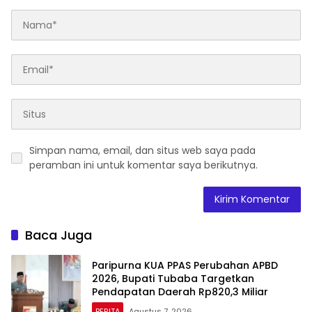
Simpan nama, email, dan situs web saya pada
peramban ini untuk komentar saya berikutnya.
Baca Juga
Paripurna KUA PPAS Perubahan APBD
2026, Bupati Tubaba Targetkan
Pendapatan Daerah Rp820,3 Miliar
BERITA
Agustus 7, 2026