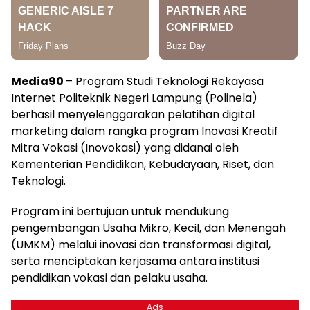
Media90
– Program Studi Teknologi Rekayasa
Internet Politeknik Negeri Lampung (Polinela)
berhasil menyelenggarakan pelatihan digital
marketing dalam rangka program Inovasi Kreatif
Mitra Vokasi (Inovokasi) yang didanai oleh
Kementerian Pendidikan, Kebudayaan, Riset, dan
Teknologi.
Program ini bertujuan untuk mendukung
pengembangan Usaha Mikro, Kecil, dan Menengah
(UMKM) melalui inovasi dan transformasi digital,
serta menciptakan kerjasama antara institusi
pendidikan vokasi dan pelaku usaha.
Ads