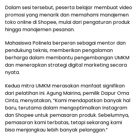
Dalam sesi tersebut, peserta belajar membuat video
promosi yang menarik dan memahami manajemen
toko online di Shopee, mulai dari pengaturan produk
hingga manajemen pesanan.
Mahasiswa Polinela berperan sebagai mentor dan
pendukung teknis, memberikan pengalaman
berharga dalam membantu pengembangan UMKM
dan menerapkan strategi digital marketing secara
nyata.
Kedua mitra UMKM merasakan manfaat signifikan
dari pelatihan ini. Agung Mairina, pemilik Dapur Oma
Cinta, menyatakan, “Kami mendapatkan banyak hal
baru, terutama dalam mengoptimalkan Instagram
dan Shopee untuk pemasaran produk. Sebelumnya,
pemasaran kami terbatas, tetapi sekarang kami
bisa menjangkau lebih banyak pelanggan.”