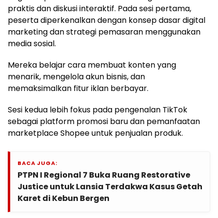
praktis dan diskusi interaktif. Pada sesi pertama,
peserta diperkenalkan dengan konsep dasar digital
marketing dan strategi pemasaran menggunakan
media sosial.
Mereka belajar cara membuat konten yang
menarik, mengelola akun bisnis, dan
memaksimalkan fitur iklan berbayar.
Sesi kedua lebih fokus pada pengenalan TikTok
sebagai platform promosi baru dan pemanfaatan
marketplace Shopee untuk penjualan produk.
BACA JUGA:
PTPN I Regional 7 Buka Ruang Restorative
Justice untuk Lansia Terdakwa Kasus Getah
Karet di Kebun Bergen