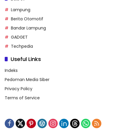
Lampung
Berita Otomotif
Bandar Lampung
GADGET
Techpedia
Useful Links
Indeks
Pedoman Media Siber
Privacy Policy
Terms of Service