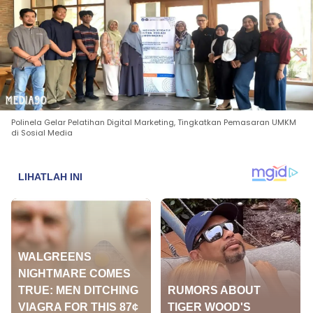
Polinela Gelar Pelatihan Digital Marketing, Tingkatkan Pemasaran UMKM
di Sosial Media