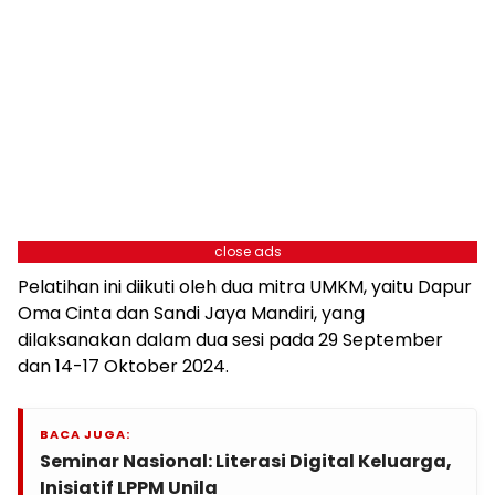
close ads
Pelatihan ini diikuti oleh dua mitra UMKM, yaitu Dapur
Oma Cinta dan Sandi Jaya Mandiri, yang
dilaksanakan dalam dua sesi pada 29 September
dan 14-17 Oktober 2024.
BACA JUGA:
Seminar Nasional: Literasi Digital Keluarga,
Inisiatif LPPM Unila