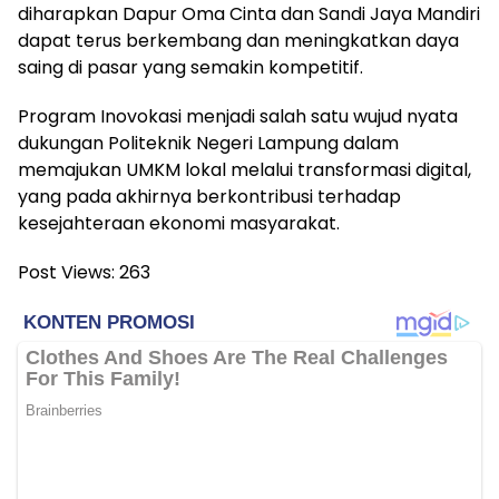
diharapkan Dapur Oma Cinta dan Sandi Jaya Mandiri
dapat terus berkembang dan meningkatkan daya
saing di pasar yang semakin kompetitif.
Program Inovokasi menjadi salah satu wujud nyata
dukungan Politeknik Negeri Lampung dalam
memajukan UMKM lokal melalui transformasi digital,
yang pada akhirnya berkontribusi terhadap
kesejahteraan ekonomi masyarakat.
Post Views:
263